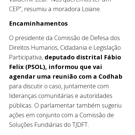
CEP”, resumiu a moradora Loiane.
Encaminhamentos
O presidente da Comissão de Defesa dos
Direitos Humanos, Cidadania e Legislação
Participativa,
deputado distrital Fábio
Felix (PSOL), informou que vai
agendar uma reunião com a Codhab
para discutir o caso, juntamente com
lideranças comunitárias e autoridades
públicas. O parlamentar também sugeriu
ações em conjunto com a Comissão de
Soluções Fundiárias do TJDFT.