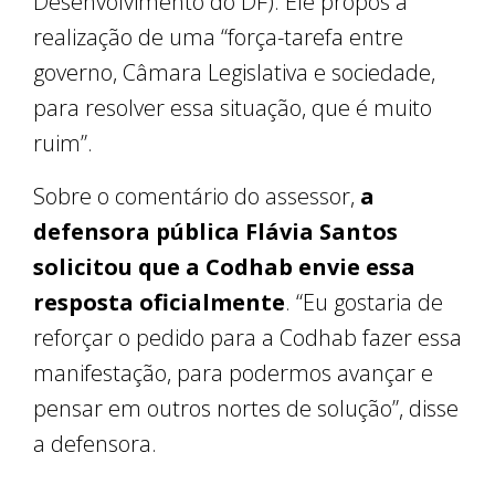
Desenvolvimento do DF). Ele propôs a
realização de uma “força-tarefa entre
governo, Câmara Legislativa e sociedade,
para resolver essa situação, que é muito
ruim”.
Sobre o comentário do assessor,
a
defensora pública Flávia Santos
solicitou que a Codhab envie essa
resposta oficialmente
. “Eu gostaria de
reforçar o pedido para a Codhab fazer essa
manifestação, para podermos avançar e
pensar em outros nortes de solução”, disse
a defensora.