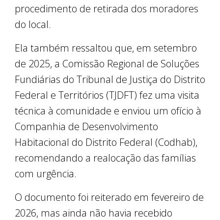
procedimento de retirada dos moradores
do local.
Ela também ressaltou que, em setembro
de 2025, a Comissão Regional de Soluções
Fundiárias do Tribunal de Justiça do Distrito
Federal e Territórios (TJDFT) fez uma visita
técnica à comunidade e enviou um ofício à
Companhia de Desenvolvimento
Habitacional do Distrito Federal (Codhab),
recomendando a realocação das famílias
com urgência.
O documento foi reiterado em fevereiro de
2026, mas ainda não havia recebido