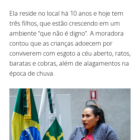
Ela reside no local há 10 anos e hoje tem
três filhos, que estão crescendo em um
ambiente “que não é digno”. A moradora
contou que as crianças adoecem por
conviverem com esgoto a céu aberto, ratos,
baratas e cobras, além de alagamentos na
época de chuva.