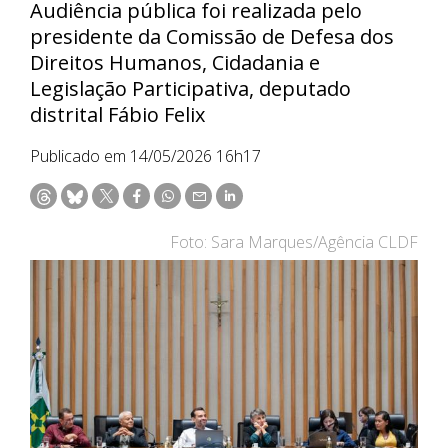
Audiência pública foi realizada pelo
presidente da Comissão de Defesa dos
Direitos Humanos, Cidadania e
Legislação Participativa, deputado
distrital Fábio Felix
Publicado em 14/05/2026 16h17
Foto: Sara Marques/Agência CLDF