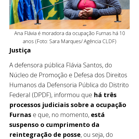
Ana Flávia é moradora da ocupação Furnas há 10
anos (Foto: Sara Marques/ Agência CLDF)
Justiça
A defensora pública Flávia Santos, do
Núcleo de Promoção e Defesa dos Direitos
Humanos da Defensoria Pública do Distrito
Federal (DPDF), informou que
há três
processos judiciais sobre a ocupação
Furnas
e que, no momento,
está
suspenso o cumprimento da
reintegração de posse
,
ou seja, do