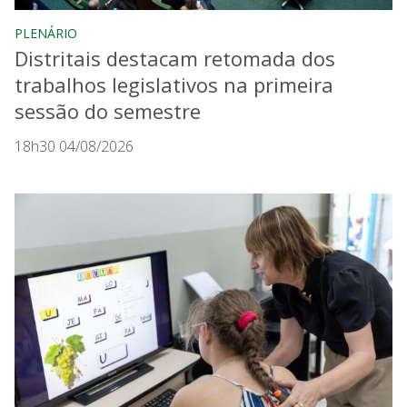
PLENÁRIO
Distritais destacam retomada dos
trabalhos legislativos na primeira
sessão do semestre
18h30 04/08/2026