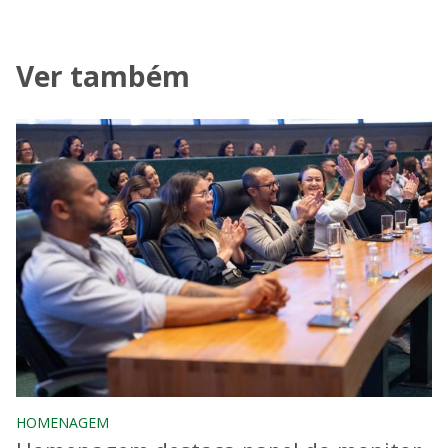
Ver também
HOMENAGEM