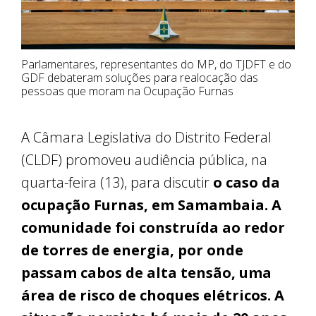
Parlamentares, representantes do MP, do TJDFT e do
GDF debateram soluções para realocação das
pessoas que moram na Ocupação Furnas
A Câmara Legislativa do Distrito Federal
(CLDF) promoveu audiência pública, na
quarta-feira (13), para discutir
o caso da
ocupação Furnas, em Samambaia.
A
comunidade foi construída ao redor
de torres de energia, por onde
passam cabos de alta tensão, uma
área de risco de choques elétricos. A