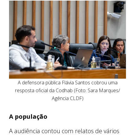
A defensora pública Flávia Santos cobrou uma
resposta oficial da Codhab (Foto: Sara Marques/
Agência CLDF)
A população
A audiência contou com relatos de vários