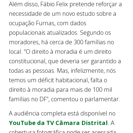
Além disso, Fábio Felix pretende reforçar a
necessidade de um novo estudo sobre a
ocupação Furnas, com dados
populacionais atualizados. Segundo os
moradores, há cerca de 300 famílias no
local. “O direito à moradia é um direito
constitucional, que deveria ser garantido a
todas as pessoas. Mas, infelizmente, nós
temos um déficit habitacional, falta o
direito à moradia para mais de 100 mil
famílias no DF”, comentou o parlamentar.
A audiência completa está disponível no
YouTube da TV Câmara Distrital
. A
cobertura fotográfica pode ser acessada