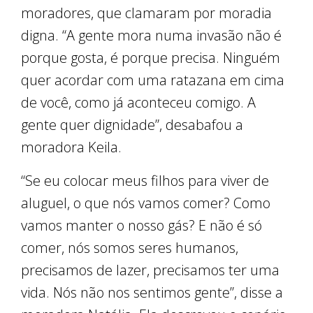
moradores, que clamaram por moradia
digna. “A gente mora numa invasão não é
porque gosta, é porque precisa. Ninguém
quer acordar com uma ratazana em cima
de você, como já aconteceu comigo. A
gente quer dignidade”, desabafou a
moradora Keila.
“Se eu colocar meus filhos para viver de
aluguel, o que nós vamos comer? Como
vamos manter o nosso gás? E não é só
comer, nós somos seres humanos,
precisamos de lazer, precisamos ter uma
vida. Nós não nos sentimos gente”, disse a