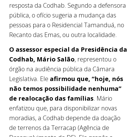
resposta da Codhab. Segundo a defensora
pública, o ofício sugeria a mudança das
pessoas para o Residencial Tamanduá, no
Recanto das Emas, ou outra localidade.
O assessor especial da Presidência da
Codhab, Mário Salão
, representou o
órgão na audiência pública da Câmara
Legislativa. Ele
afirmou que, “hoje, nós
não temos possibilidade nenhuma”
de realocação das famílias
. Mário
enfatizou que, para disponibilizar novas
moradias, a Codhab depende da doação
de terrenos da Terracap (Agência de