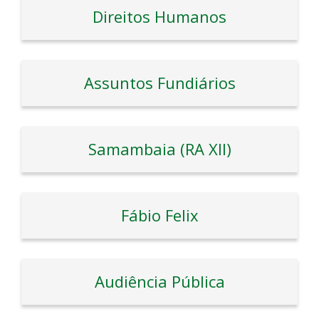
Direitos Humanos
Assuntos Fundiários
Samambaia (RA XII)
Fábio Felix
Audiência Pública