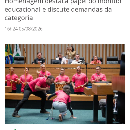
Homenagem destaca papel do monitor
educacional e discute demandas da
categoria
16h24 05/08/2026