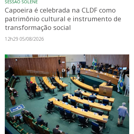
SESSÃO SOLENE
Capoeira é celebrada na CLDF como
patrimônio cultural e instrumento de
transformação social
12h29 05/08/2026