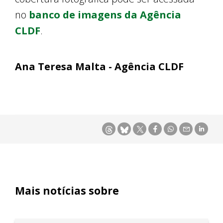
no
banco de imagens da Agência
CLDF
.
Ana Teresa Malta - Agência CLDF
Mais notícias sobre