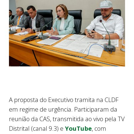
A proposta do Executivo tramita na CLDF
em regime de urgência. Participaram da
reunião da CAS, transmitida ao vivo pela TV
Distrital (canal 9.3) e
YouTube
, com