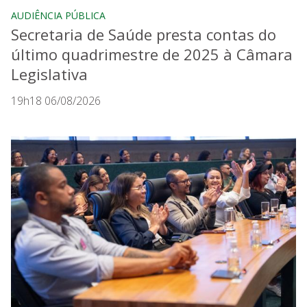
AUDIÊNCIA PÚBLICA
Secretaria de Saúde presta contas do
último quadrimestre de 2025 à Câmara
Legislativa
19h18 06/08/2026