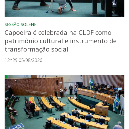
SESSÃO SOLENE
Capoeira é celebrada na CLDF como
patrimônio cultural e instrumento de
transformação social
12h29 05/08/2026