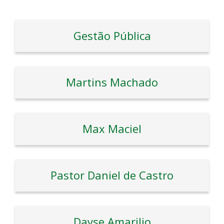
Gestão Pública
Martins Machado
Max Maciel
Pastor Daniel de Castro
Dayse Amarilio