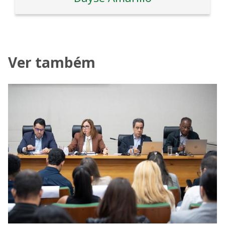
Ver também