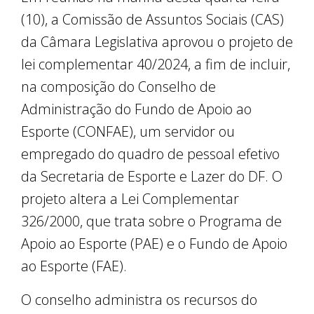
(10), a Comissão de Assuntos Sociais (CAS)
da Câmara Legislativa aprovou o projeto de
lei complementar 40/2024, a fim de incluir,
na composição do Conselho de
Administração do Fundo de Apoio ao
Esporte (CONFAE), um servidor ou
empregado do quadro de pessoal efetivo
da Secretaria de Esporte e Lazer do DF. O
projeto altera a Lei Complementar
326/2000, que trata sobre o Programa de
Apoio ao Esporte (PAE) e o Fundo de Apoio
ao Esporte (FAE).
O conselho administra os recursos do