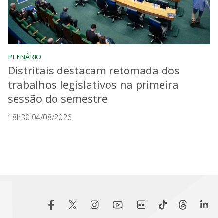
PLENÁRIO
Distritais destacam retomada dos
trabalhos legislativos na primeira
sessão do semestre
18h30 04/08/2026