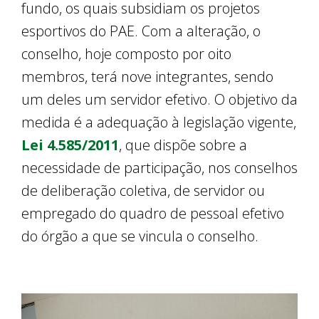
fundo, os quais subsidiam os projetos
esportivos do PAE. Com a alteração, o
conselho, hoje composto por oito
membros, terá nove integrantes, sendo
um deles um servidor efetivo. O objetivo da
medida é a adequação à legislação vigente,
Lei 4.585/2011
, que dispõe sobre a
necessidade de participação, nos conselhos
de deliberação coletiva, de servidor ou
empregado do quadro de pessoal efetivo
do órgão a que se vincula o conselho.