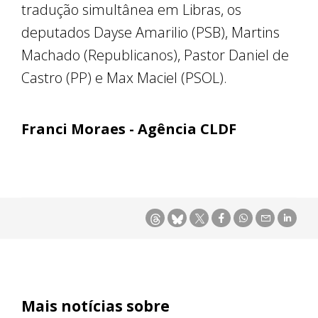
tradução simultânea em Libras, os
deputados Dayse Amarilio (PSB), Martins
Machado (Republicanos), Pastor Daniel de
Castro (PP) e Max Maciel (PSOL).
Franci Moraes - Agência CLDF
Mais notícias sobre