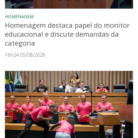
HOMENAGEM
Homenagem destaca papel do monitor
educacional e discute demandas da
categoria
16h24 05/08/2026