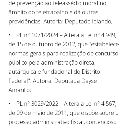
de prevenção ao teleassédio moral no
âmbito do teletrabalho e dá outras
providências. Autoria: Deputado Iolando;
• PL nº 1071/2024 – Altera a Lei nº 4.949,
de 15 de outubro de 2012, que "estabelece
normas gerais para realização de concurso
público pela administração direta,
autárquica e fundacional do Distrito
Federal". Autoria: Deputada Dayse
Amarilio;
• PL nº 3029/2022 – Altera a Lei nº 4.567,
de 09 de maio de 2011, que dispõe sobre o
processo administrativo fiscal, contencioso