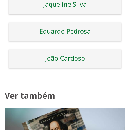
Jaqueline Silva
Eduardo Pedrosa
João Cardoso
Ver também