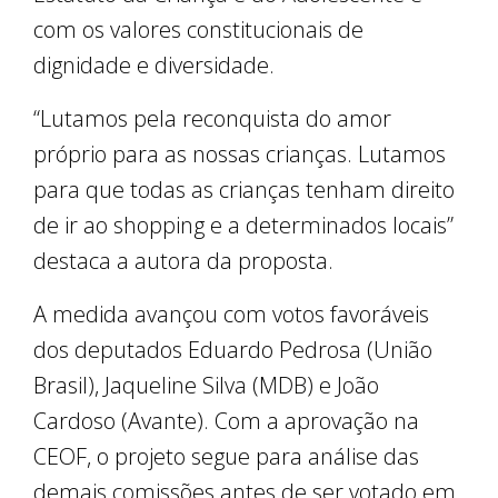
com os valores constitucionais de
dignidade e diversidade.
“Lutamos pela reconquista do amor
próprio para as nossas crianças. Lutamos
para que todas as crianças tenham direito
de ir ao shopping e a determinados locais”
destaca a autora da proposta.
A medida avançou com votos favoráveis
dos deputados Eduardo Pedrosa (União
Brasil), Jaqueline Silva (MDB) e João
Cardoso (Avante). Com a aprovação na
CEOF, o projeto segue para análise das
demais comissões antes de ser votado em