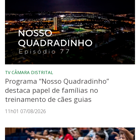
TV CÂMARA DISTRITAL
Programa “Nosso Quadradinho”
destaca papel de famílias no
treinamento de cães guias
11h01 07/08/2026