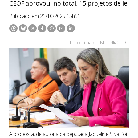
CEOF aprovou, no total, 15 projetos de lei
Publicado em 21/10/2025 15h51
Foto: Rinaldo Morelli/CLDF
A proposta, de autoria da deputada Jaqueline Silva, foi