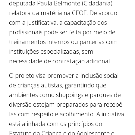
deputada Paula Belmonte (Cidadania),
relatora da matéria na CEOF. De acordo
com a justificativa, a capacitação dos
profissionais pode ser feita por meio de
treinamentos internos ou parcerias com
instituições especializadas, sem
necessidade de contratação adicional.
O projeto visa promover a inclusão social
de crianças autistas, garantindo que
ambientes como shoppings e parques de
diversão estejam preparados para recebê-
las com respeito e acolhimento. A iniciativa
está alinhada com os princípios do
Estatuto da Criança e do Adolescente e