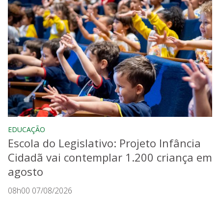
EDUCAÇÃO
Escola do Legislativo: Projeto Infância
Cidadã vai contemplar 1.200 criança em
agosto
08h00 07/08/2026