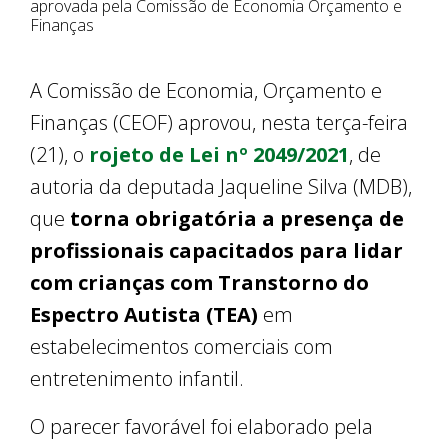
aprovada pela Comissão de Economia Orçamento e
Finanças
A Comissão de Economia, Orçamento e
Finanças (CEOF) aprovou, nesta terça-feira
(21), o
rojeto de Lei nº 2049/2021
, de
autoria da deputada Jaqueline Silva (MDB),
que
torna obrigatória a presença de
profissionais capacitados para lidar
com crianças com Transtorno do
Espectro Autista (TEA)
em
estabelecimentos comerciais com
entretenimento infantil.
O parecer favorável foi elaborado pela