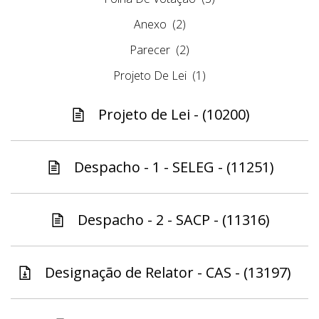
Anexo
(2)
Parecer
(2)
Projeto De Lei
(1)
Projeto de Lei - (10200)
Despacho - 1 - SELEG - (11251)
Despacho - 2 - SACP - (11316)
Designação de Relator - CAS - (13197)