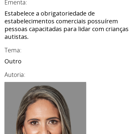
Ementa:
Estabelece a obrigatoriedade de
estabelecimentos comerciais possuírem
pessoas capacitadas para lidar com crianças
autistas.
Tema:
Outro
Autoria: