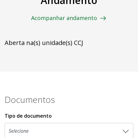
Andamento
Acompanhar andamento
Aberta na(s) unidade(s) CCJ
Documentos
Tipo de documento