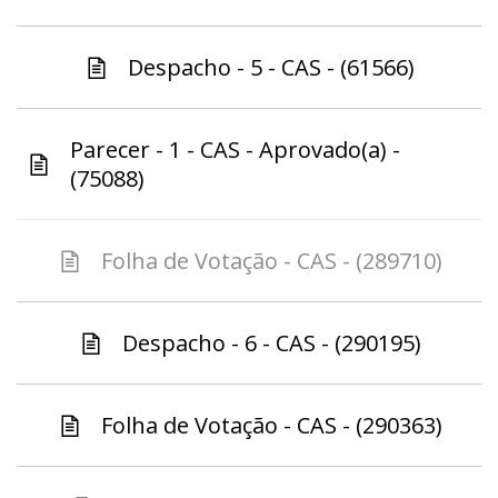
Despacho - 5 - CAS - (61566)
Parecer - 1 - CAS - Aprovado(a) -
(75088)
Folha de Votação - CAS - (289710)
Despacho - 6 - CAS - (290195)
Folha de Votação - CAS - (290363)