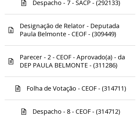
Despacho - 7 - SACP - (292133)
Designação de Relator - Deputada
Paula Belmonte - CEOF - (309449)
Parecer - 2 - CEOF - Aprovado(a) - da
DEP PAULA BELMONTE - (311286)
Folha de Votação - CEOF - (314711)
Despacho - 8 - CEOF - (314712)