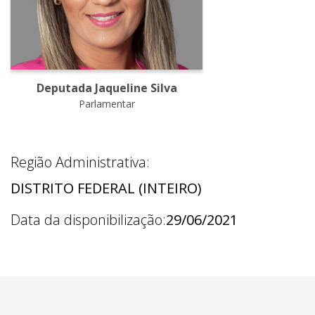
Deputada Jaqueline Silva
Parlamentar
Região Administrativa:
DISTRITO FEDERAL (INTEIRO)
Data da disponibilização:
29/06/2021