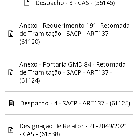
Despacho - 3 - CAS - (56145)
Anexo - Requerimento 191- Retomada
de Tramitação - SACP - ART137 -
(61120)
Anexo - Portaria GMD 84 - Retomada
de Tramitação - SACP - ART137 -
(61124)
Despacho - 4 - SACP - ART137 - (61125)
Designação de Relator - PL-2049/2021
- CAS - (61538)