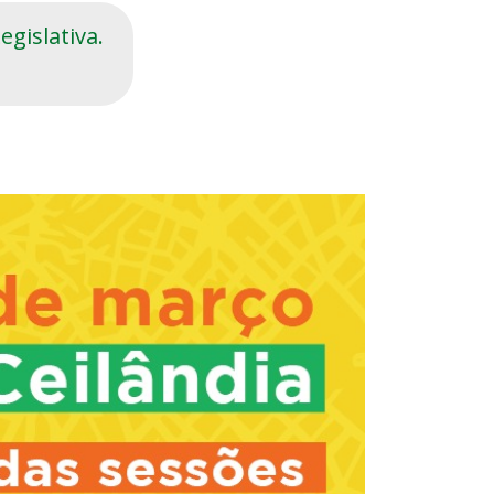
gislativa.