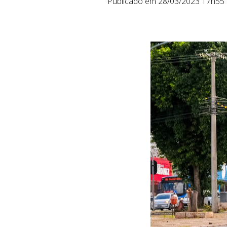
Publicado em 28/03/2023 17h55