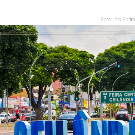
Foto: Joel Rodri