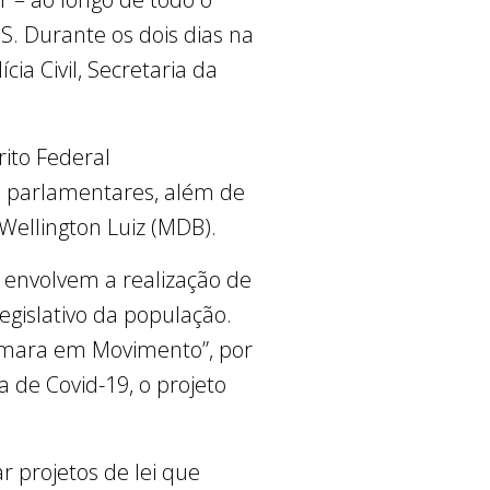
S. Durante os dois dias na
ia Civil, Secretaria da
rito Federal
s parlamentares, além de
 Wellington Luiz (MDB).
envolvem a realização de
egislativo da população.
Câmara em Movimento”, por
de Covid-19, o projeto
r projetos de lei que