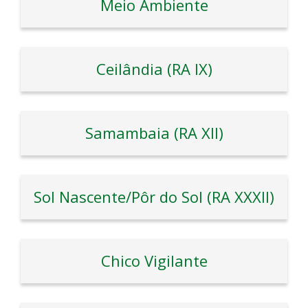
Meio Ambiente
Ceilândia (RA IX)
Samambaia (RA XII)
Sol Nascente/Pôr do Sol (RA XXXII)
Chico Vigilante