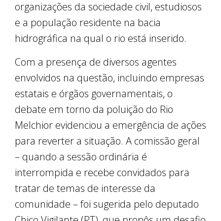
organizações da sociedade civil, estudiosos
e a população residente na bacia
hidrográfica na qual o rio está inserido.
Com a presença de diversos agentes
envolvidos na questão, incluindo empresas
estatais e órgãos governamentais, o
debate em torno da poluição do Rio
Melchior evidenciou a emergência de ações
para reverter a situação. A comissão geral
– quando a sessão ordinária é
interrompida e recebe convidados para
tratar de temas de interesse da
comunidade – foi sugerida pelo deputado
Chico Vigilante (PT), que propôs um desafio