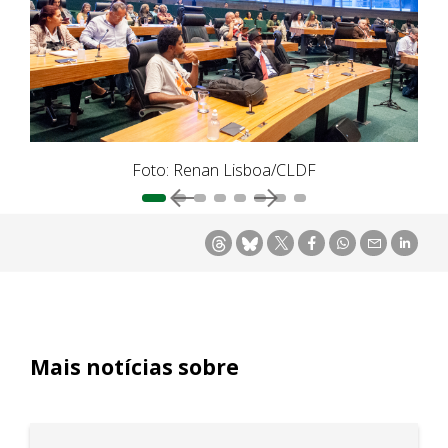
Foto: Renan Lisboa/CLDF
Mais notícias sobre