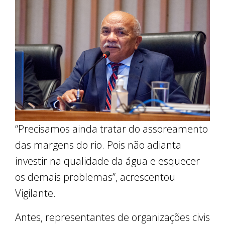
“Precisamos ainda tratar do assoreamento
das margens do rio. Pois não adianta
investir na qualidade da água e esquecer
os demais problemas”, acrescentou
Vigilante.
Antes, representantes de organizações civis