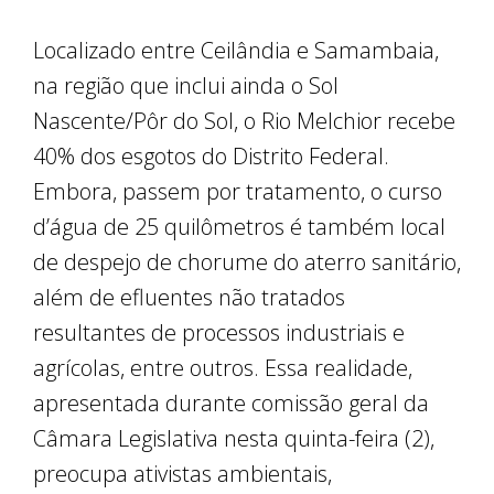
Localizado entre Ceilândia e Samambaia,
na região que inclui ainda o Sol
Nascente/Pôr do Sol, o Rio Melchior recebe
40% dos esgotos do Distrito Federal.
Embora, passem por tratamento, o curso
d’água de 25 quilômetros é também local
de despejo de chorume do aterro sanitário,
além de efluentes não tratados
resultantes de processos industriais e
agrícolas, entre outros. Essa realidade,
apresentada durante comissão geral da
Câmara Legislativa nesta quinta-feira (2),
preocupa ativistas ambientais,