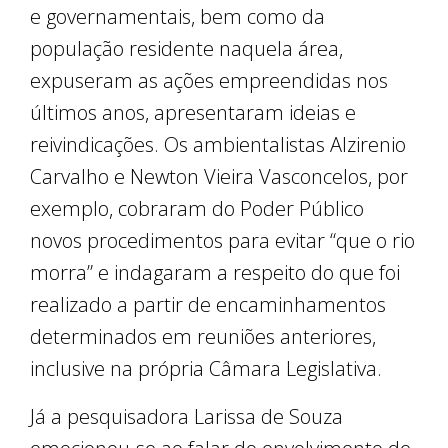
e governamentais, bem como da
população residente naquela área,
expuseram as ações empreendidas nos
últimos anos, apresentaram ideias e
reivindicações. Os ambientalistas Alzirenio
Carvalho e Newton Vieira Vasconcelos, por
exemplo, cobraram do Poder Público
novos procedimentos para evitar “que o rio
morra” e indagaram a respeito do que foi
realizado a partir de encaminhamentos
determinados em reuniões anteriores,
inclusive na própria Câmara Legislativa.
Já a pesquisadora Larissa de Souza