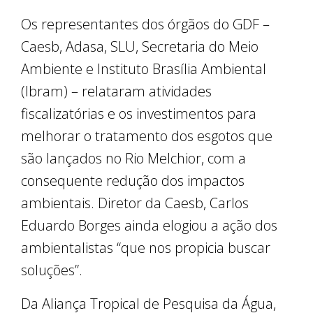
Os representantes dos órgãos do GDF –
Caesb, Adasa, SLU, Secretaria do Meio
Ambiente e Instituto Brasília Ambiental
(Ibram) – relataram atividades
fiscalizatórias e os investimentos para
melhorar o tratamento dos esgotos que
são lançados no Rio Melchior, com a
consequente redução dos impactos
ambientais. Diretor da Caesb, Carlos
Eduardo Borges ainda elogiou a ação dos
ambientalistas “que nos propicia buscar
soluções”.
Da Aliança Tropical de Pesquisa da Água,