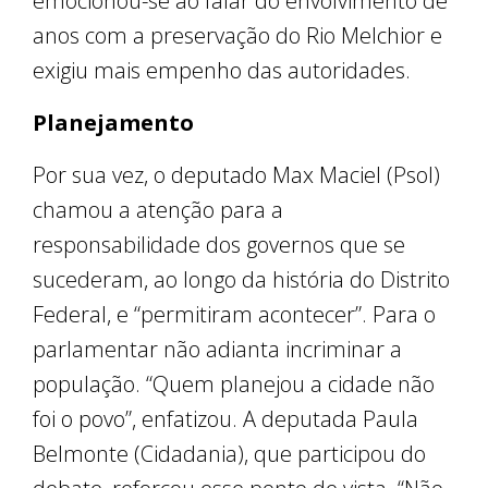
emocionou-se ao falar do envolvimento de
anos com a preservação do Rio Melchior e
exigiu mais empenho das autoridades.
Planejamento
Por sua vez, o deputado Max Maciel (Psol)
chamou a atenção para a
responsabilidade dos governos que se
sucederam, ao longo da história do Distrito
Federal, e “permitiram acontecer”. Para o
parlamentar não adianta incriminar a
população. “Quem planejou a cidade não
foi o povo”, enfatizou. A deputada Paula
Belmonte (Cidadania), que participou do