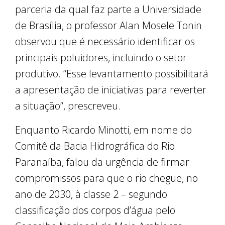
parceria da qual faz parte a Universidade
de Brasília, o professor Alan Mosele Tonin
observou que é necessário identificar os
principais poluidores, incluindo o setor
produtivo. “Esse levantamento possibilitará
a apresentação de iniciativas para reverter
a situação”, prescreveu.
Enquanto Ricardo Minotti, em nome do
Comitê da Bacia Hidrográfica do Rio
Paranaíba, falou da urgência de firmar
compromissos para que o rio chegue, no
ano de 2030, à classe 2 – segundo
classificação dos corpos d’água pelo