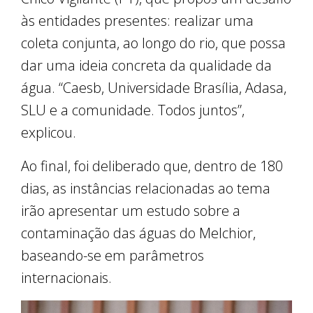
às entidades presentes: realizar uma
coleta conjunta, ao longo do rio, que possa
dar uma ideia concreta da qualidade da
água. “Caesb, Universidade Brasília, Adasa,
SLU e a comunidade. Todos juntos”,
explicou.
Ao final, foi deliberado que, dentro de 180
dias, as instâncias relacionadas ao tema
irão apresentar um estudo sobre a
contaminação das águas do Melchior,
baseando-se em parâmetros
internacionais.