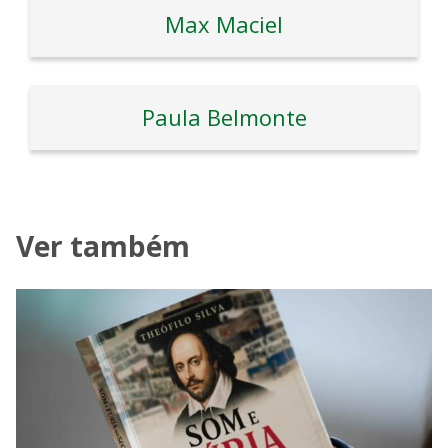
Max Maciel
Paula Belmonte
Ver também