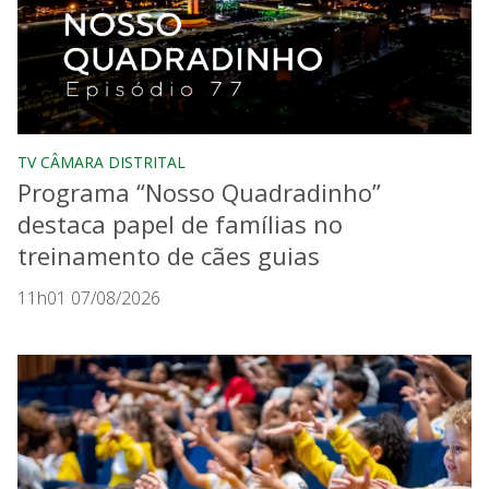
TV CÂMARA DISTRITAL
Programa “Nosso Quadradinho”
destaca papel de famílias no
treinamento de cães guias
11h01 07/08/2026