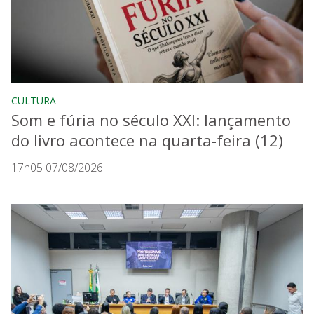
CULTURA
Som e fúria no século XXI: lançamento
do livro acontece na quarta-feira (12)
17h05 07/08/2026