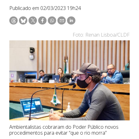
Publicado em 02/03/2023 19h24
Foto: Renan Lisboa/CLDF
Ambientalistas cobraram do Poder Público novos
procedimentos para evitar “que o rio morra”