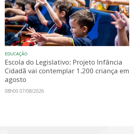
EDUCAÇÃO
Escola do Legislativo: Projeto Infância
Cidadã vai contemplar 1.200 criança em
agosto
08h00 07/08/2026