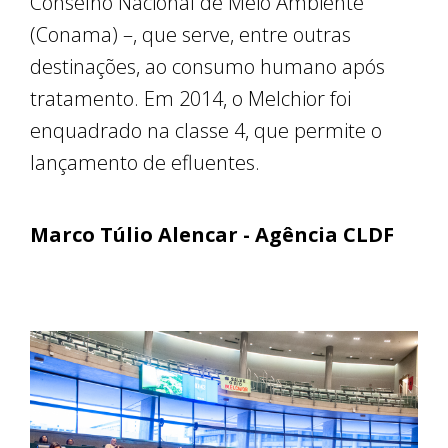
Conselho Nacional de Meio Ambiente
(Conama) –, que serve, entre outras
destinações, ao consumo humano após
tratamento. Em 2014, o Melchior foi
enquadrado na classe 4, que permite o
lançamento de efluentes.
Marco Túlio Alencar - Agência CLDF