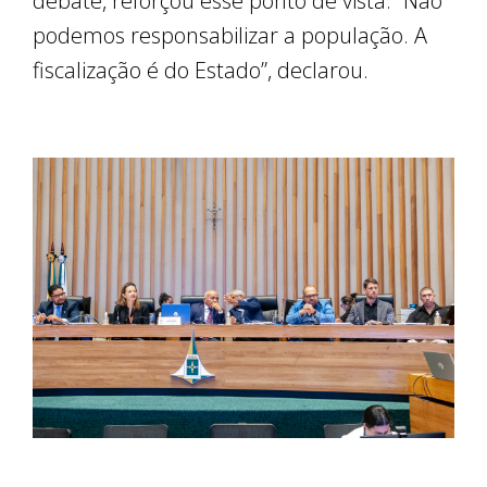
debate, reforçou esse ponto de vista. “Não
podemos responsabilizar a população. A
fiscalização é do Estado”, declarou.