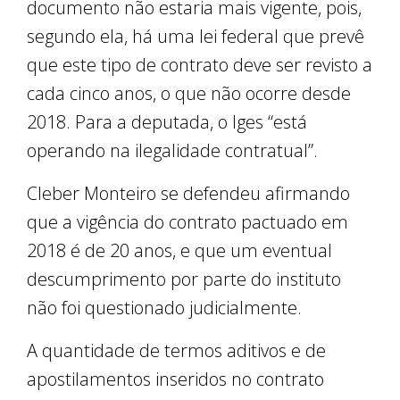
documento não estaria mais vigente, pois,
segundo ela, há uma lei federal que prevê
que este tipo de contrato deve ser revisto a
cada cinco anos, o que não ocorre desde
2018. Para a deputada, o Iges “está
operando na ilegalidade contratual”.
Cleber Monteiro se defendeu afirmando
que a vigência do contrato pactuado em
2018 é de 20 anos, e que um eventual
descumprimento por parte do instituto
não foi questionado judicialmente.
A quantidade de termos aditivos e de
apostilamentos inseridos no contrato