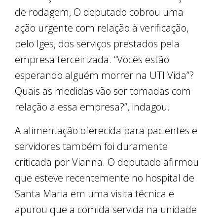
de rodagem, O deputado cobrou uma
ação urgente com relação à verificação,
pelo Iges, dos serviços prestados pela
empresa terceirizada. “Vocês estão
esperando alguém morrer na UTI Vida”?
Quais as medidas vão ser tomadas com
relação a essa empresa?”, indagou.
A alimentação oferecida para pacientes e
servidores também foi duramente
criticada por Vianna. O deputado afirmou
que esteve recentemente no hospital de
Santa Maria em uma visita técnica e
apurou que a comida servida na unidade