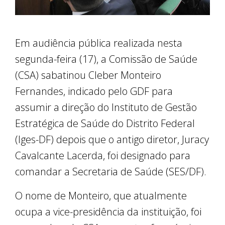
Em audiência pública realizada nesta
segunda-feira (17), a Comissão de Saúde
(CSA) sabatinou Cleber Monteiro
Fernandes, indicado pelo GDF para
assumir a direção do Instituto de Gestão
Estratégica de Saúde do Distrito Federal
(Iges-DF) depois que o antigo diretor, Juracy
Cavalcante Lacerda, foi designado para
comandar a Secretaria de Saúde (SES/DF).
O nome de Monteiro, que atualmente
ocupa a vice-presidência da instituição, foi