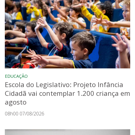
EDUCAÇÃO
Escola do Legislativo: Projeto Infância
Cidadã vai contemplar 1.200 criança em
agosto
08h00 07/08/2026