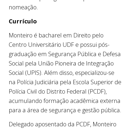
nomeação.
Currículo
Monteiro é bacharel em Direito pelo
Centro Universitário UDF e possui pós-
graduação em Segurança Pública e Defesa
Social pela União Pioneira de Integração
Social (UPIS). Além disso, especializou-se
na Polícia Judiciária pela Escola Superior de
Polícia Civil do Distrito Federal (PCDF),
acumulando formação acadêmica externa
para a área de segurança e gestão pública.
Delegado aposentado da PCDF, Monteiro