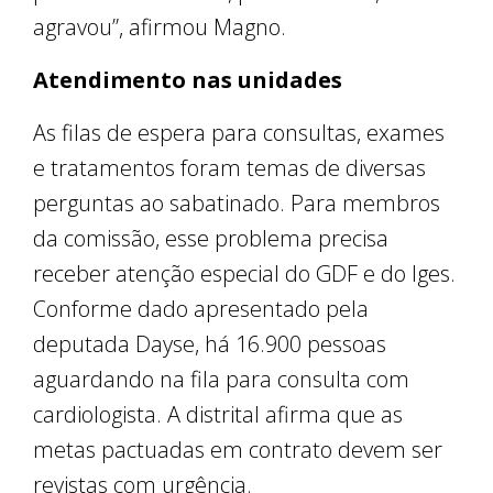
agravou”, afirmou Magno.
Atendimento nas unidades
As filas de espera para consultas, exames
e tratamentos foram temas de diversas
perguntas ao sabatinado. Para membros
da comissão, esse problema precisa
receber atenção especial do GDF e do Iges.
Conforme dado apresentado pela
deputada Dayse, há 16.900 pessoas
aguardando na fila para consulta com
cardiologista. A distrital afirma que as
metas pactuadas em contrato devem ser
revistas com urgência.