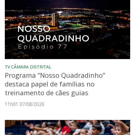
TV CÂMARA DISTRITAL
Programa “Nosso Quadradinho”
destaca papel de famílias no
treinamento de cães guias
11h01 07/08/2026