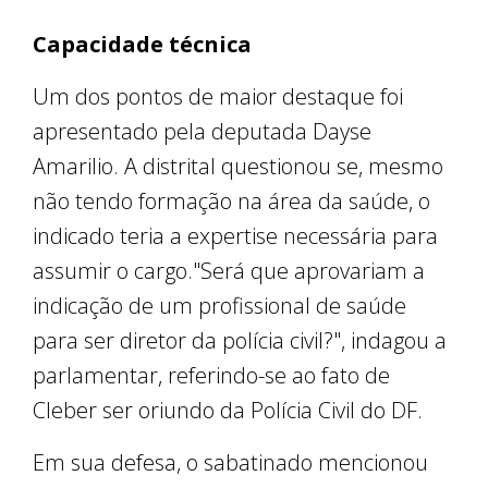
Capacidade técnica
Um dos pontos de maior destaque foi
apresentado pela deputada Dayse
Amarilio. A distrital questionou se, mesmo
não tendo formação na área da saúde, o
indicado teria a expertise necessária para
assumir o cargo."Será que aprovariam a
indicação de um profissional de saúde
para ser diretor da polícia civil?", indagou a
parlamentar, referindo-se ao fato de
Cleber ser oriundo da Polícia Civil do DF.
Em sua defesa, o sabatinado mencionou