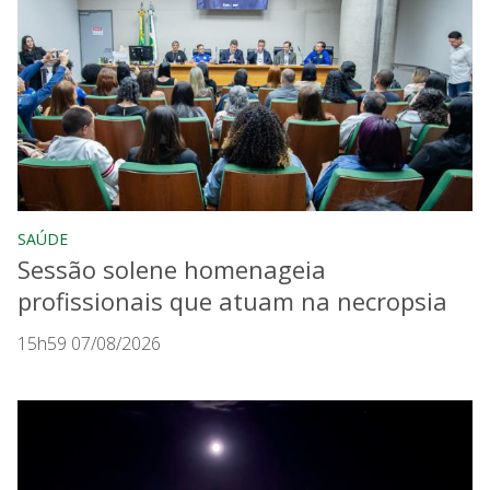
SAÚDE
Sessão solene homenageia
profissionais que atuam na necropsia
15h59 07/08/2026