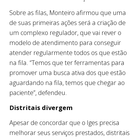
Sobre as filas, Monteiro afirmou que uma
de suas primeiras ações será a criação de
um complexo regulador, que vai rever o
modelo de atendimento para conseguir
atender regularmente todos os que estão
na fila. “Temos que ter ferramentas para
promover uma busca ativa dos que estão
aguardando na fila, temos que chegar ao
paciente”, defendeu.
Distritais divergem
Apesar de concordar que o Iges precisa
melhorar seus serviços prestados, distritais