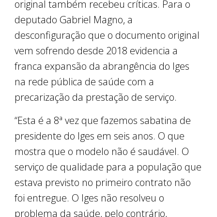
original também recebeu críticas. Para o
deputado Gabriel Magno, a
desconfiguração que o documento original
vem sofrendo desde 2018 evidencia a
franca expansão da abrangência do Iges
na rede pública de saúde com a
precarização da prestação de serviço.
“Esta é a 8ª vez que fazemos sabatina de
presidente do Iges em seis anos. O que
mostra que o modelo não é saudável. O
serviço de qualidade para a população que
estava previsto no primeiro contrato não
foi entregue. O Iges não resolveu o
problema da saúde, pelo contrário,