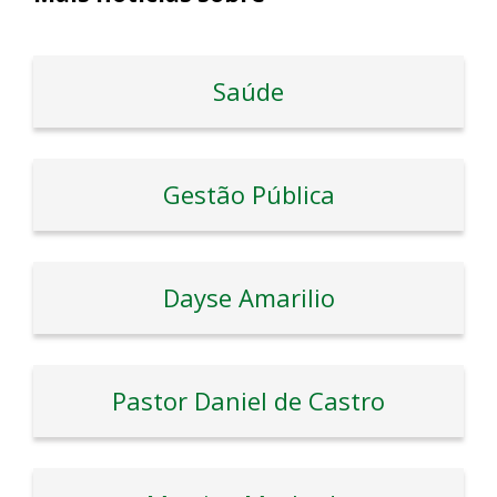
Saúde
Gestão Pública
Dayse Amarilio
Pastor Daniel de Castro