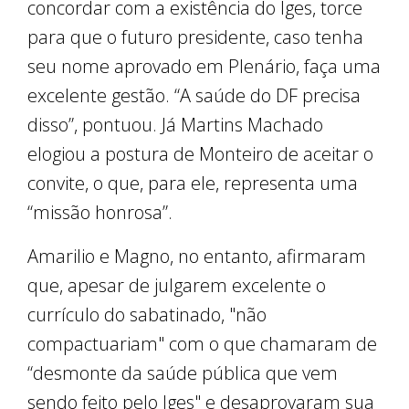
concordar com a existência do Iges, torce
para que o futuro presidente, caso tenha
seu nome aprovado em Plenário, faça uma
excelente gestão. “A saúde do DF precisa
disso”, pontuou. Já Martins Machado
elogiou a postura de Monteiro de aceitar o
convite, o que, para ele, representa uma
“missão honrosa”.
Amarilio e Magno, no entanto, afirmaram
que, apesar de julgarem excelente o
currículo do sabatinado, "não
compactuariam" com o que chamaram de
“desmonte da saúde pública que vem
sendo feito pelo Iges" e desaprovaram sua