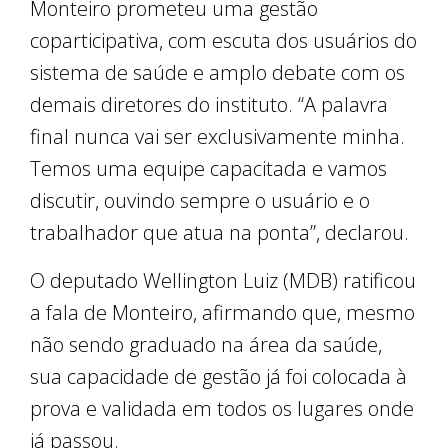
Monteiro prometeu uma gestão
coparticipativa, com escuta dos usuários do
sistema de saúde e amplo debate com os
demais diretores do instituto. “A palavra
final nunca vai ser exclusivamente minha.
Temos uma equipe capacitada e vamos
discutir, ouvindo sempre o usuário e o
trabalhador que atua na ponta”, declarou.
O deputado Wellington Luiz (MDB) ratificou
a fala de Monteiro, afirmando que, mesmo
não sendo graduado na área da saúde,
sua capacidade de gestão já foi colocada à
prova e validada em todos os lugares onde
já passou.