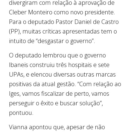
divergiram com relação à aprovação de
Cleber Monteiro como novo presidente.
Para o deputado Pastor Daniel de Castro
(PP), muitas críticas apresentadas tem o
intuito de “desgastar o governo”.
O deputado lembrou que o governo
Ibaneis construiu três hospitais e sete
UPAs, e elencou diversas outras marcas
positivas da atual gestão. “Com relação ao
Iges, vamos fiscalizar de perto, vamos
perseguir o êxito e buscar solução”,
pontuou.
Vianna apontou que, apesar de não