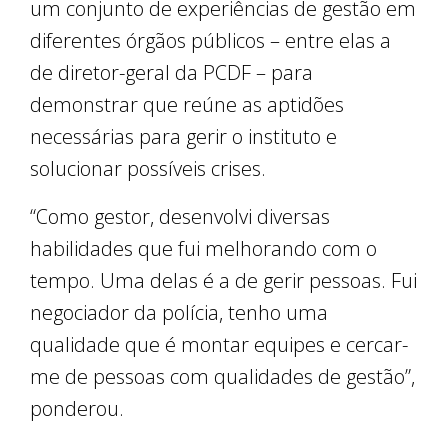
um conjunto de experiências de gestão em
diferentes órgãos públicos – entre elas a
de diretor-geral da PCDF – para
demonstrar que reúne as aptidões
necessárias para gerir o instituto e
solucionar possíveis crises.
“Como gestor, desenvolvi diversas
habilidades que fui melhorando com o
tempo. Uma delas é a de gerir pessoas. Fui
negociador da polícia, tenho uma
qualidade que é montar equipes e cercar-
me de pessoas com qualidades de gestão”,
ponderou.