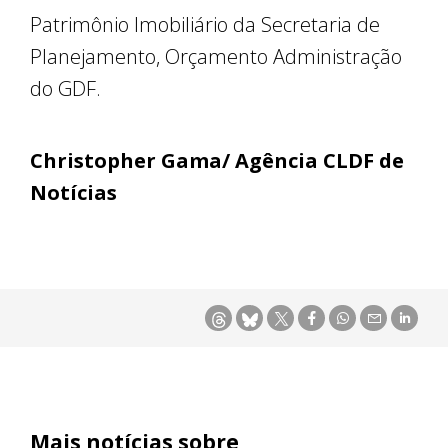
Patrimônio Imobiliário da Secretaria de
Planejamento, Orçamento Administração
do GDF.
Christopher Gama/ Agência CLDF de
Notícias
Mais notícias sobre