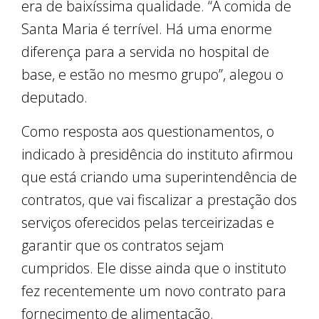
era de baixíssima qualidade. “A comida de
Santa Maria é terrível. Há uma enorme
diferença para a servida no hospital de
base, e estão no mesmo grupo”, alegou o
deputado.
Como resposta aos questionamentos, o
indicado à presidência do instituto afirmou
que está criando uma superintendência de
contratos, que vai fiscalizar a prestação dos
serviços oferecidos pelas terceirizadas e
garantir que os contratos sejam
cumpridos. Ele disse ainda que o instituto
fez recentemente um novo contrato para
fornecimento de alimentação.