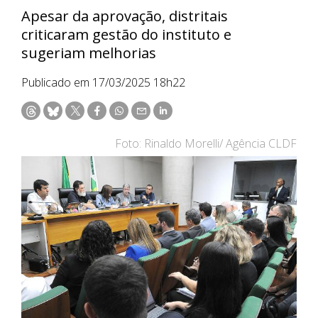
Apesar da aprovação, distritais
criticaram gestão do instituto e
sugeriam melhorias
Publicado em 17/03/2025 18h22
Foto: Rinaldo Morelli/ Agência CLDF