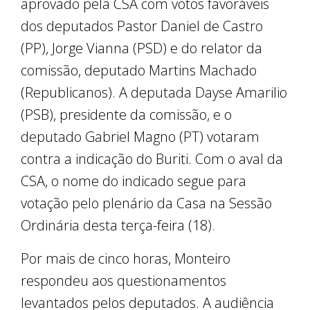
aprovado pela CSA com votos favoráveis
dos deputados Pastor Daniel de Castro
(PP), Jorge Vianna (PSD) e do relator da
comissão, deputado Martins Machado
(Republicanos). A deputada Dayse Amarilio
(PSB), presidente da comissão, e o
deputado Gabriel Magno (PT) votaram
contra a indicação do Buriti. Com o aval da
CSA, o nome do indicado segue para
votação pelo plenário da Casa na Sessão
Ordinária desta terça-feira (18).
Por mais de cinco horas, Monteiro
respondeu aos questionamentos
levantados pelos deputados. A audiência