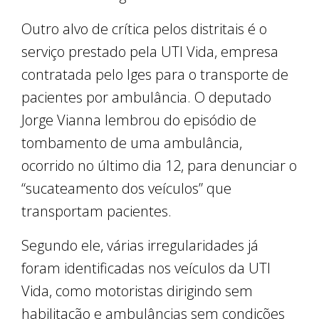
Outro alvo de crítica pelos distritais é o
serviço prestado pela UTI Vida, empresa
contratada pelo Iges para o transporte de
pacientes por ambulância. O deputado
Jorge Vianna lembrou do episódio de
tombamento de uma ambulância,
ocorrido no último dia 12, para denunciar o
“sucateamento dos veículos” que
transportam pacientes.
Segundo ele, várias irregularidades já
foram identificadas nos veículos da UTI
Vida, como motoristas dirigindo sem
habilitação e ambulâncias sem condições