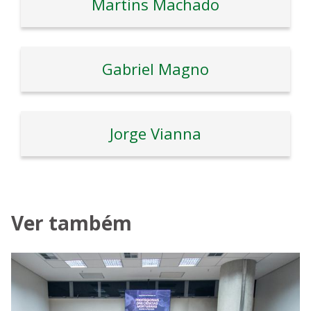
Martins Machado
Gabriel Magno
Jorge Vianna
Ver também