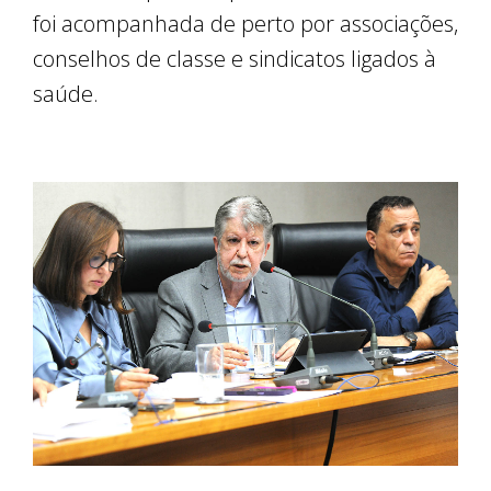
foi acompanhada de perto por associações,
conselhos de classe e sindicatos ligados à
saúde.