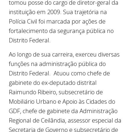
tomou posse do cargo de diretor-geral da
instituição em 2009. Sua trajetória na
Polícia Civil foi marcada por ações de
fortalecimento da segurança pública no
Distrito Federal.
Ao longo de sua carreira, exerceu diversas
funções na administração pública do
Distrito Federal. Atuou como chefe de
gabinete do ex-deputado distrital
Raimundo Ribeiro, subsecretário de
Mobiliário Urbano e Apoio às Cidades do
GDF, chefe de gabinete da Administração
Regional de Ceilândia, assessor especial da
Secretaria de Governo e subsecretário de