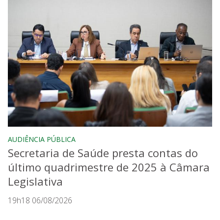
AUDIÊNCIA PÚBLICA
Secretaria de Saúde presta contas do
último quadrimestre de 2025 à Câmara
Legislativa
19h18 06/08/2026