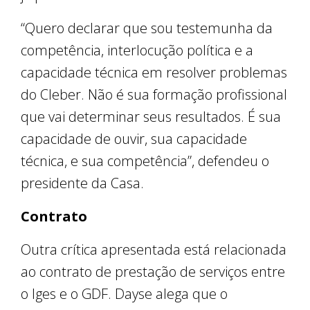
“Quero declarar que sou testemunha da
competência, interlocução política e a
capacidade técnica em resolver problemas
do Cleber. Não é sua formação profissional
que vai determinar seus resultados. É sua
capacidade de ouvir, sua capacidade
técnica, e sua competência”, defendeu o
presidente da Casa.
Contrato
Outra crítica apresentada está relacionada
ao contrato de prestação de serviços entre
o Iges e o GDF. Dayse alega que o