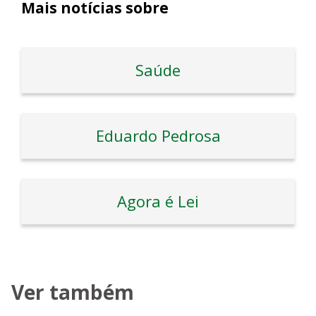
Mais notícias sobre
Saúde
Eduardo Pedrosa
Agora é Lei
Ver também