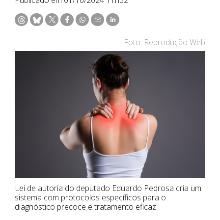
Foto: Reprodução Web
Lei de autoria do deputado Eduardo Pedrosa cria um
sistema com protocolos específicos para o
diagnóstico precoce e tratamento eficaz