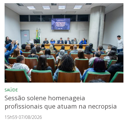
SAÚDE
Sessão solene homenageia
profissionais que atuam na necropsia
15h59 07/08/2026