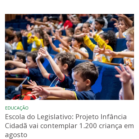
EDUCAÇÃO
Escola do Legislativo: Projeto Infância
Cidadã vai contemplar 1.200 criança em
agosto