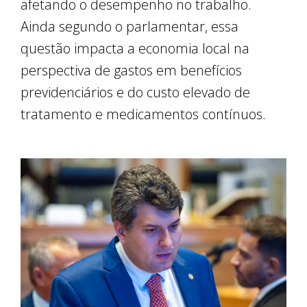
afetando o desempenho no trabalho.
Ainda segundo o parlamentar, essa
questão impacta a economia local na
perspectiva de gastos em benefícios
previdenciários e do custo elevado de
tratamento e medicamentos contínuos.