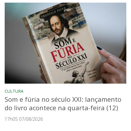
CULTURA
Som e fúria no século XXI: lançamento
do livro acontece na quarta-feira (12)
17h05 07/08/2026