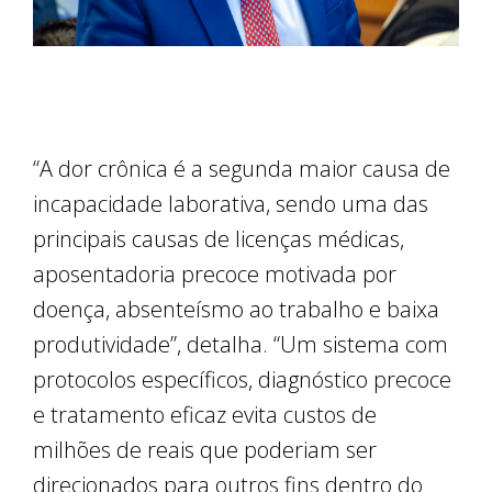
“A dor crônica é a segunda maior causa de
incapacidade laborativa, sendo uma das
principais causas de licenças médicas,
aposentadoria precoce motivada por
doença, absenteísmo ao trabalho e baixa
produtividade”, detalha. “Um sistema com
protocolos específicos, diagnóstico precoce
e tratamento eficaz evita custos de
milhões de reais que poderiam ser
direcionados para outros fins dentro do