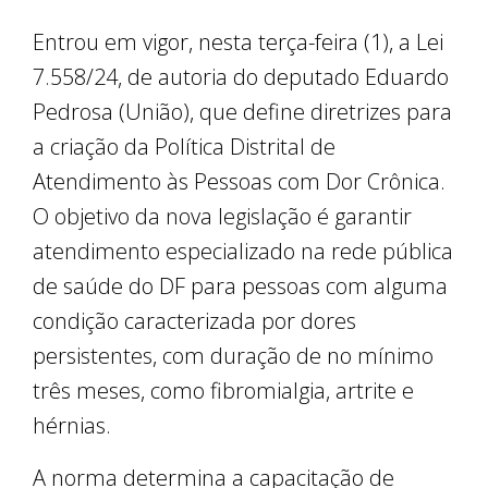
Entrou em vigor, nesta terça-feira (1), a Lei
7.558/24, de autoria do deputado Eduardo
Pedrosa (União), que define diretrizes para
a criação da Política Distrital de
Atendimento às Pessoas com Dor Crônica.
O objetivo da nova legislação é garantir
atendimento especializado na rede pública
de saúde do DF para pessoas com alguma
condição caracterizada por dores
persistentes, com duração de no mínimo
três meses, como fibromialgia, artrite e
hérnias.
A norma determina a capacitação de