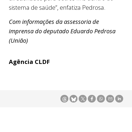
sistema de saúde”, enfatiza Pedrosa.
Com informações da assessoria de
imprensa do deputado Eduardo Pedrosa
(União)
Agência CLDF