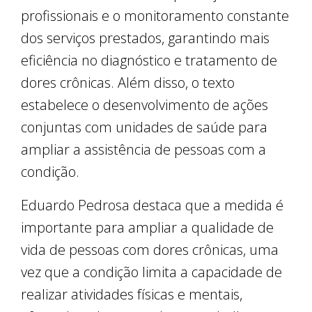
profissionais e o monitoramento constante
dos serviços prestados, garantindo mais
eficiência no diagnóstico e tratamento de
dores crônicas. Além disso, o texto
estabelece o desenvolvimento de ações
conjuntas com unidades de saúde para
ampliar a assistência de pessoas com a
condição.
Eduardo Pedrosa destaca que a medida é
importante para ampliar a qualidade de
vida de pessoas com dores crônicas, uma
vez que a condição limita a capacidade de
realizar atividades físicas e mentais,