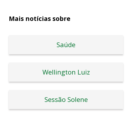
Mais notícias sobre
Saúde
Wellington Luiz
Sessão Solene