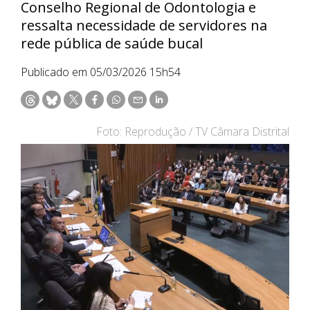
Conselho Regional de Odontologia e
ressalta necessidade de servidores na
rede pública de saúde bucal
Publicado em 05/03/2026 15h54
Foto: Reprodução / TV Câmara Distrital