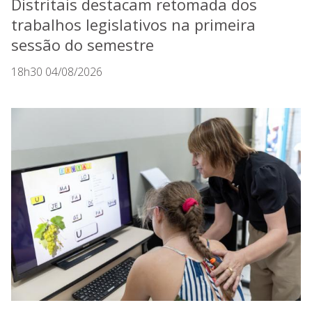
Distritais destacam retomada dos
trabalhos legislativos na primeira
sessão do semestre
18h30 04/08/2026