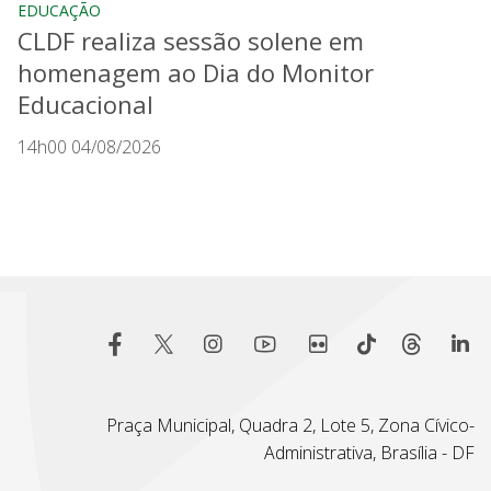
EDUCAÇÃO
CLDF realiza sessão solene em
homenagem ao Dia do Monitor
Educacional
14h00 04/08/2026
Praça Municipal, Quadra 2, Lote 5, Zona Cívico-
Administrativa, Brasília - DF