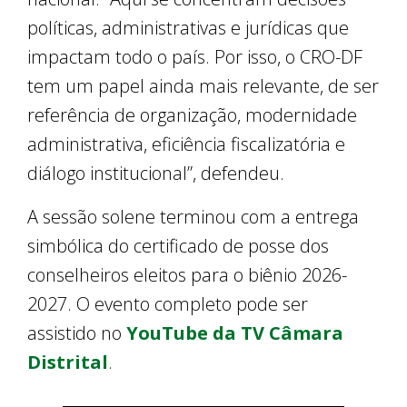
políticas, administrativas e jurídicas que
impactam todo o país. Por isso, o CRO-DF
tem um papel ainda mais relevante, de ser
referência de organização, modernidade
administrativa, eficiência fiscalizatória e
diálogo institucional”, defendeu.
A sessão solene terminou com a entrega
simbólica do certificado de posse dos
conselheiros eleitos para o biênio 2026-
2027. O evento completo pode ser
assistido no
YouTube da TV Câmara
Distrital
.