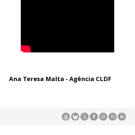
Ana Teresa Malta - Agência CLDF