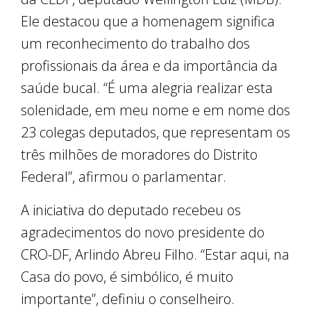
Ele destacou que a homenagem significa
um reconhecimento do trabalho dos
profissionais da área e da importância da
saúde bucal. “É uma alegria realizar esta
solenidade, em meu nome e em nome dos
23 colegas deputados, que representam os
três milhões de moradores do Distrito
Federal”, afirmou o parlamentar.
A iniciativa do deputado recebeu os
agradecimentos do novo presidente do
CRO-DF, Arlindo Abreu Filho. “Estar aqui, na
Casa do povo, é simbólico, é muito
importante”, definiu o conselheiro.