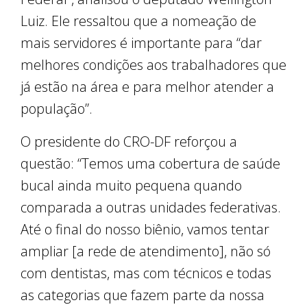
Luiz. Ele ressaltou que a nomeação de
mais servidores é importante para “dar
melhores condições aos trabalhadores que
já estão na área e para melhor atender a
população”.
O presidente do CRO-DF reforçou a
questão: “Temos uma cobertura de saúde
bucal ainda muito pequena quando
comparada a outras unidades federativas.
Até o final do nosso biênio, vamos tentar
ampliar [a rede de atendimento], não só
com dentistas, mas com técnicos e todas
as categorias que fazem parte da nossa