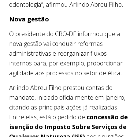
odontologia”, afirmou Arlindo Abreu Filho.
Nova gestão
O presidente do CRO-DF informou que a
nova gestão vai conduzir reformas
administrativas e reorganizar fluxos
internos para, por exemplo, proporcionar
agilidade aos processos no setor de ética.
Arlindo Abreu Filho prestou contas do
mandato, iniciado oficialmente em janeiro,
citando as principais ações já realizadas.
Entre elas, está o pedido de
concessão de
isenção do Imposto Sobre Serviços de
Qualquer Natureza (ISS)
aos cirurgiões-