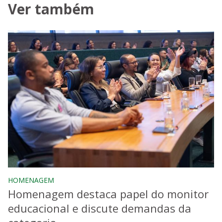
Ver também
HOMENAGEM
Homenagem destaca papel do monitor
educacional e discute demandas da