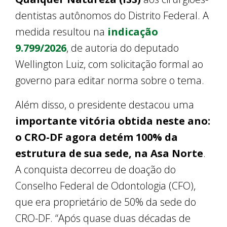
dentistas autônomos do Distrito Federal. A
medida resultou na
indicação
9.799/2026
, de autoria do deputado
Wellington Luiz, com solicitação formal ao
governo para editar norma sobre o tema.
Além disso, o presidente destacou uma
importante vitória obtida neste ano:
o CRO-DF agora detém 100% da
estrutura de sua sede, na Asa Norte
.
A conquista decorreu de doação do
Conselho Federal de Odontologia (CFO),
que era proprietário de 50% da sede do
CRO-DF. “Após quase duas décadas de