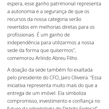
espera, esse ganho patrimonial representa
a autonomia e a segurança de que os
recursos da nossa categoria serão
revertidos em melhorias diretas para os
profissionais. É um ganho de
independência para utilizarmos a nossa
sede da forma que quisermos”,
comemorou Arlindo Abreu Filho.
A doação da sede também foi exaltada
pelo presidente do CFO, Jairo Oliveira. “Essa
iniciativa representa muito mais do que a
entrega de um imóvel. Ela simboliza
compromisso, investimento e confiança no
futuro da odontologia do Distrito Federal”,