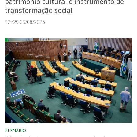
patrimônio cultural e instrumento de
transformação social
12h29 05/08/2026
PLENÁRIO