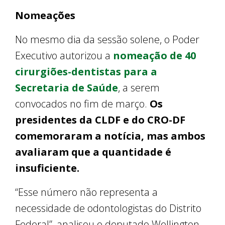
Nomeações
No mesmo dia da sessão solene, o Poder
Executivo autorizou a
nomeação de 40
cirurgiões-dentistas para a
Secretaria de Saúde
, a serem
convocados no fim de março.
Os
presidentes da CLDF e do CRO-DF
comemoraram a notícia, mas ambos
avaliaram que a quantidade é
insuficiente.
“Esse número não representa a
necessidade de odontologistas do Distrito
Federal”, analisou o deputado Wellington