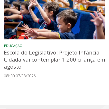
EDUCAÇÃO
Escola do Legislativo: Projeto Infância
Cidadã vai contemplar 1.200 criança em
agosto
08h00 07/08/2026