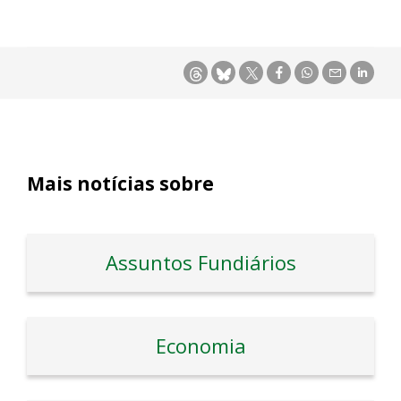
Mais notícias sobre
Assuntos Fundiários
Economia