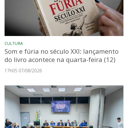
CULTURA
Som e fúria no século XXI: lançamento
do livro acontece na quarta-feira (12)
17h05 07/08/2026