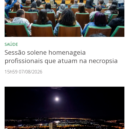
SAÚDE
Sessão solene homenageia
profissionais que atuam na necropsia
15h59 07/08/2026