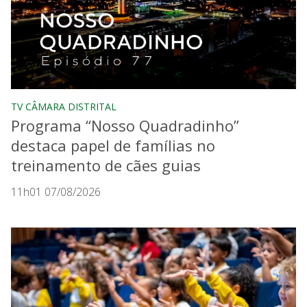
TV CÂMARA DISTRITAL
Programa “Nosso Quadradinho”
destaca papel de famílias no
treinamento de cães guias
11h01 07/08/2026