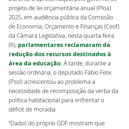
projeto de lei orçamentária anual (Ploa)
2025, em audiência pública da Comissão
de Economia, Orçamento e Finanças (Ceof)
da Câmara Legislativa, nesta quarta-feira
(6),
parlamentares reclamaram da
redução dos recursos destinados à
área da educação
. À tarde, durante a
sessão ordinária, o deputado Fábio Felix
(Psol) acrescentou ao problema a
necessidade de recomposição da verba da
política habitacional para enfrentar o
déficit de moradia.
“Dados do próprio GDF mostram que