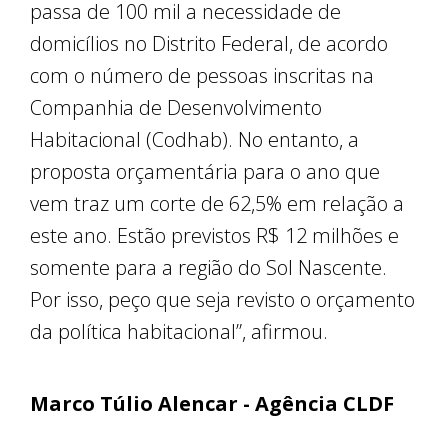
passa de 100 mil a necessidade de
domicílios no Distrito Federal, de acordo
com o número de pessoas inscritas na
Companhia de Desenvolvimento
Habitacional (Codhab). No entanto, a
proposta orçamentária para o ano que
vem traz um corte de 62,5% em relação a
este ano. Estão previstos R$ 12 milhões e
somente para a região do Sol Nascente.
Por isso, peço que seja revisto o orçamento
da política habitacional”, afirmou.
Marco Túlio Alencar - Agência CLDF