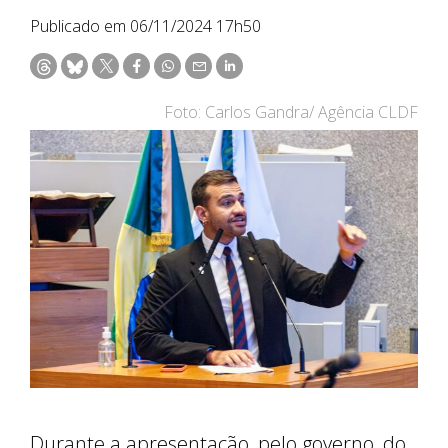
Publicado em 06/11/2024 17h50
Foto: Carlos Gandra/ Agência CLDF
Durante a apresentação, pelo governo, do