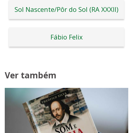
Sol Nascente/Pôr do Sol (RA XXXII)
Fábio Felix
Ver também