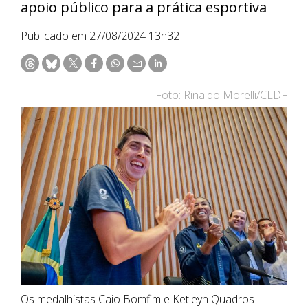
apoio público para a prática esportiva
Publicado em 27/08/2024 13h32
Foto: Rinaldo Morelli/CLDF
Os medalhistas Caio Bomfim e Ketleyn Quadros