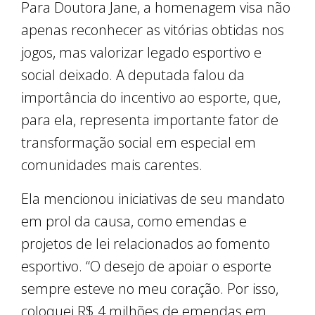
Para Doutora Jane, a homenagem visa não
apenas reconhecer as vitórias obtidas nos
jogos, mas valorizar legado esportivo e
social deixado. A deputada falou da
importância do incentivo ao esporte, que,
para ela, representa importante fator de
transformação social em especial em
comunidades mais carentes.
Ela mencionou iniciativas de seu mandato
em prol da causa, como emendas e
projetos de lei relacionados ao fomento
esportivo. “O desejo de apoiar o esporte
sempre esteve no meu coração. Por isso,
coloquei R$ 4 milhões de emendas em