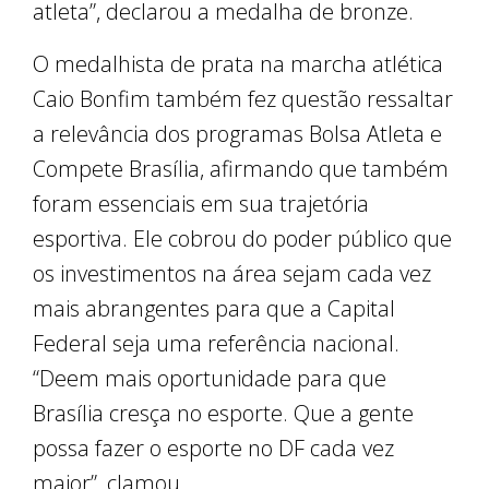
atleta”, declarou a medalha de bronze.
O medalhista de prata na marcha atlética
Caio Bonfim também fez questão ressaltar
a relevância dos programas Bolsa Atleta e
Compete Brasília, afirmando que também
foram essenciais em sua trajetória
esportiva. Ele cobrou do poder público que
os investimentos na área sejam cada vez
mais abrangentes para que a Capital
Federal seja uma referência nacional.
“Deem mais oportunidade para que
Brasília cresça no esporte. Que a gente
possa fazer o esporte no DF cada vez
maior”, clamou.