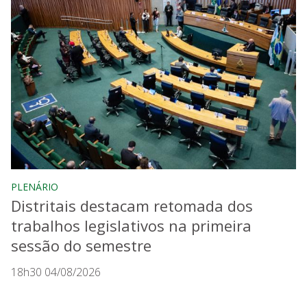
PLENÁRIO
Distritais destacam retomada dos
trabalhos legislativos na primeira
sessão do semestre
18h30 04/08/2026