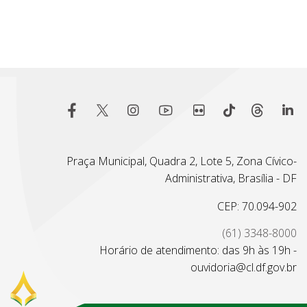
Praça Municipal, Quadra 2, Lote 5, Zona Cívico-
Administrativa, Brasília - DF
CEP: 70.094-902
(61) 3348-8000
Horário de atendimento: das 9h às 19h -
ouvidoria@cl.df.gov.br