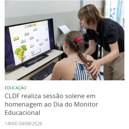
EDUCAÇÃO
CLDF realiza sessão solene em
homenagem ao Dia do Monitor
Educacional
14h00 04/08/2026