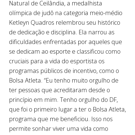
Natural de Ceilândia, a medalhista
olímpica de judô na categoria meio-médio
Ketleyn Quadros relembrou seu histórico
de dedicação e disciplina. Ela narrou as
dificuldades enfrentadas por aqueles que
se dedicam ao esporte e classificou como
cruciais para a vida do esportista os
programas públicos de incentivo, como o
Bolsa Atleta. “Eu tenho muito orgulho de
ter pessoas que acreditaram desde o
princípio em mim. Tenho orgulho do DF,
que foi o primeiro lugar a ter o Bolsa Atleta,
programa que me beneficiou. Isso nos
permite sonhar viver uma vida como