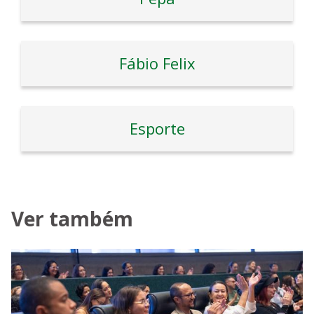
Fábio Felix
Esporte
Ver também