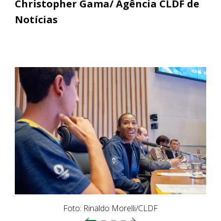
Christopher Gama/ Agência CLDF de
Notícias
Foto: Rinaldo Morelli/CLDF