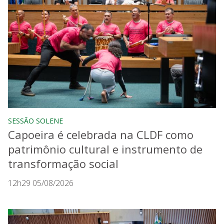
SESSÃO SOLENE
Capoeira é celebrada na CLDF como
patrimônio cultural e instrumento de
transformação social
12h29 05/08/2026