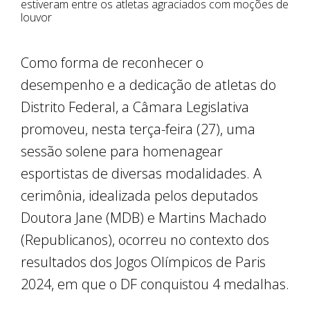
estiveram entre os atletas agraciados com moções de
louvor
Como forma de reconhecer o
desempenho e a dedicação de atletas do
Distrito Federal, a Câmara Legislativa
promoveu, nesta terça-feira (27), uma
sessão solene para homenagear
esportistas de diversas modalidades. A
cerimônia, idealizada pelos deputados
Doutora Jane (MDB) e Martins Machado
(Republicanos), ocorreu no contexto dos
resultados dos Jogos Olímpicos de Paris
2024, em que o DF conquistou 4 medalhas.