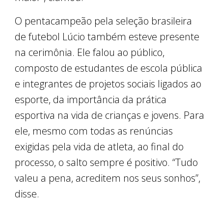
O pentacampeão pela seleção brasileira
de futebol Lúcio também esteve presente
na cerimônia. Ele falou ao público,
composto de estudantes de escola pública
e integrantes de projetos sociais ligados ao
esporte, da importância da prática
esportiva na vida de crianças e jovens. Para
ele, mesmo com todas as renúncias
exigidas pela vida de atleta, ao final do
processo, o salto sempre é positivo. “Tudo
valeu a pena, acreditem nos seus sonhos”,
disse.