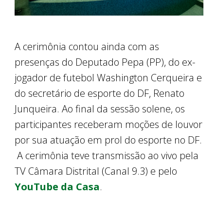
A cerimônia contou ainda com as
presenças do Deputado Pepa (PP), do ex-
jogador de futebol Washington Cerqueira e
do secretário de esporte do DF, Renato
Junqueira. Ao final da sessão solene, os
participantes receberam moções de louvor
por sua atuação em prol do esporte no DF.
A cerimônia teve transmissão ao vivo pela
TV Câmara Distrital (Canal 9.3) e pelo
YouTube da Casa
.