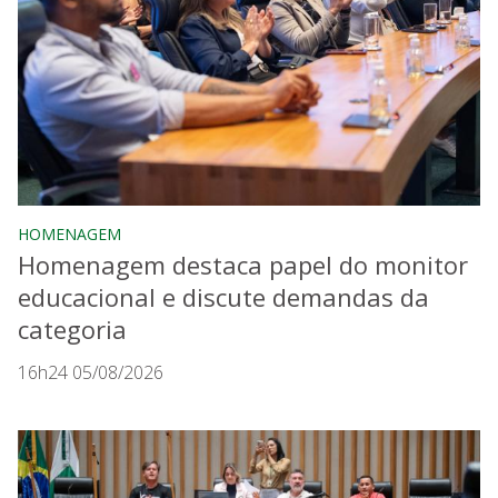
HOMENAGEM
Homenagem destaca papel do monitor
educacional e discute demandas da
categoria
16h24 05/08/2026