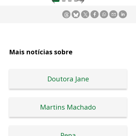
Mais notícias sobre
Doutora Jane
Martins Machado
Pepa