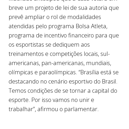
breve um projeto de lei de sua autoria que
prevê ampliar o rol de modalidades
atendidas pelo programa Bolsa Atleta,
programa de incentivo financeiro para que
os esportistas se dediquem aos
treinamentos e competições locais, sul-
americanas, pan-americanas, mundiais,
olímpicas e paraolímpicas. “Brasília está se
destacando no cenário esportivo do Brasil.
Temos condições de se tornar a capital do
esporte. Por isso vamos no unir e
trabalhar”, afirmou o parlamentar.