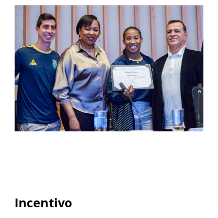
Incentivo