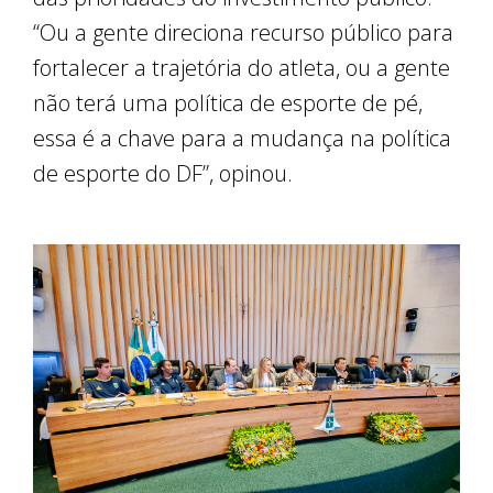
“Ou a gente direciona recurso público para
fortalecer a trajetória do atleta, ou a gente
não terá uma política de esporte de pé,
essa é a chave para a mudança na política
de esporte do DF”, opinou.