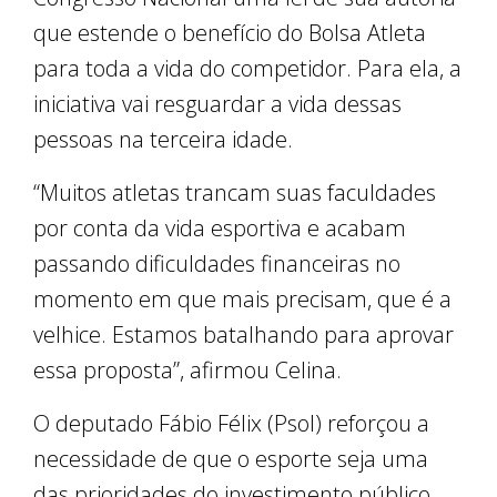
que estende o benefício do Bolsa Atleta
para toda a vida do competidor. Para ela, a
iniciativa vai resguardar a vida dessas
pessoas na terceira idade.
“Muitos atletas trancam suas faculdades
por conta da vida esportiva e acabam
passando dificuldades financeiras no
momento em que mais precisam, que é a
velhice. Estamos batalhando para aprovar
essa proposta”, afirmou Celina.
O deputado Fábio Félix (Psol) reforçou a
necessidade de que o esporte seja uma
das prioridades do investimento público.