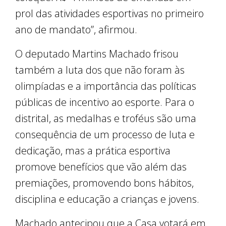
prol das atividades esportivas no primeiro
ano de mandato”, afirmou.
O deputado Martins Machado frisou
também a luta dos que não foram às
olimpíadas e a importância das políticas
públicas de incentivo ao esporte. Para o
distrital, as medalhas e troféus são uma
consequência de um processo de luta e
dedicação, mas a prática esportiva
promove benefícios que vão além das
premiações, promovendo bons hábitos,
disciplina e educação a crianças e jovens.
Machado antecipou que a Casa votará em