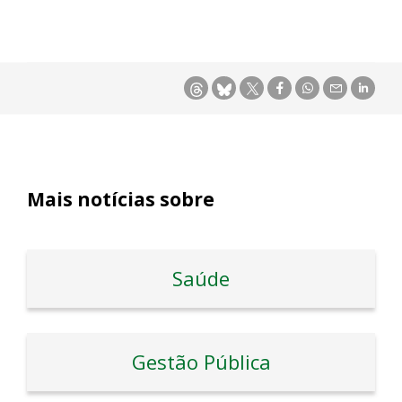
Mais notícias sobre
Saúde
Gestão Pública