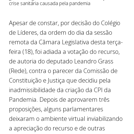
crise sanitária causada pela pandemia
Apesar de constar, por decisão do Colégio
de Líderes, da ordem do dia da sessão
remota da Câmara Legislativa desta terça-
feira (18), foi adiada a votação do recurso,
de autoria do deputado Leandro Grass
(Rede), contra o parecer da Comissão de
Constituição e Justiça que decidiu pela
inadmissibilidade da criação da CPI da
Pandemia. Depois de aprovarem três
proposições, alguns parlamentares
deixaram o ambiente virtual inviabilizando
a apreciação do recurso e de outras