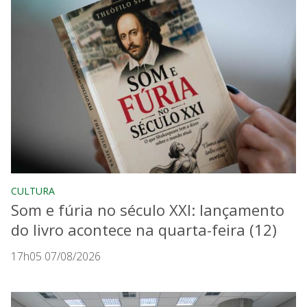
CULTURA
Som e fúria no século XXI: lançamento
do livro acontece na quarta-feira (12)
17h05 07/08/2026