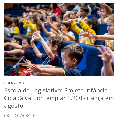
EDUCAÇÃO
Escola do Legislativo: Projeto Infância
Cidadã vai contemplar 1.200 criança em
agosto
08h00 07/08/2026