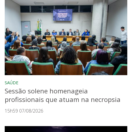
SAÚDE
Sessão solene homenageia
profissionais que atuam na necropsia
15h59 07/08/2026