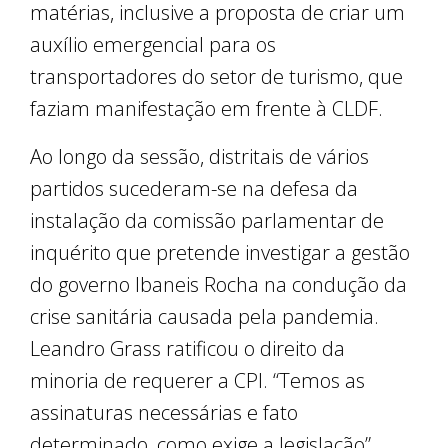
matérias, inclusive a proposta de criar um
auxílio emergencial para os
transportadores do setor de turismo, que
faziam manifestação em frente à CLDF.
Ao longo da sessão, distritais de vários
partidos sucederam-se na defesa da
instalação da comissão parlamentar de
inquérito que pretende investigar a gestão
do governo Ibaneis Rocha na condução da
crise sanitária causada pela pandemia.
Leandro Grass ratificou o direito da
minoria de requerer a CPI. “Temos as
assinaturas necessárias e fato
determinado, como exige a legislação”,