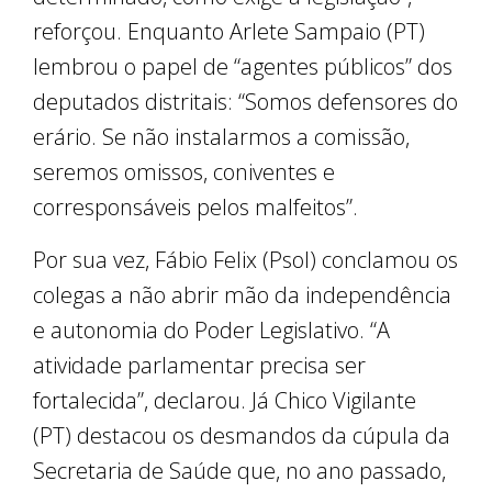
reforçou. Enquanto Arlete Sampaio (PT)
lembrou o papel de “agentes públicos” dos
deputados distritais: “Somos defensores do
erário. Se não instalarmos a comissão,
seremos omissos, coniventes e
corresponsáveis pelos malfeitos”.
Por sua vez, Fábio Felix (Psol) conclamou os
colegas a não abrir mão da independência
e autonomia do Poder Legislativo. “A
atividade parlamentar precisa ser
fortalecida”, declarou. Já Chico Vigilante
(PT) destacou os desmandos da cúpula da
Secretaria de Saúde que, no ano passado,