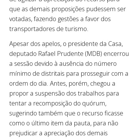
que as demais proposições pudessem ser
votadas, fazendo gestões a favor dos
transportadores de turismo.
Apesar dos apelos, o presidente da Casa,
deputado Rafael Prudente (MDB) encerrou
a sessão devido à ausência do número
mínimo de distritais para prosseguir com a
ordem do dia. Antes, porém, chegou a
propor a suspensão dos trabalhos para
tentar a recomposição do quórum,
sugerindo também que o recurso ficasse
como o último item da pauta, para não
prejudicar a apreciação dos demais