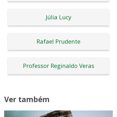
Júlia Lucy
Rafael Prudente
Professor Reginaldo Veras
Ver também