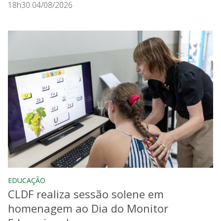
18h30 04/08/2026
EDUCAÇÃO
CLDF realiza sessão solene em
homenagem ao Dia do Monitor