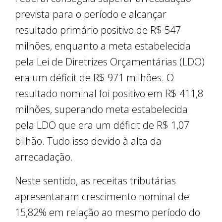
prevista para o período e alcançar
resultado primário positivo de R$ 547
milhões, enquanto a meta estabelecida
pela Lei de Diretrizes Orçamentárias (LDO)
era um déficit de R$ 971 milhões. O
resultado nominal foi positivo em R$ 411,8
milhões, superando meta estabelecida
pela LDO que era um déficit de R$ 1,07
bilhão. Tudo isso devido à alta da
arrecadação.
Neste sentido, as receitas tributárias
apresentaram crescimento nominal de
15,82% em relação ao mesmo período do