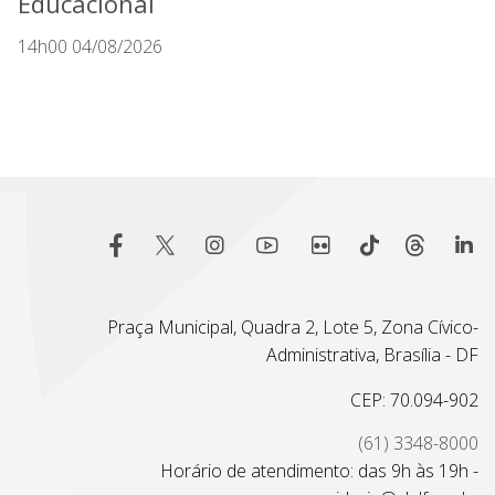
Educacional
14h00 04/08/2026
Praça Municipal, Quadra 2, Lote 5, Zona Cívico-
Administrativa, Brasília - DF
CEP: 70.094-902
(61) 3348-8000
Horário de atendimento: das 9h às 19h -