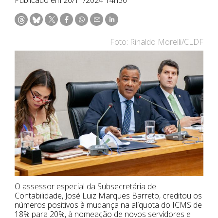
Foto: Rinaldo Morelli/CLDF
O assessor especial da Subsecretária de
Contabilidade, José Luiz Marques Barreto, creditou os
números positivos à mudança na alíquota do ICMS de
18% para 20%, à nomeação de novos servidores e