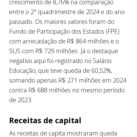
crescimento de 8,76% na comparação
entre o 2º quadrimestre de 2024 e do ano
passado. Os maiores valores foram do
Fundo de Participação dos Estados (FPE)
com arrecadação de R$ 864 milhões e o
SUS com R$ 729 milhões. Já o destaque
negativo aqui foi registrado no Salário
Educação, que teve queda de 60,52%,
somando apenas R$ 271 milhões em 2024
contra R$ 688 milhões no mesmo período
de 2023.
Receitas de capital
As receitas de capita mostraram queda