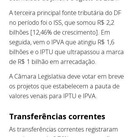
A terceira principal fonte tributária do DF
no período foi o ISS, que somou R$ 2,2
bilhões [12,46% de crescimento]. Em
seguida, vem o IPVA que atingiu R$ 1,6
bilhões e o IPTU que ultrapassou a marca
de R$ 1 bilhão em arrecadação.
A Câmara Legislativa deve votar em breve
os projetos que estabelecem a pauta de
valores venais para IPTU e IPVA.
Transferências correntes
As transferências correntes registraram