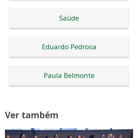
Saúde
Eduardo Pedrosa
Paula Belmonte
Ver também