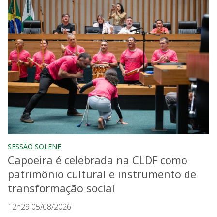
SESSÃO SOLENE
Capoeira é celebrada na CLDF como
patrimônio cultural e instrumento de
transformação social
12h29 05/08/2026