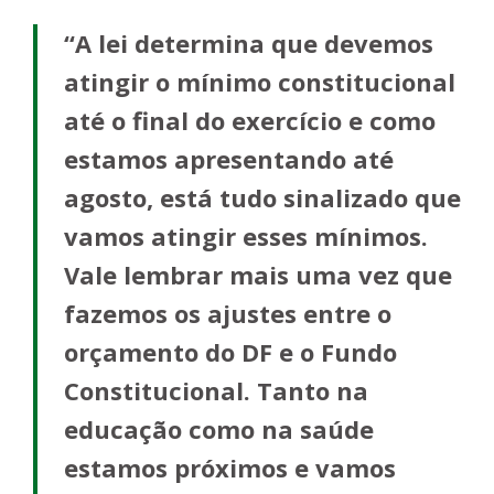
“A lei determina que devemos
atingir o mínimo constitucional
até o final do exercício e como
estamos apresentando até
agosto, está tudo sinalizado que
vamos atingir esses mínimos.
Vale lembrar mais uma vez que
fazemos os ajustes entre o
orçamento do DF e o Fundo
Constitucional. Tanto na
educação como na saúde
estamos próximos e vamos