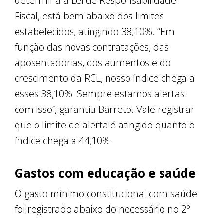
determina a Lei de Responsabilidade
Fiscal, está bem abaixo dos limites
estabelecidos, atingindo 38,10%. “Em
função das novas contratações, das
aposentadorias, dos aumentos e do
crescimento da RCL, nosso índice chega a
esses 38,10%. Sempre estamos alertas
com isso”, garantiu Barreto. Vale registrar
que o limite de alerta é atingido quanto o
índice chega a 44,10%.
Gastos com educação e saúde
O gasto mínimo constitucional com saúde
foi registrado abaixo do necessário no 2º