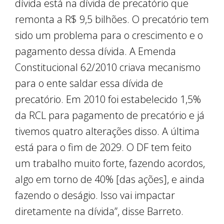
dívida está na dívida de precatório que
remonta a R$ 9,5 bilhões. O precatório tem
sido um problema para o crescimento e o
pagamento dessa dívida. A Emenda
Constitucional 62/2010 criava mecanismo
para o ente saldar essa dívida de
precatório. Em 2010 foi estabelecido 1,5%
da RCL para pagamento de precatório e já
tivemos quatro alterações disso. A última
está para o fim de 2029. O DF tem feito
um trabalho muito forte, fazendo acordos,
algo em torno de 40% [das ações], e ainda
fazendo o deságio. Isso vai impactar
diretamente na dívida”, disse Barreto.