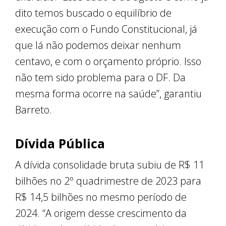
dito temos buscado o equilíbrio de
execução com o Fundo Constitucional, já
que lá não podemos deixar nenhum
centavo, e com o orçamento próprio. Isso
não tem sido problema para o DF. Da
mesma forma ocorre na saúde”, garantiu
Barreto.
Dívida Pública
A dívida consolidade bruta subiu de R$ 11
bilhões no 2º quadrimestre de 2023 para
R$ 14,5 bilhões no mesmo período de
2024. “A origem desse crescimento da