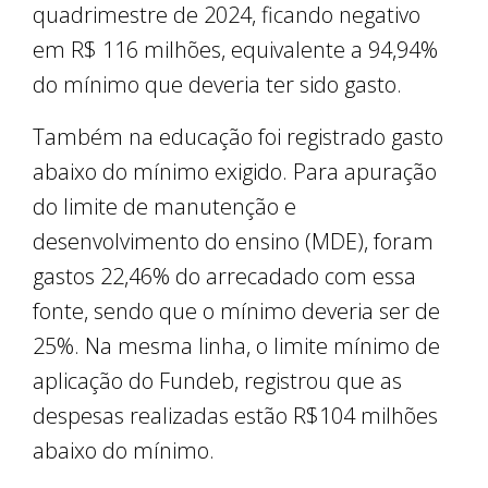
quadrimestre de 2024, ficando negativo
em R$ 116 milhões, equivalente a 94,94%
do mínimo que deveria ter sido gasto.
Também na educação foi registrado gasto
abaixo do mínimo exigido. Para apuração
do limite de manutenção e
desenvolvimento do ensino (MDE), foram
gastos 22,46% do arrecadado com essa
fonte, sendo que o mínimo deveria ser de
25%. Na mesma linha, o limite mínimo de
aplicação do Fundeb, registrou que as
despesas realizadas estão R$104 milhões
abaixo do mínimo.