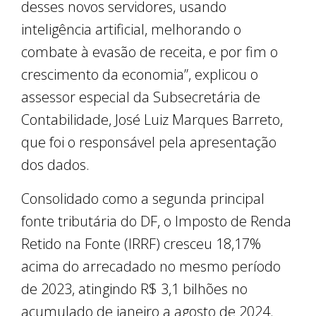
desses novos servidores, usando
inteligência artificial, melhorando o
combate à evasão de receita, e por fim o
crescimento da economia”, explicou o
assessor especial da Subsecretária de
Contabilidade, José Luiz Marques Barreto,
que foi o responsável pela apresentação
dos dados.
Consolidado como a segunda principal
fonte tributária do DF, o Imposto de Renda
Retido na Fonte (IRRF) cresceu 18,17%
acima do arrecadado no mesmo período
de 2023, atingindo R$ 3,1 bilhões no
acumulado de janeiro a agosto de 2024.