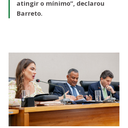
atingir o mínimo”, declarou
Barreto.