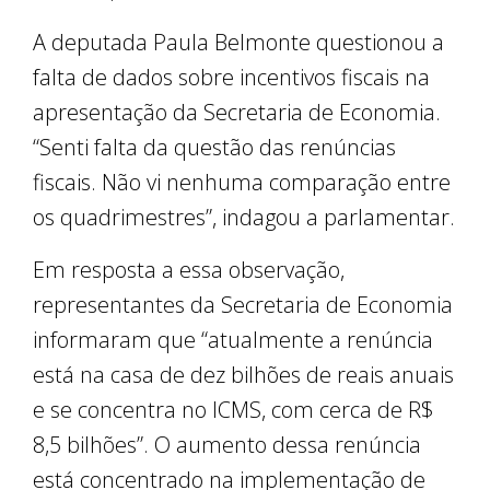
A deputada Paula Belmonte questionou a
falta de dados sobre incentivos fiscais na
apresentação da Secretaria de Economia.
“Senti falta da questão das renúncias
fiscais. Não vi nenhuma comparação entre
os quadrimestres”, indagou a parlamentar.
Em resposta a essa observação,
representantes da Secretaria de Economia
informaram que “atualmente a renúncia
está na casa de dez bilhões de reais anuais
e se concentra no ICMS, com cerca de R$
8,5 bilhões”. O aumento dessa renúncia
está concentrado na implementação de