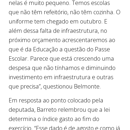
nelas é muito pequeno. Temos escolas
que não têm refeitório, não têm cozinha. O
uniforme tem chegado em outubro. E
além dessa falta de infraestrutura, no
próximo orçamento acrescentaremos ao
que é da Educação a questão do Passe
Escolar. Parece que está crescendo uma
despesa que não tínhamos e diminuindo
investimento em infraestrutura e outras
que precisa”, questionou Belmonte.
Em resposta ao ponto colocado pela
deputada, Barreto relembrou que a lei
determina o índice gasto ao fim do
exercício. “Esse dado é de agosto e como já