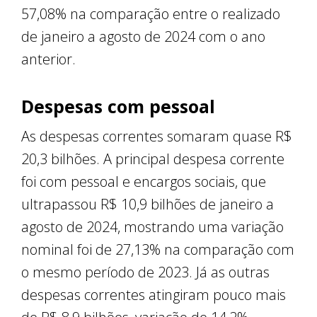
57,08% na comparação entre o realizado
de janeiro a agosto de 2024 com o ano
anterior.
Despesas com pessoal
As despesas correntes somaram quase R$
20,3 bilhões. A principal despesa corrente
foi com pessoal e encargos sociais, que
ultrapassou R$ 10,9 bilhões de janeiro a
agosto de 2024, mostrando uma variação
nominal foi de 27,13% na comparação com
o mesmo período de 2023. Já as outras
despesas correntes atingiram pouco mais