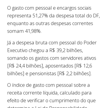
O gasto com pessoal e encargos sociais
representa 51,27% da despesa total do DF,
enquanto as outras despesas correntes
somam 41,98%.
Já a despesa bruta com pessoal do Poder
Executivo chegou a R$ 39,2 bilhões,
somando os gastos com servidores ativos
[R$ 24,4 bilhões], aposentados [R$ 12,6
bilhões] e pensionistas [R$ 2,2 bilhões].
O índice de gasto com pessoal sobre a
receita corrente líquida, calculado para
efeito de verificar o cumprimento do que