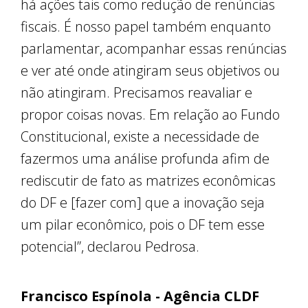
há ações tais como redução de renúncias
fiscais. É nosso papel também enquanto
parlamentar, acompanhar essas renúncias
e ver até onde atingiram seus objetivos ou
não atingiram. Precisamos reavaliar e
propor coisas novas. Em relação ao Fundo
Constitucional, existe a necessidade de
fazermos uma análise profunda afim de
rediscutir de fato as matrizes econômicas
do DF e [fazer com] que a inovação seja
um pilar econômico, pois o DF tem esse
potencial”, declarou Pedrosa.
Francisco Espínola - Agência CLDF