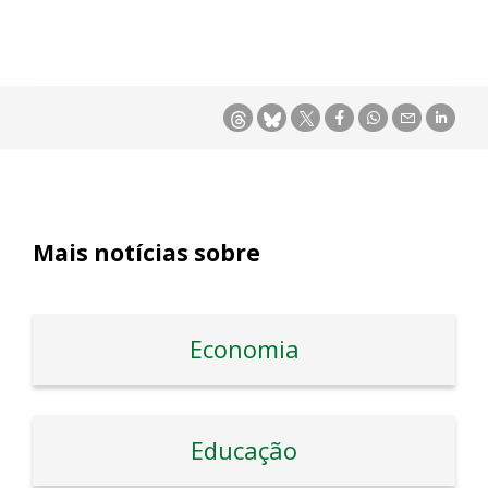
Mais notícias sobre
Economia
Educação