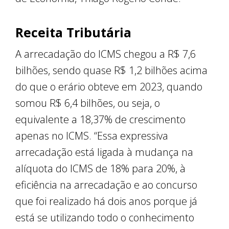
Receita Tributária
A arrecadação do ICMS chegou a R$ 7,6
bilhões, sendo quase R$ 1,2 bilhões acima
do que o erário obteve em 2023, quando
somou R$ 6,4 bilhões, ou seja, o
equivalente a 18,37% de crescimento
apenas no ICMS. “Essa expressiva
arrecadação está ligada à mudança na
alíquota do ICMS de 18% para 20%, à
eficiência na arrecadação e ao concurso
que foi realizado há dois anos porque já
está se utilizando todo o conhecimento