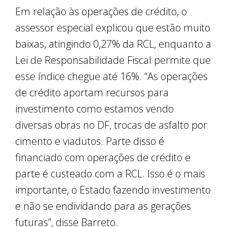
Em relação às operações de crédito, o
assessor especial explicou que estão muito
baixas, atingindo 0,27% da RCL, enquanto a
Lei de Responsabilidade Fiscal permite que
esse índice chegue até 16%. “As operações
de crédito aportam recursos para
investimento como estamos vendo
diversas obras no DF, trocas de asfalto por
cimento e viadutos. Parte disso é
financiado com operações de crédito e
parte é custeado com a RCL. Isso é o mais
importante, o Estado fazendo investimento
e não se endividando para as gerações
futuras”, disse Barreto.