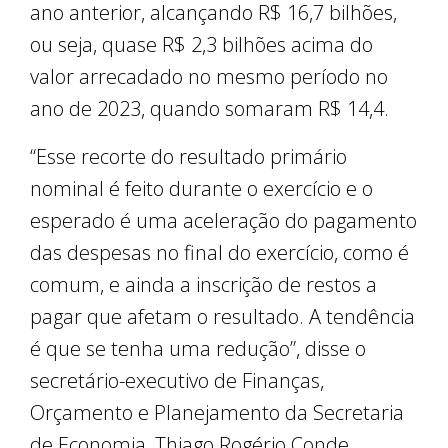
ano anterior, alcançando R$ 16,7 bilhões,
ou seja, quase R$ 2,3 bilhões acima do
valor arrecadado no mesmo período no
ano de 2023, quando somaram R$ 14,4.
“Esse recorte do resultado primário
nominal é feito durante o exercício e o
esperado é uma aceleração do pagamento
das despesas no final do exercício, como é
comum, e ainda a inscrição de restos a
pagar que afetam o resultado. A tendência
é que se tenha uma redução”, disse o
secretário-executivo de Finanças,
Orçamento e Planejamento da Secretaria
de Economia, Thiago Rogério Conde.