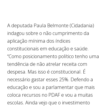
A deputada Paula Belmonte (Cidadania)
indagou sobre o não cumprimento da
aplicação mínima dos índices
constitucionais em educação e saúde.
“Como posicionamento político tenho uma
tendência de não atrelar receita com
despesa. Mas isso é constitucional. É
necessário gastar esses 25%. Defendo a
educação e sou a parlamentar que mais
coloca recursos no PDAF e vou a muitas
escolas. Ainda vejo que o investimento