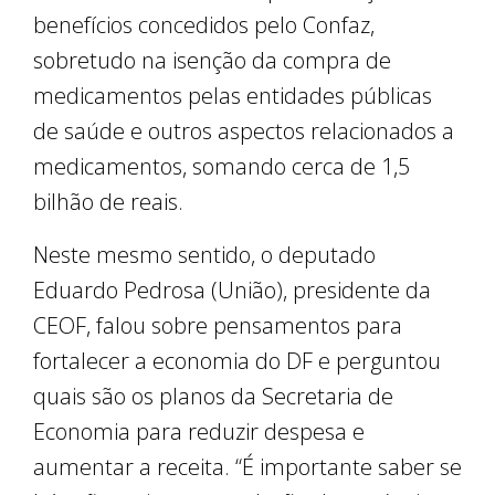
benefícios concedidos pelo Confaz,
sobretudo na isenção da compra de
medicamentos pelas entidades públicas
de saúde e outros aspectos relacionados a
medicamentos, somando cerca de 1,5
bilhão de reais.
Neste mesmo sentido, o deputado
Eduardo Pedrosa (União), presidente da
CEOF, falou sobre pensamentos para
fortalecer a economia do DF e perguntou
quais são os planos da Secretaria de
Economia para reduzir despesa e
aumentar a receita. “É importante saber se