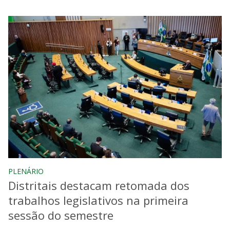
PLENÁRIO
Distritais destacam retomada dos
trabalhos legislativos na primeira
sessão do semestre