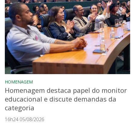
HOMENAGEM
Homenagem destaca papel do monitor
educacional e discute demandas da
categoria
16h24 05/08/2026