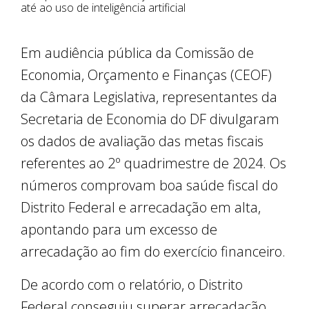
até ao uso de inteligência artificial
Em audiência pública da Comissão de
Economia, Orçamento e Finanças (CEOF)
da Câmara Legislativa, representantes da
Secretaria de Economia do DF divulgaram
os dados de avaliação das metas fiscais
referentes ao 2º quadrimestre de 2024. Os
números comprovam boa saúde fiscal do
Distrito Federal e arrecadação em alta,
apontando para um excesso de
arrecadação ao fim do exercício financeiro.
De acordo com o relatório, o Distrito
Federal conseguiu superar arrecadação