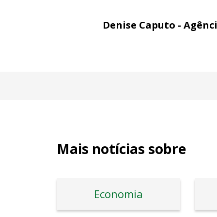
Denise Caputo - Agênc
Mais notícias sobre
Economia