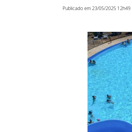
Publicado em 23/05/2025 12h49