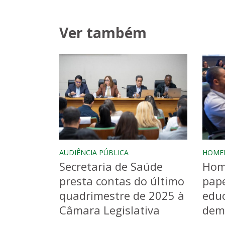
Ver também
AUDIÊNCIA PÚBLICA
HOME
Secretaria de Saúde
Hom
presta contas do último
pape
quadrimestre de 2025 à
educ
Câmara Legislativa
dem