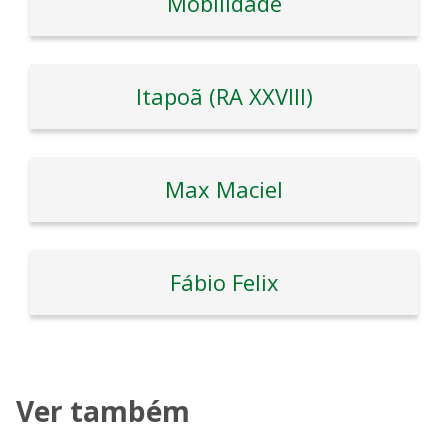
Mobilidade
Itapoã (RA XXVIII)
Max Maciel
Fábio Felix
Ver também