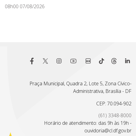
08h00 07/08/2026
Praça Municipal, Quadra 2, Lote 5, Zona Cívico-
Administrativa, Brasília - DF
CEP: 70.094-902
(61) 3348-8000
Horário de atendimento: das 9h às 19h -
ouvidoria@cl.df.gov.br