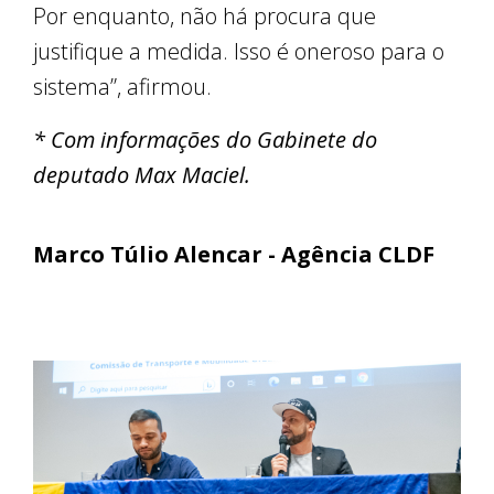
Por enquanto, não há procura que
justifique a medida. Isso é oneroso para o
sistema”, afirmou.
* Com informações do Gabinete do
deputado Max Maciel.
Marco Túlio Alencar - Agência CLDF