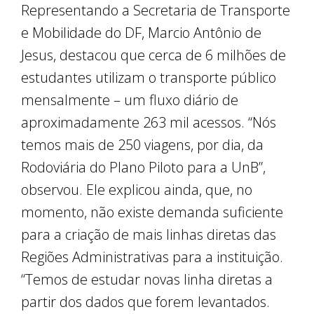
Representando a Secretaria de Transporte
e Mobilidade do DF, Marcio Antônio de
Jesus, destacou que cerca de 6 milhões de
estudantes utilizam o transporte público
mensalmente – um fluxo diário de
aproximadamente 263 mil acessos. “Nós
temos mais de 250 viagens, por dia, da
Rodoviária do Plano Piloto para a UnB”,
observou. Ele explicou ainda, que, no
momento, não existe demanda suficiente
para a criação de mais linhas diretas das
Regiões Administrativas para a instituição.
“Temos de estudar novas linha diretas a
partir dos dados que forem levantados.