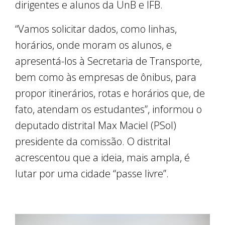
dirigentes e alunos da UnB e IFB.
“Vamos solicitar dados, como linhas,
horários, onde moram os alunos, e
apresentá-los à Secretaria de Transporte,
bem como às empresas de ônibus, para
propor itinerários, rotas e horários que, de
fato, atendam os estudantes”, informou o
deputado distrital Max Maciel (PSol)
presidente da comissão. O distrital
acrescentou que a ideia, mais ampla, é
lutar por uma cidade “passe livre”.