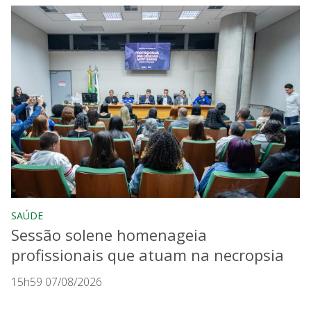
SAÚDE
Sessão solene homenageia
profissionais que atuam na necropsia
15h59 07/08/2026