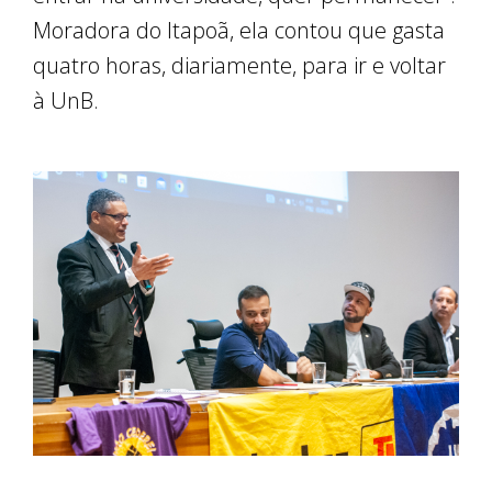
Moradora do Itapoã, ela contou que gasta
quatro horas, diariamente, para ir e voltar
à UnB.