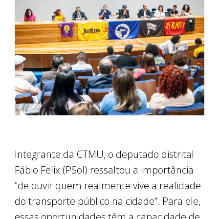
Integrante da CTMU, o deputado distrital
Fábio Felix (PSol) ressaltou a importância
“de ouvir quem realmente vive a realidade
do transporte público na cidade”. Para ele,
essas oportunidades têm a capacidade de