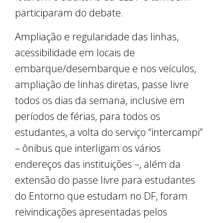
participaram do debate.
Ampliação e regularidade das linhas,
acessibilidade em locais de
embarque/desembarque e nos veículos,
ampliação de linhas diretas, passe livre
todos os dias da semana, inclusive em
períodos de férias, para todos os
estudantes, a volta do serviço “intercampi”
– ônibus que interligam os vários
endereços das instituições –, além da
extensão do passe livre para estudantes
do Entorno que estudam no DF, foram
reivindicações apresentadas pelos