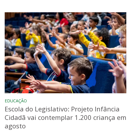
EDUCAÇÃO
Escola do Legislativo: Projeto Infância
Cidadã vai contemplar 1.200 criança em
agosto