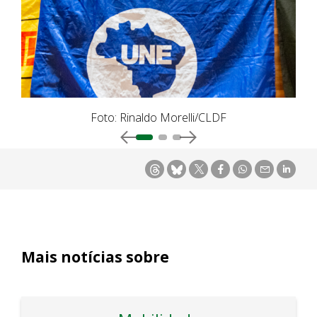
Foto: Rinaldo Morelli/CLDF
Mais notícias sobre