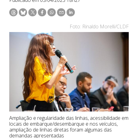
Foto: Rinaldo Morelli/CLDF
Ampliação e regularidade das linhas, acessibilidade em
locais de embarque/desembarque e nos veículos,
ampliação de linhas diretas foram algumas das
demandas apresentadas