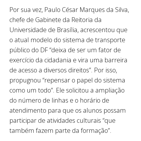
Por sua vez, Paulo César Marques da Silva,
chefe de Gabinete da Reitoria da
Universidade de Brasília, acrescentou que
o atual modelo do sistema de transporte
público do DF “deixa de ser um fator de
exercício da cidadania e vira uma barreira
de acesso a diversos direitos”. Por isso,
propugnou “repensar o papel do sistema
como um todo”. Ele solicitou a ampliação
do número de linhas e o horário de
atendimento para que os alunos possam
participar de atividades culturais “que
também fazem parte da formação”.