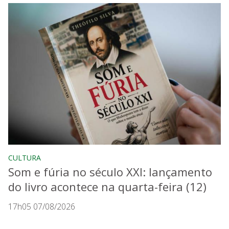
CULTURA
Som e fúria no século XXI: lançamento
do livro acontece na quarta-feira (12)
17h05 07/08/2026