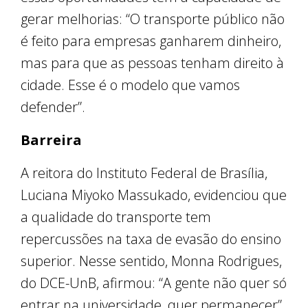
gerar melhorias: “O transporte público não
é feito para empresas ganharem dinheiro,
mas para que as pessoas tenham direito à
cidade. Esse é o modelo que vamos
defender”.
Barreira
A reitora do Instituto Federal de Brasília,
Luciana Miyoko Massukado, evidenciou que
a qualidade do transporte tem
repercussões na taxa de evasão do ensino
superior. Nesse sentido, Monna Rodrigues,
do DCE-UnB, afirmou: “A gente não quer só
entrar na universidade, quer permanecer”.