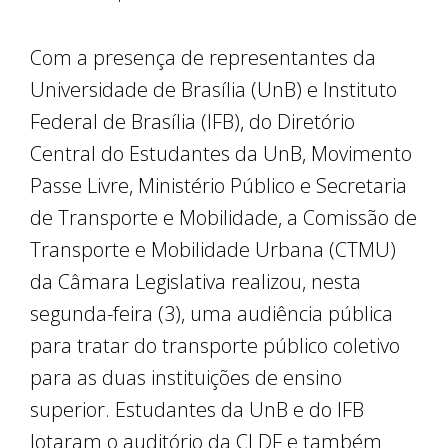
Com a presença de representantes da
Universidade de Brasília (UnB) e Instituto
Federal de Brasília (IFB), do Diretório
Central do Estudantes da UnB, Movimento
Passe Livre, Ministério Público e Secretaria
de Transporte e Mobilidade, a Comissão de
Transporte e Mobilidade Urbana (CTMU)
da Câmara Legislativa realizou, nesta
segunda-feira (3), uma audiência pública
para tratar do transporte público coletivo
para as duas instituições de ensino
superior. Estudantes da UnB e do IFB
lotaram o auditório da CLDF e também