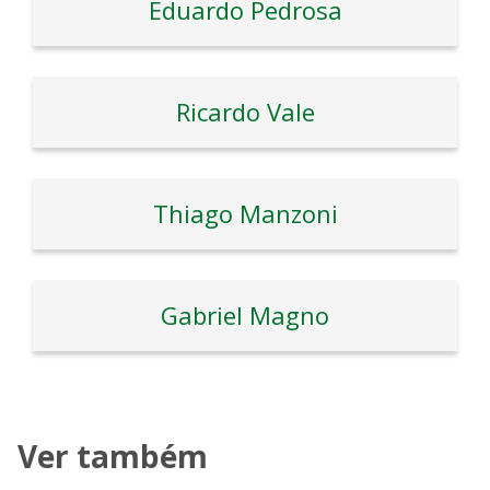
Eduardo Pedrosa
Ricardo Vale
Thiago Manzoni
Gabriel Magno
Ver também