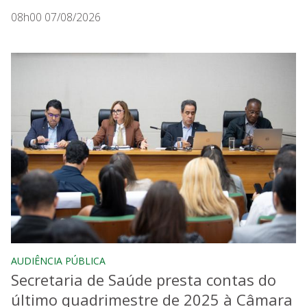
08h00 07/08/2026
AUDIÊNCIA PÚBLICA
Secretaria de Saúde presta contas do
último quadrimestre de 2025 à Câmara