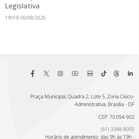
Legislativa
19h18 06/08/2026
Praça Municipal, Quadra 2, Lote 5, Zona Cívico-
Administrativa, Brasília - DF
CEP: 70.094-902
(61) 3348-8000
Horário de atendimento: das 9h às 19h -