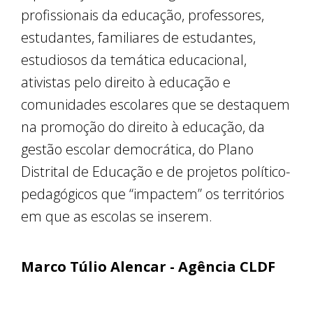
profissionais da educação, professores,
estudantes, familiares de estudantes,
estudiosos da temática educacional,
ativistas pelo direito à educação e
comunidades escolares que se destaquem
na promoção do direito à educação, da
gestão escolar democrática, do Plano
Distrital de Educação e de projetos político-
pedagógicos que “impactem” os territórios
em que as escolas se inserem.
Marco Túlio Alencar - Agência CLDF