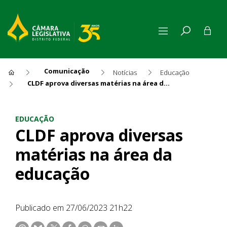
Comunicação
Notícias
Educação
CLDF aprova diversas matérias na área da educação
CLDF aprova diversas matéri
EDUCAÇÃO
CLDF aprova diversas
matérias na área da
educação
Publicado em 27/06/2023 21h22