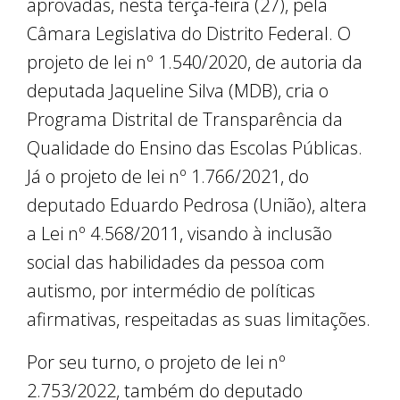
aprovadas, nesta terça-feira (27), pela
Câmara Legislativa do Distrito Federal. O
projeto de lei nº 1.540/2020, de autoria da
deputada Jaqueline Silva (MDB), cria o
Programa Distrital de Transparência da
Qualidade do Ensino das Escolas Públicas.
Já o projeto de lei nº 1.766/2021, do
deputado Eduardo Pedrosa (União), altera
a Lei nº 4.568/2011, visando à inclusão
social das habilidades da pessoa com
autismo, por intermédio de políticas
afirmativas, respeitadas as suas limitações.
Por seu turno, o projeto de lei nº
2.753/2022, também do deputado