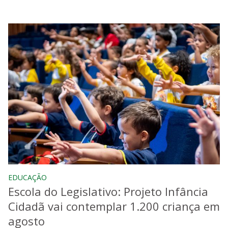
EDUCAÇÃO
Escola do Legislativo: Projeto Infância
Cidadã vai contemplar 1.200 criança em
agosto