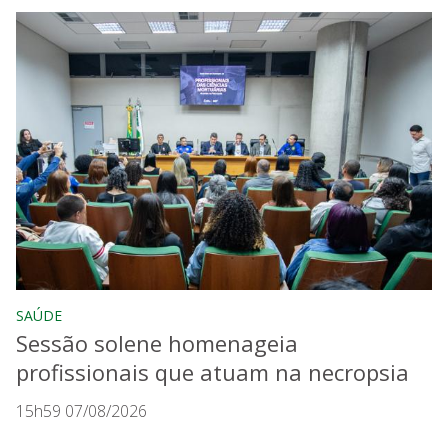
SAÚDE
Sessão solene homenageia
profissionais que atuam na necropsia
15h59 07/08/2026