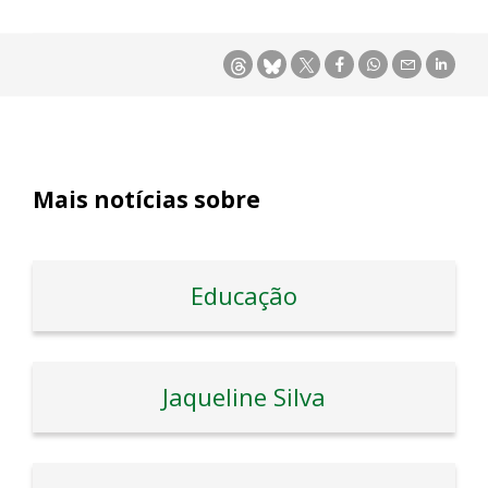
Mais notícias sobre
Educação
Jaqueline Silva