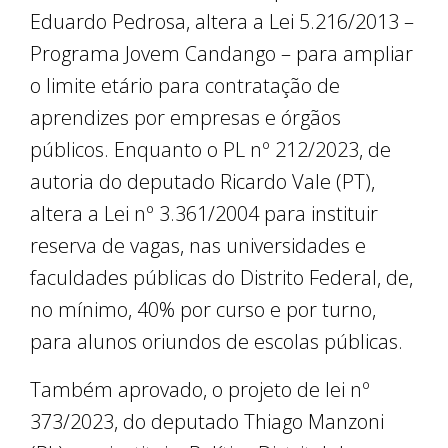
Eduardo Pedrosa, altera a Lei 5.216/2013 –
Programa Jovem Candango – para ampliar
o limite etário para contratação de
aprendizes por empresas e órgãos
públicos. Enquanto o PL nº 212/2023, de
autoria do deputado Ricardo Vale (PT),
altera a Lei nº 3.361/2004 para instituir
reserva de vagas, nas universidades e
faculdades públicas do Distrito Federal, de,
no mínimo, 40% por curso e por turno,
para alunos oriundos de escolas públicas.
Também aprovado, o projeto de lei nº
373/2023, do deputado Thiago Manzoni