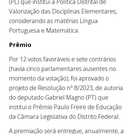
(PL) que institui a Política Distrital de
Valorização das Disciplinas Elementares,
considerando as matérias Língua
Portuguesa e Matemática.
Prêmio
Por 12 votos favoráveis e sete contrários
(havia cinco parlamentares ausentes no
momento da votação), foi aprovado o
projeto de Resolução nº 8/2023, de autoria
do deputado Gabriel Magno (PT) que
institui o Prêmio Paulo Freire de Educação
da Câmara Legislativa do Distrito Federal.
A premiação será entregue, anualmente, a