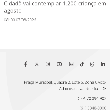
Cidadã vai contemplar 1.200 criança em
agosto
08h00 07/08/2026
Praça Municipal, Quadra 2, Lote 5, Zona Cívico-
Administrativa, Brasília - DF
CEP: 70.094-902
(61) 3348-8000