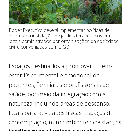
Poder Executivo deverá implementar políticas de
incentivo à instalação de jardins terapêuticos em
locais administrados por organizações da sociedade
civil e conveniadas com o GDF
Espaços destinados a promover o bem-
estar físico, mental e emocional de
pacientes, familiares e profissionais de
saúde, por meio da integração com a
natureza, incluindo áreas de descanso,
locais para atividades físicas, espaços de
contemplação, num ambiente acessível, os