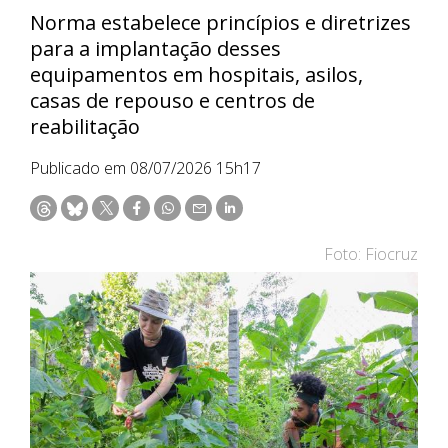
Norma estabelece princípios e diretrizes
para a implantação desses
equipamentos em hospitais, asilos,
casas de repouso e centros de
reabilitação
Publicado em 08/07/2026 15h17
Foto: Fiocruz