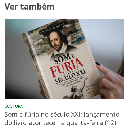
Ver também
CULTURA
Som e fúria no século XXI: lançamento
do livro acontece na quarta-feira (12)