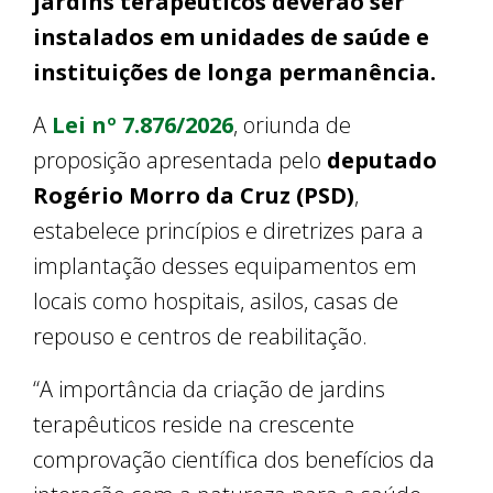
jardins terapêuticos deverão ser
instalados em unidades de saúde e
instituições de longa permanência.
A
Lei nº 7.876/2026
, oriunda de
proposição apresentada pelo
deputado
Rogério Morro da Cruz (PSD)
,
estabelece princípios e diretrizes para a
implantação desses equipamentos em
locais como hospitais, asilos, casas de
repouso e centros de reabilitação.
“A importância da criação de jardins
terapêuticos reside na crescente
comprovação científica dos benefícios da