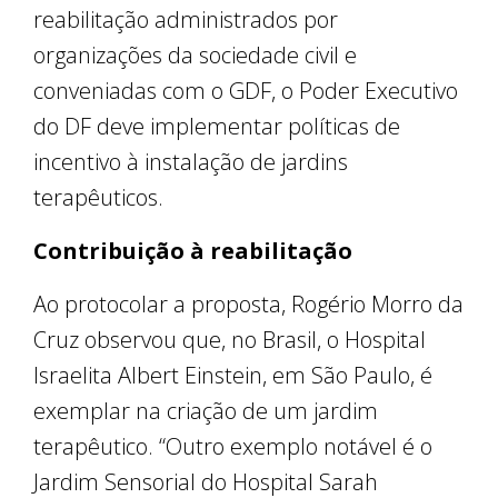
reabilitação administrados por
organizações da sociedade civil e
conveniadas com o GDF, o Poder Executivo
do DF deve implementar políticas de
incentivo à instalação de jardins
terapêuticos.
Contribuição à reabilitação
Ao protocolar a proposta, Rogério Morro da
Cruz observou que, no Brasil, o Hospital
Israelita Albert Einstein, em São Paulo, é
exemplar na criação de um jardim
terapêutico. “Outro exemplo notável é o
Jardim Sensorial do Hospital Sarah