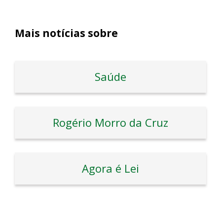
Mais notícias sobre
Saúde
Rogério Morro da Cruz
Agora é Lei