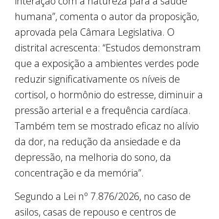
interação com a natureza para a saúde
humana”, comenta o autor da proposição,
aprovada pela Câmara Legislativa. O
distrital acrescenta: “Estudos demonstram
que a exposição a ambientes verdes pode
reduzir significativamente os níveis de
cortisol, o hormônio do estresse, diminuir a
pressão arterial e a frequência cardíaca.
Também tem se mostrado eficaz no alívio
da dor, na redução da ansiedade e da
depressão, na melhoria do sono, da
concentração e da memória”.
Segundo a Lei nº 7.876/2026, no caso de
asilos, casas de repouso e centros de