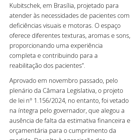
Kubitschek, em Brasília, projetado para
atender às necessidades de pacientes com
deficiências visuais e motoras. O espaço
oferece diferentes texturas, aromas e sons,
proporcionando uma experiência
completa e contribuindo para a
reabilitação dos pacientes”.
Aprovado em novembro passado, pelo
plenário da Câmara Legislativa, o projeto
de lei nº 1.156/2024, no entanto, foi vetado
na íntegra pelo governador, que alegou a
ausência de falta da estimativa financeira e
orçamentária para o cumprimento da