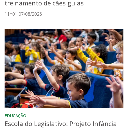
treinamento de cães guias
11h01 07/08/2026
EDUCAÇÃO
Escola do Legislativo: Projeto Infância