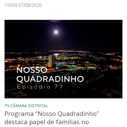
15h59 07/08/2026
TV CÂMARA DISTRITAL
Programa “Nosso Quadradinho”
destaca papel de famílias no