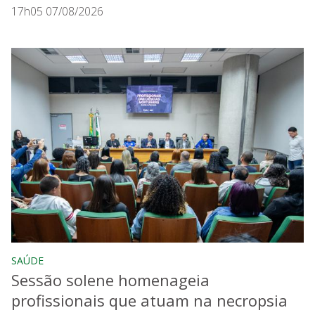
17h05 07/08/2026
SAÚDE
Sessão solene homenageia
profissionais que atuam na necropsia