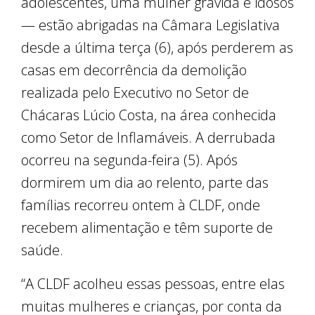
adolescentes, uma mulher grávida e idosos
— estão abrigadas na Câmara Legislativa
desde a última terça (6), após perderem as
casas em decorrência da demolição
realizada pelo Executivo no Setor de
Chácaras Lúcio Costa, na área conhecida
como Setor de Inflamáveis. A derrubada
ocorreu na segunda-feira (5). Após
dormirem um dia ao relento, parte das
famílias recorreu ontem à CLDF, onde
recebem alimentação e têm suporte de
saúde.
“A CLDF acolheu essas pessoas, entre elas
muitas mulheres e crianças, por conta da