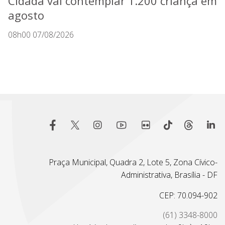
Cidadã vai contemplar 1.200 criança em
agosto
08h00 07/08/2026
Praça Municipal, Quadra 2, Lote 5, Zona Cívico-
Administrativa, Brasília - DF
CEP: 70.094-902
(61) 3348-8000