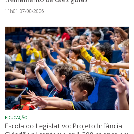
11h01 07/08/2026
EDUCAÇÃO
Escola do Legislativo: Projeto Infância