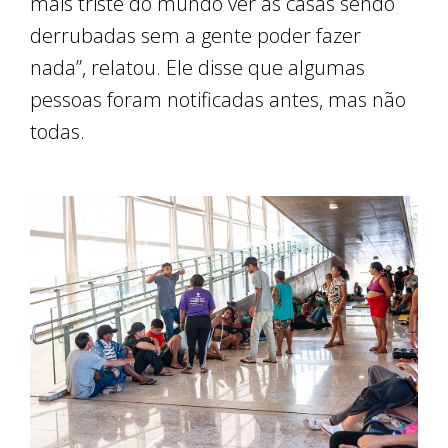
mais triste do mundo ver as casas sendo
derrubadas sem a gente poder fazer
nada”, relatou. Ele disse que algumas
pessoas foram notificadas antes, mas não
todas.