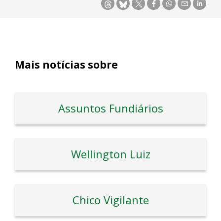
Mais notícias sobre
Assuntos Fundiários
Wellington Luiz
Chico Vigilante