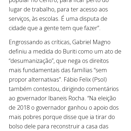
lugar de trabalho, para ter acesso aos
serviços, às escolas. É uma disputa de
cidade que a gente tem que fazer”.
Engrossando as críticas, Gabriel Magno
definiu a medida do Buriti como um ato de
“desumanização”, que nega os direitos
mais fundamentais das famílias “sem
propor alternativas”. Fábio Felix (Psol)
também contestou, dirigindo comentários
ao governador Ibaneis Rocha. “Na eleição
de 2018 o governador ganhou o apoio dos
mais pobres porque disse que ia tirar do
bolso dele para reconstruir a casa das