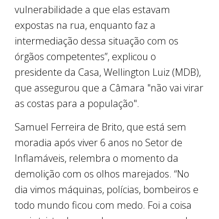
vulnerabilidade a que elas estavam
expostas na rua, enquanto faz a
intermediação dessa situação com os
órgãos competentes”, explicou o
presidente da Casa, Wellington Luiz (MDB),
que assegurou que a Câmara "não vai virar
as costas para a população".
Samuel Ferreira de Brito, que está sem
moradia após viver 6 anos no Setor de
Inflamáveis, relembra o momento da
demolição com os olhos marejados. “No
dia vimos máquinas, polícias, bombeiros e
todo mundo ficou com medo. Foi a coisa