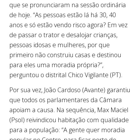
que se pronunciaram na sessão ordinária
de hoje. “As pessoas estão lá há 30, 40
anos e só estão vendo risco agora? Em vez
de passar o trator e desalojar crianças,
pessoas idosas e mulheres, por que
primeiro não construiu casas e destinou
para eles uma moradia própria?”,
perguntou o distrital Chico Vigilante (PT).
Por sua vez, João Cardoso (Avante) garantiu
que todos os parlamentares da Câmara
apoiam a causa. Na sequência, Max Maciel
(Psol) reivindicou habitação com qualidade
para a população: “A gente quer moradia
popular no Centro, para ficar perto do