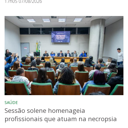
17h05 07/08/2026
SAÚDE
Sessão solene homenageia
profissionais que atuam na necropsia