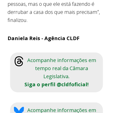
pessoas, mas o que ele está fazendo é
derrubar a casa dos que mais precisam”,
finalizou.
Daniela Reis - Agência CLDF
Acompanhe informações em
tempo real da Câmara
Legislativa.
Siga o perfil @cldfoficial!
Acompanhe informações em