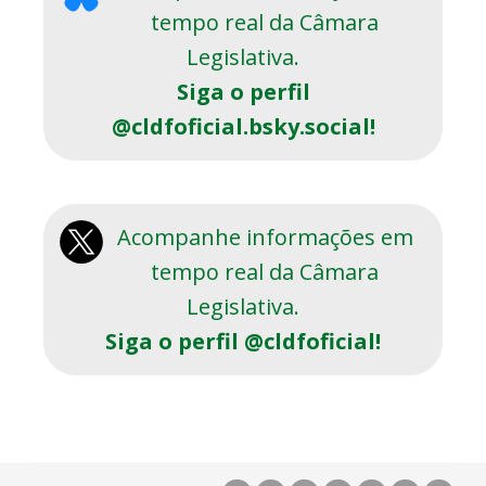
tempo real da Câmara
Legislativa.
Siga o perfil
@cldfoficial.bsky.social!
Acompanhe informações em
tempo real da Câmara
Legislativa.
Siga o perfil @cldfoficial!