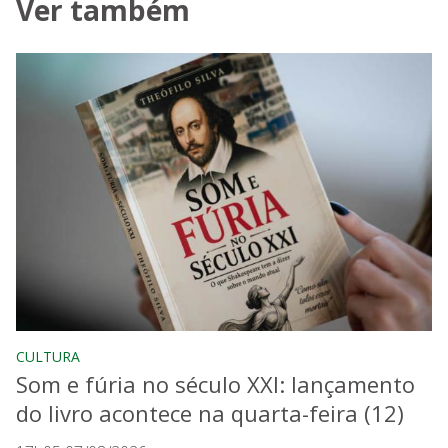
Ver também
CULTURA
Som e fúria no século XXI: lançamento
do livro acontece na quarta-feira (12)