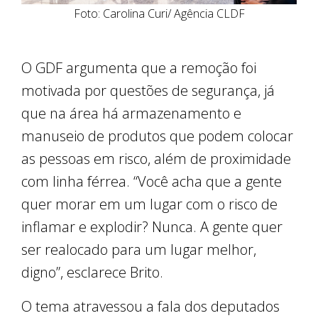
Foto: Carolina Curi/ Agência CLDF
O GDF argumenta que a remoção foi
motivada por questões de segurança, já
que na área há armazenamento e
manuseio de produtos que podem colocar
as pessoas em risco, além de proximidade
com linha férrea. “Você acha que a gente
quer morar em um lugar com o risco de
inflamar e explodir? Nunca. A gente quer
ser realocado para um lugar melhor,
digno”, esclarece Brito.
O tema atravessou a fala dos deputados