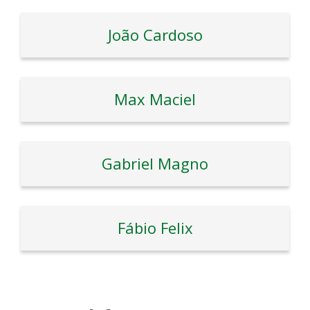
João Cardoso
Max Maciel
Gabriel Magno
Fábio Felix