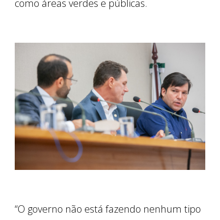
como áreas verdes e públicas.
“O governo não está fazendo nenhum tipo