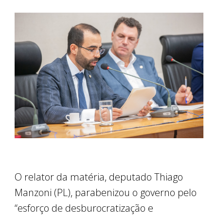
O relator da matéria, deputado Thiago
Manzoni (PL), parabenizou o governo pelo
“esforço de desburocratização e