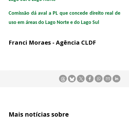
Comissão dá aval a PL que concede direito real de
uso em áreas do Lago Norte e do Lago Sul
Franci Moraes - Agência CLDF
Mais notícias sobre