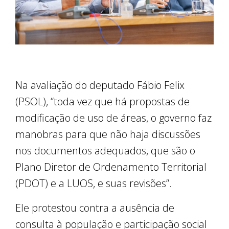
Na avaliação do deputado Fábio Felix
(PSOL), “toda vez que há propostas de
modificação de uso de áreas, o governo faz
manobras para que não haja discussões
nos documentos adequados, que são o
Plano Diretor de Ordenamento Territorial
(PDOT) e a LUOS, e suas revisões”.
Ele protestou contra a ausência de
consulta à população e participação social