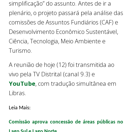
simplificação” do assunto. Antes de ir a
plenário, o projeto passará pela análise das
comissões de Assuntos Fundiários (CAF) e
Desenvolvimento Econômico Sustentável,
Ciência, Tecnologia, Meio Ambiente e
Turismo.
A reunião de hoje (12) foi transmitida ao
vivo pela TV Distrital (canal 9.3) e
YouTube
, com tradução simultânea em
Libras.
Leia Mais:
Comissão aprova concessão de áreas públicas no
Lago Sul e Lago Norte