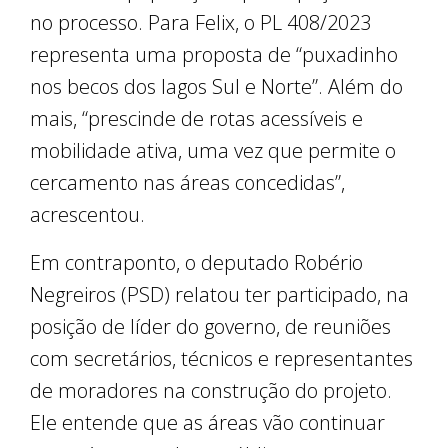
no processo. Para Felix, o PL 408/2023
representa uma proposta de “puxadinho
nos becos dos lagos Sul e Norte”. Além do
mais, “prescinde de rotas acessíveis e
mobilidade ativa, uma vez que permite o
cercamento nas áreas concedidas”,
acrescentou.
Em contraponto, o deputado Robério
Negreiros (PSD) relatou ter participado, na
posição de líder do governo, de reuniões
com secretários, técnicos e representantes
de moradores na construção do projeto.
Ele entende que as áreas vão continuar