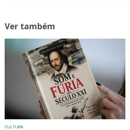
Ver também
CULTURA