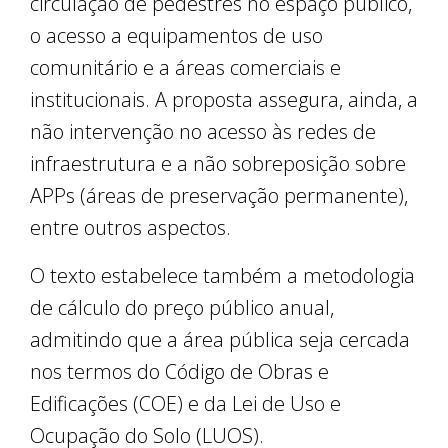
circulação de pedestres no espaço público,
o acesso a equipamentos de uso
comunitário e a áreas comerciais e
institucionais. A proposta assegura, ainda, a
não intervenção no acesso às redes de
infraestrutura e a não sobreposição sobre
APPs (áreas de preservação permanente),
entre outros aspectos.
O texto estabelece também a metodologia
de cálculo do preço público anual,
admitindo que a área pública seja cercada
nos termos do Código de Obras e
Edificações (COE) e da Lei de Uso e
Ocupação do Solo (LUOS).