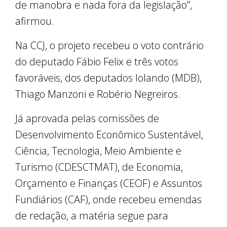
de manobra e nada fora da legislação”,
afirmou.
Na CCJ, o projeto recebeu o voto contrário
do deputado Fábio Felix e três votos
favoráveis, dos deputados Iolando (MDB),
Thiago Manzoni e Robério Negreiros.
Já aprovada pelas comissões de
Desenvolvimento Econômico Sustentável,
Ciência, Tecnologia, Meio Ambiente e
Turismo (CDESCTMAT), de Economia,
Orçamento e Finanças (CEOF) e Assuntos
Fundiários (CAF), onde recebeu emendas
de redação, a matéria segue para