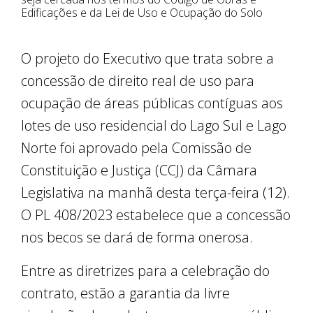
Edificações e da Lei de Uso e Ocupação do Solo
O projeto do Executivo que trata sobre a
concessão de direito real de uso para
ocupação de áreas públicas contíguas aos
lotes de uso residencial do Lago Sul e Lago
Norte foi aprovado pela Comissão de
Constituição e Justiça (CCJ) da Câmara
Legislativa na manhã desta terça-feira (12).
O PL 408/2023 estabelece que a concessão
nos becos se dará de forma onerosa.
Entre as diretrizes para a celebração do
contrato, estão a garantia da livre