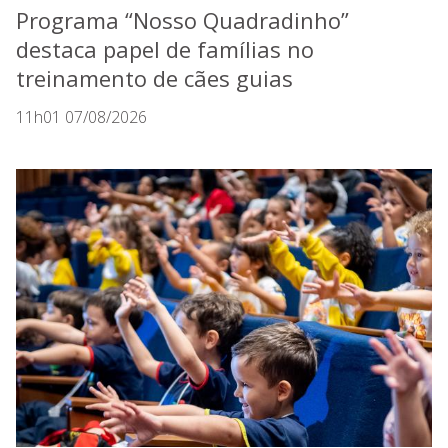
Programa “Nosso Quadradinho”
destaca papel de famílias no
treinamento de cães guias
11h01 07/08/2026