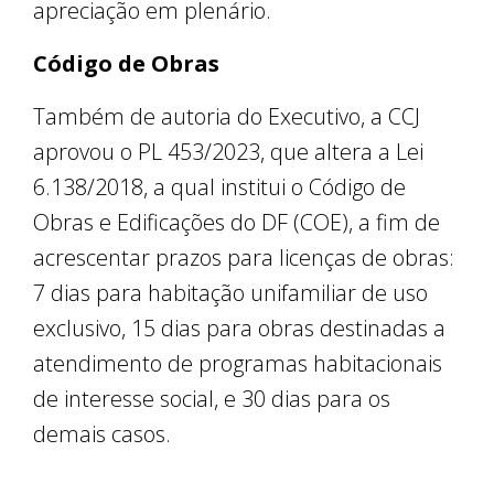
apreciação em plenário.
Código de Obras
Também de autoria do Executivo, a CCJ
aprovou o PL 453/2023, que altera a Lei
6.138/2018, a qual institui o Código de
Obras e Edificações do DF (COE), a fim de
acrescentar prazos para licenças de obras:
7 dias para habitação unifamiliar de uso
exclusivo, 15 dias para obras destinadas a
atendimento de programas habitacionais
de interesse social, e 30 dias para os
demais casos.