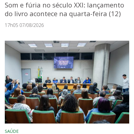
Som e fúria no século XXI: lançamento
do livro acontece na quarta-feira (12)
17h05 07/08/2026
SAÚDE