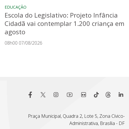
EDUCAÇÃO
Escola do Legislativo: Projeto Infância
Cidadã vai contemplar 1.200 criança em
agosto
08h00 07/08/2026
Praça Municipal, Quadra 2, Lote 5, Zona Cívico-
Administrativa, Brasília - DF