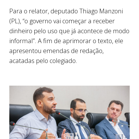
Para o relator, deputado Thiago Manzoni
(PL), “o governo vai começar a receber
dinheiro pelo uso que já acontece de modo
informal”. A fim de aprimorar o texto, ele
apresentou emendas de redação,
acatadas pelo colegiado.