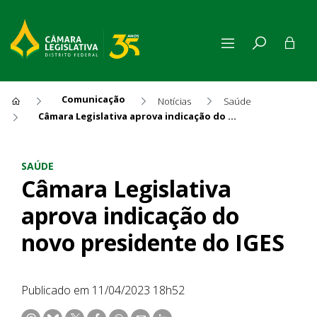
Comunicação
Notícias
Saúde
Câmara Legislativa aprova indicação do novo presidente do IGES
Câmara Legislativa aprova in
SAÚDE
Câmara Legislativa
aprova indicação do
novo presidente do IGES
Publicado em 11/04/2023 18h52