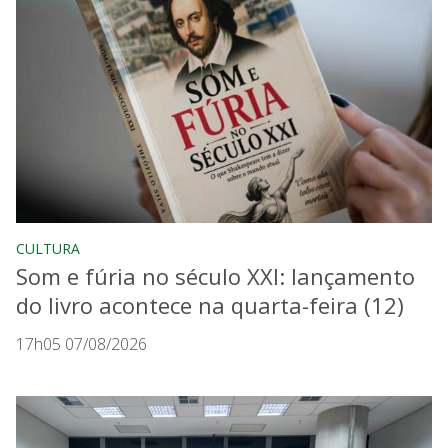
CULTURA
Som e fúria no século XXI: lançamento
do livro acontece na quarta-feira (12)
17h05 07/08/2026