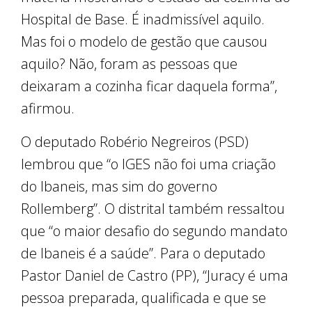
Hospital de Base. É inadmissível aquilo.
Mas foi o modelo de gestão que causou
aquilo? Não, foram as pessoas que
deixaram a cozinha ficar daquela forma”,
afirmou.
O deputado Robério Negreiros (PSD)
lembrou que “o IGES não foi uma criação
do Ibaneis, mas sim do governo
Rollemberg”. O distrital também ressaltou
que “o maior desafio do segundo mandato
de Ibaneis é a saúde”. Para o deputado
Pastor Daniel de Castro (PP), “Juracy é uma
pessoa preparada, qualificada e que se