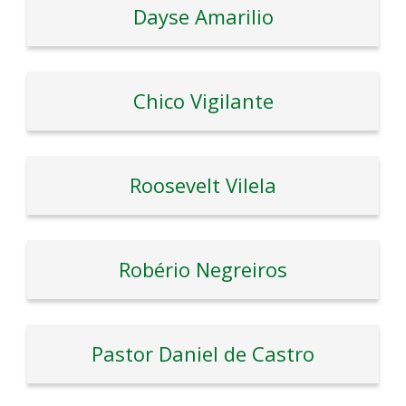
Dayse Amarilio
Chico Vigilante
Roosevelt Vilela
Robério Negreiros
Pastor Daniel de Castro