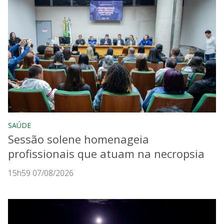
SAÚDE
Sessão solene homenageia
profissionais que atuam na necropsia
15h59 07/08/2026