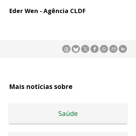
Eder Wen - Agência CLDF
Mais notícias sobre
Saúde