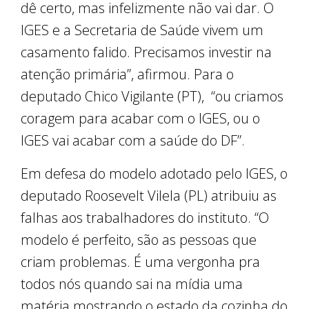
dê certo, mas infelizmente não vai dar. O
IGES e a Secretaria de Saúde vivem um
casamento falido. Precisamos investir na
atenção primária”, afirmou. Para o
deputado Chico Vigilante (PT), “ou criamos
coragem para acabar com o IGES, ou o
IGES vai acabar com a saúde do DF”.
Em defesa do modelo adotado pelo IGES, o
deputado Roosevelt Vilela (PL) atribuiu as
falhas aos trabalhadores do instituto. “O
modelo é perfeito, são as pessoas que
criam problemas. É uma vergonha pra
todos nós quando sai na mídia uma
matéria mostrando o estado da cozinha do