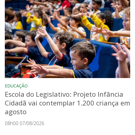
EDUCAÇÃO
Escola do Legislativo: Projeto Infância
Cidadã vai contemplar 1.200 criança em
agosto
08h00 07/08/2026