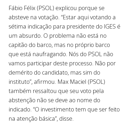
Fábio Félix (PSOL) explicou porque se
absteve na votação. “Estar aqui votando a
sétima indicação para presidente do IGES é
um absurdo. O problema não está no
capitão do barco, mas no próprio barco
que está naufragando. Nós do PSOL não
vamos participar deste processo. Não por
demérito do candidato, mas sim do
instituto”, afirmou. Max Maciel (PSOL)
também ressaltou que seu voto pela
abstenção não se deve ao nome do
indicado. “O investimento tem que ser feito
na atenção básica”, disse.