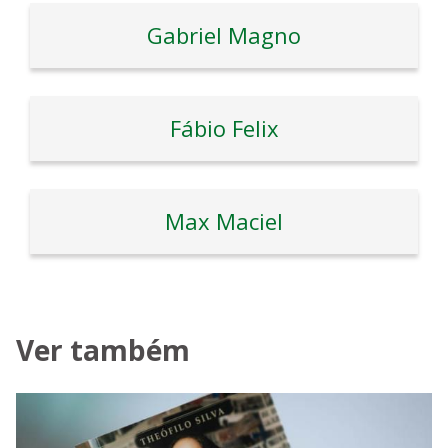
Gabriel Magno
Fábio Felix
Max Maciel
Ver também