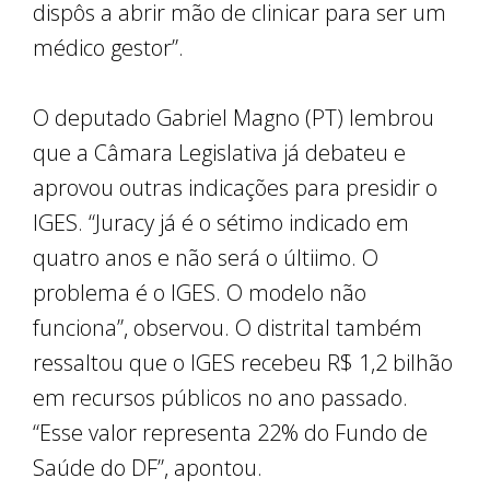
dispôs a abrir mão de clinicar para ser um
médico gestor”.
O deputado Gabriel Magno (PT) lembrou
que a Câmara Legislativa já debateu e
aprovou outras indicações para presidir o
IGES. “Juracy já é o sétimo indicado em
quatro anos e não será o últiimo. O
problema é o IGES. O modelo não
funciona”, observou. O distrital também
ressaltou que o IGES recebeu R$ 1,2 bilhão
em recursos públicos no ano passado.
“Esse valor representa 22% do Fundo de
Saúde do DF”, apontou.