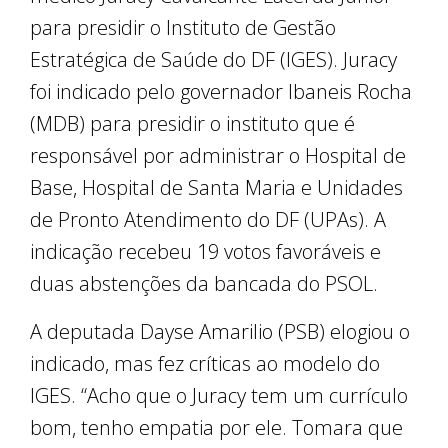
para presidir o Instituto de Gestão
Estratégica de Saúde do DF (IGES). Juracy
foi indicado pelo governador Ibaneis Rocha
(MDB) para presidir o instituto que é
responsável por administrar o Hospital de
Base, Hospital de Santa Maria e Unidades
de Pronto Atendimento do DF (UPAs). A
indicação recebeu 19 votos favoráveis e
duas abstenções da bancada do PSOL.
A deputada Dayse Amarilio (PSB) elogiou o
indicado, mas fez críticas ao modelo do
IGES. “Acho que o Juracy tem um currículo
bom, tenho empatia por ele. Tomara que