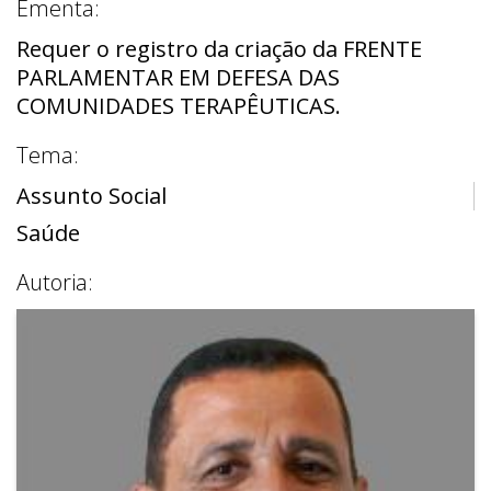
Ementa:
Requer o registro da criação da FRENTE
PARLAMENTAR EM DEFESA DAS
COMUNIDADES TERAPÊUTICAS.
Tema:
Assunto Social
Saúde
Autoria: