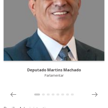
Deputado Martins Machado
Parlamentar