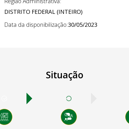
Região Administrativa:
DISTRITO FEDERAL (INTEIRO)
Data da disponibilização:
30/05/2023
Situação