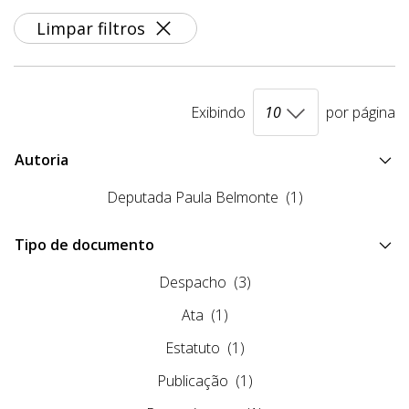
Limpar filtros
Exibindo
por página
Autoria
Deputada Paula Belmonte
(1)
Tipo de documento
Despacho
(3)
Ata
(1)
Estatuto
(1)
Publicação
(1)