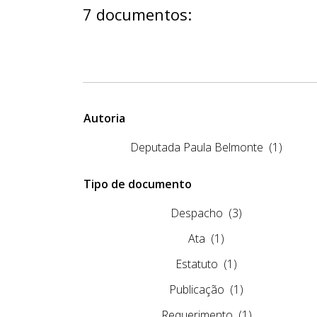
7 documentos:
Autoria
Deputada Paula Belmonte
(1)
Tipo de documento
Despacho
(3)
Ata
(1)
Estatuto
(1)
Publicação
(1)
Requerimento
(1)