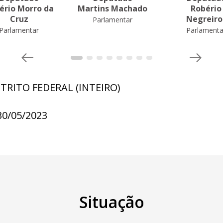
ério Morro da
Martins Machado
Robério
Cruz
Negreiro
Parlamentar
Parlamentar
Parlamenta
STRITO FEDERAL (INTEIRO)
30/05/2023
Situação