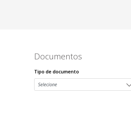
Documentos
Tipo de documento