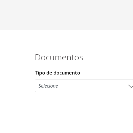
Documentos
Tipo de documento