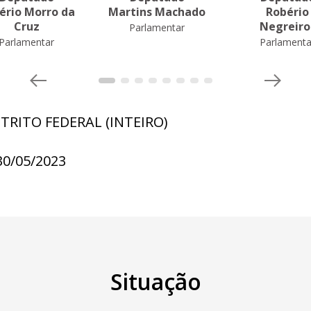
ério Morro da
Martins Machado
Robério
Cruz
Negreiro
Parlamentar
Parlamentar
Parlamenta
STRITO FEDERAL (INTEIRO)
30/05/2023
Situação