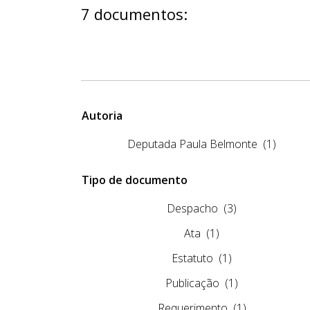
7 documentos:
Autoria
Deputada Paula Belmonte
(1)
Tipo de documento
Despacho
(3)
Ata
(1)
Estatuto
(1)
Publicação
(1)
Requerimento
(1)