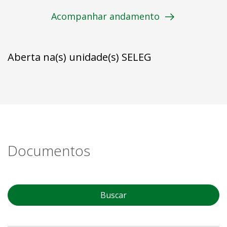
Acompanhar andamento
Aberta na(s) unidade(s) SELEG
Documentos
Buscar