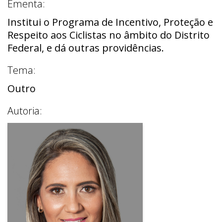
Ementa:
Institui o Programa de Incentivo, Proteção e
Respeito aos Ciclistas no âmbito do Distrito
Federal, e dá outras providências.
Tema:
Outro
Autoria: