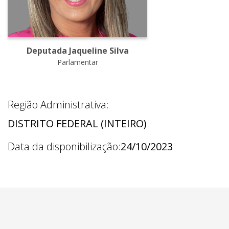
Deputada Jaqueline Silva
Parlamentar
Região Administrativa:
DISTRITO FEDERAL (INTEIRO)
Data da disponibilização:
24/10/2023