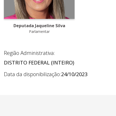
Deputada Jaqueline Silva
Parlamentar
Região Administrativa:
DISTRITO FEDERAL (INTEIRO)
Data da disponibilização:
24/10/2023