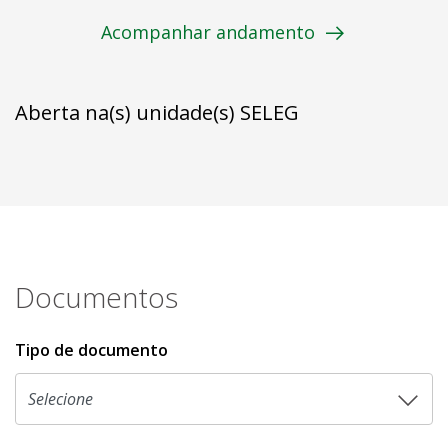
Acompanhar andamento
Aberta na(s) unidade(s) SELEG
Documentos
Tipo de documento