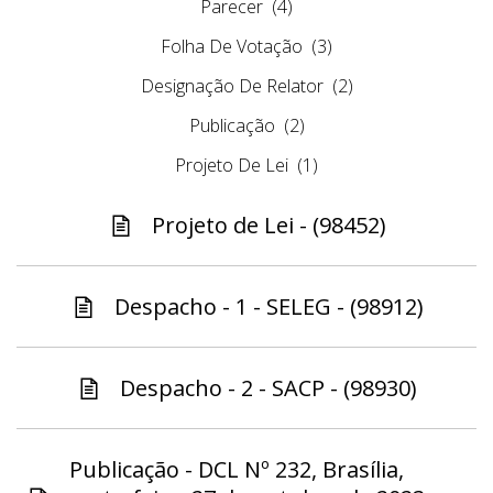
Parecer
(4)
Folha De Votação
(3)
Designação De Relator
(2)
Publicação
(2)
Projeto De Lei
(1)
Projeto de Lei - (98452)
Despacho - 1 - SELEG - (98912)
Despacho - 2 - SACP - (98930)
Publicação - DCL Nº 232, Brasília,