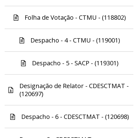
Folha de Votação - CTMU - (118802)
Despacho - 4 - CTMU - (119001)
Despacho - 5 - SACP - (119301)
Designação de Relator - CDESCTMAT -
(120697)
Despacho - 6 - CDESCTMAT - (120698)