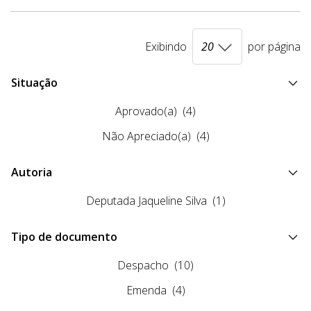
Exibindo
por página
Situação
Aprovado(a)
(4)
Não Apreciado(a)
(4)
Autoria
Deputada Jaqueline Silva
(1)
Tipo de documento
Despacho
(10)
Emenda
(4)