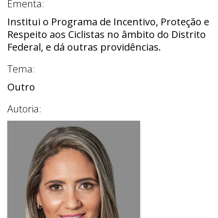
Ementa:
Institui o Programa de Incentivo, Proteção e
Respeito aos Ciclistas no âmbito do Distrito
Federal, e dá outras providências.
Tema:
Outro
Autoria: