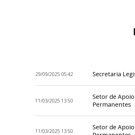
Secretaria Legi
29/09/2025 05:42
Setor de Apoio
11/03/2025 13:50
Permanentes
Setor de Apoio
11/03/2025 13:50
Permanentes