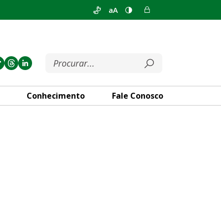
aA
Conhecimento
Fale Conosco