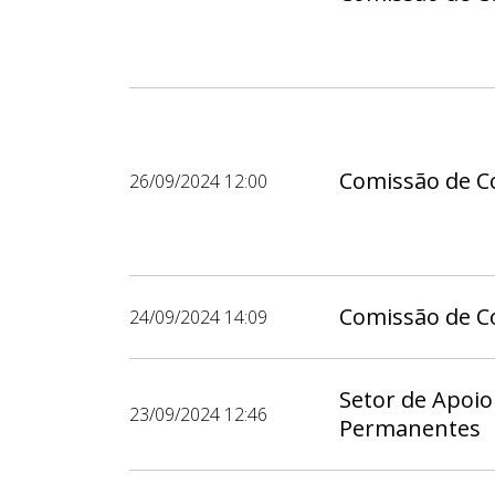
Comissão de Co
26/09/2024 12:00
Comissão de Co
24/09/2024 14:09
Setor de Apoio
23/09/2024 12:46
Permanentes