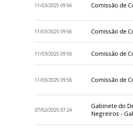
Comissão de Co
11/03/2025 09:56
Comissão de Co
11/03/2025 09:56
Comissão de Co
11/03/2025 09:56
Comissão de Co
11/03/2025 09:56
Gabinete do D
07/02/2025 07:24
Negreiros - Ga