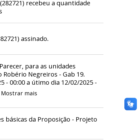
(282721) recebeu a quantidade
s
82721) assinado.
 Parecer, para as unidades
 Robério Negreiros - Gab 19.
25 - 00:00 a útimo dia 12/02/2025 -
Mostrar mais
s básicas da Proposição - Projeto