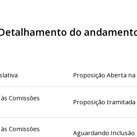
Detalhamento do andament
slativa
Proposição Aberta na
 às Comissões
Proposição tramitada
 às Comissões
Aguardando Inclusão 