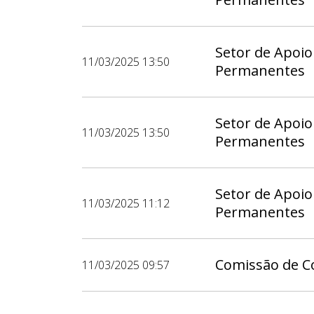
Setor de Apoio
11/03/2025 13:50
Permanentes
Setor de Apoio
11/03/2025 13:50
Permanentes
Setor de Apoio
11/03/2025 11:12
Permanentes
Comissão de Co
11/03/2025 09:57