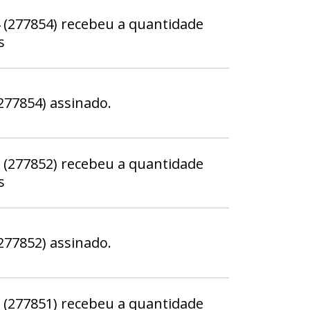
(277854) recebeu a quantidade
s
77854) assinado.
(277852) recebeu a quantidade
s
77852) assinado.
(277851) recebeu a quantidade