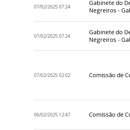
Gabinete do D
07/02/2025 07:24
Negreiros - Ga
Gabinete do D
07/02/2025 07:24
Negreiros - Ga
Comissão de Co
07/02/2025 02:02
Comissão de Co
06/02/2025 12:47