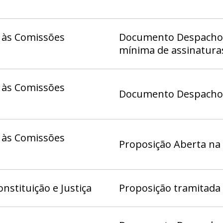
 às Comissões
Documento Despacho 1
mínima de assinatura
 às Comissões
Documento Despacho (
 às Comissões
Proposição Aberta na
nstituição e Justiça
Proposição tramitada