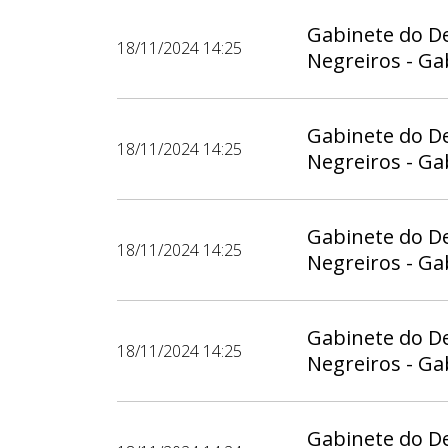
Gabinete do D
18/11/2024 14:25
Negreiros - Ga
Gabinete do D
18/11/2024 14:25
Negreiros - Ga
Gabinete do D
18/11/2024 14:25
Negreiros - Ga
Gabinete do D
18/11/2024 14:25
Negreiros - Ga
Gabinete do D