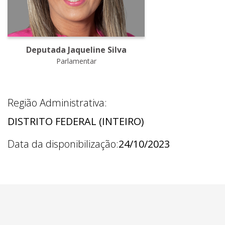
Deputada Jaqueline Silva
Parlamentar
Região Administrativa:
DISTRITO FEDERAL (INTEIRO)
Data da disponibilização:
24/10/2023