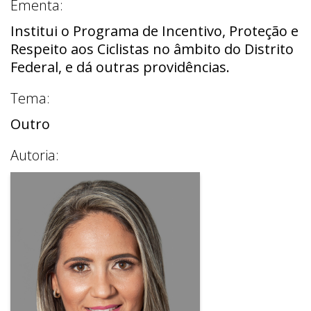
Ementa:
Institui o Programa de Incentivo, Proteção e
Respeito aos Ciclistas no âmbito do Distrito
Federal, e dá outras providências.
Tema:
Outro
Autoria: