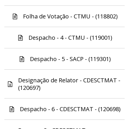
Folha de Votação - CTMU - (118802)
Despacho - 4 - CTMU - (119001)
Despacho - 5 - SACP - (119301)
Designação de Relator - CDESCTMAT -
(120697)
Despacho - 6 - CDESCTMAT - (120698)