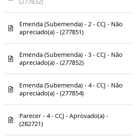
(277832)
Emenda (Subemenda) - 2 - CCJ - Não
apreciado(a) - (277851)
Emenda (Subemenda) - 3 - CCJ - Não
apreciado(a) - (277852)
Emenda (Subemenda) - 4 - CCJ - Não
apreciado(a) - (277854)
Parecer - 4 - CCJ - Aprovado(a) -
(282721)