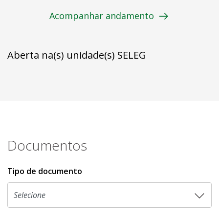
Acompanhar andamento
Aberta na(s) unidade(s) SELEG
Documentos
Tipo de documento