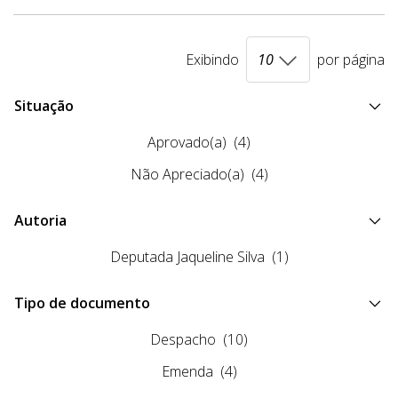
Exibindo
por página
Situação
Aprovado(a)
(4)
Não Apreciado(a)
(4)
Autoria
Deputada Jaqueline Silva
(1)
Tipo de documento
Despacho
(10)
Emenda
(4)