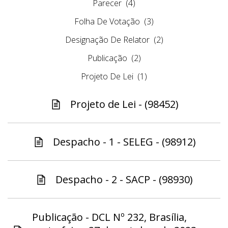
Parecer
(4)
Folha De Votação
(3)
Designação De Relator
(2)
Publicação
(2)
Projeto De Lei
(1)
Projeto de Lei - (98452)
Despacho - 1 - SELEG - (98912)
Despacho - 2 - SACP - (98930)
Publicação - DCL Nº 232, Brasília,