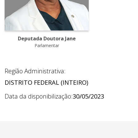
Deputada Doutora Jane
Parlamentar
Região Administrativa:
DISTRITO FEDERAL (INTEIRO)
Data da disponibilização:
30/05/2023