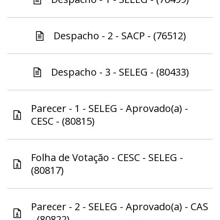
Despacho - 2 - SACP - (76512)
Despacho - 3 - SELEG - (80433)
Parecer - 1 - SELEG - Aprovado(a) -
CESC - (80815)
Folha de Votação - CESC - SELEG -
(80817)
Parecer - 2 - SELEG - Aprovado(a) - CAS
- (80822)