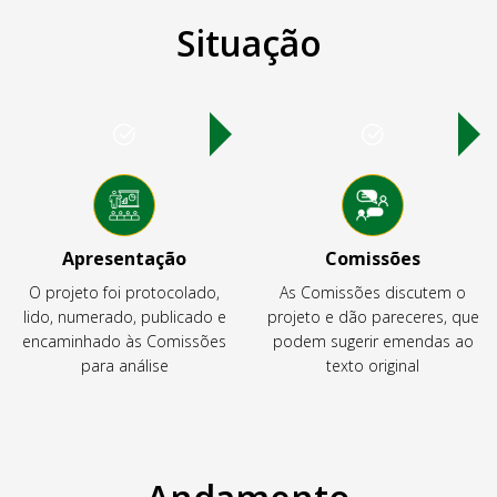
Situação
Apresentação
Comissões
O projeto foi protocolado,
As Comissões discutem o
lido, numerado, publicado e
projeto e dão pareceres, que
encaminhado às Comissões
podem sugerir emendas ao
para análise
texto original