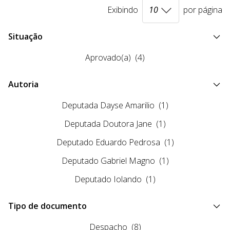
Exibindo
por página
Situação
Aprovado(a)
(4)
Autoria
Deputada Dayse Amarilio
(1)
Deputada Doutora Jane
(1)
Deputado Eduardo Pedrosa
(1)
Deputado Gabriel Magno
(1)
Deputado Iolando
(1)
Tipo de documento
Despacho
(8)