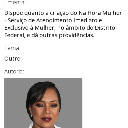
Ementa:
Dispõe quanto a criação do Na Hora Mulher
- Serviço de Atendimento Imediato e
Exclusivo à Mulher, no âmbito do Distrito
Federal, e dá outras providências.
Tema:
Outro
Autoria: