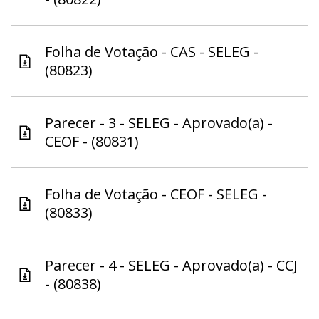
Folha de Votação - CAS - SELEG -
(80823)
Parecer - 3 - SELEG - Aprovado(a) -
CEOF - (80831)
Folha de Votação - CEOF - SELEG -
(80833)
Parecer - 4 - SELEG - Aprovado(a) - CCJ
- (80838)