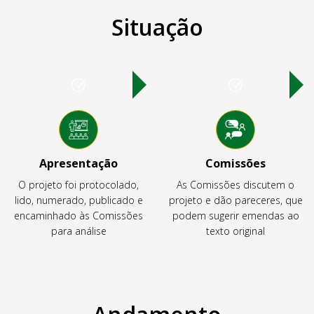
Situação
Apresentação
Comissões
O projeto foi protocolado,
As Comissões discutem o
lido, numerado, publicado e
projeto e dão pareceres, que
encaminhado às Comissões
podem sugerir emendas ao
para análise
texto original