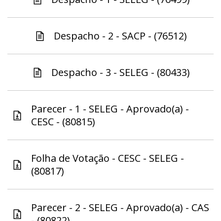
Despacho - 2 - SACP - (76512)
Despacho - 3 - SELEG - (80433)
Parecer - 1 - SELEG - Aprovado(a) -
CESC - (80815)
Folha de Votação - CESC - SELEG -
(80817)
Parecer - 2 - SELEG - Aprovado(a) - CAS
- (80822)