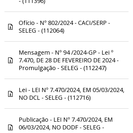
- (111396)
Ofício - Nº 802/2024 - CACI/SERP -
SELEG - (112064)
Mensagem - Nº 94 /2024-GP - Lei º
7.470, DE 28 DE FEVEREIRO DE 2024 -
Promulgação - SELEG - (112247)
Lei - LEI Nº 7.470/2024, EM 05/03/2024,
NO DCL - SELEG - (112716)
Publicação - LEI Nº 7.470/2024, EM
06/03/2024, NO DODF - SELEG -