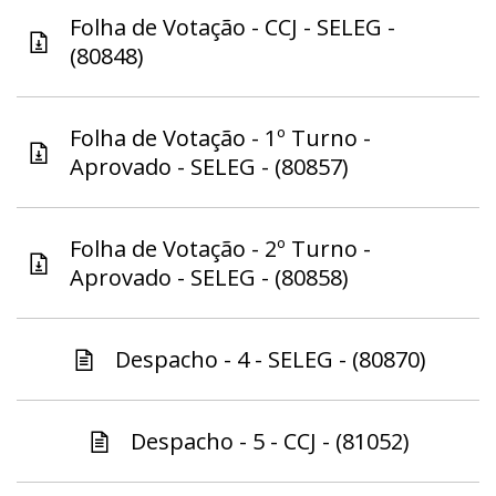
Folha de Votação - CCJ - SELEG -
(80848)
Folha de Votação - 1º Turno -
Aprovado - SELEG - (80857)
Folha de Votação - 2º Turno -
Aprovado - SELEG - (80858)
Despacho - 4 - SELEG - (80870)
Despacho - 5 - CCJ - (81052)