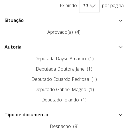
Exibindo
por página
Situação
Aprovado(a)
(4)
Autoria
Deputada Dayse Amarilio
(1)
Deputada Doutora Jane
(1)
Deputado Eduardo Pedrosa
(1)
Deputado Gabriel Magno
(1)
Deputado Iolando
(1)
Tipo de documento
Despacho
(8)