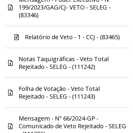
199/2023/GAG/CJ- VETO - SELEG -
(83346)
Relatório de Veto - 1 - CCJ - (83465)
Notas Taquigráficas - Veto Total
Rejeitado - SELEG - (111242)
Folha de Votação - Veto Total
Rejeitado - SELEG - (111243)
Mensagem - Nº 66/2024-GP -
Comunicado de Veto Rejeitado - SELEG