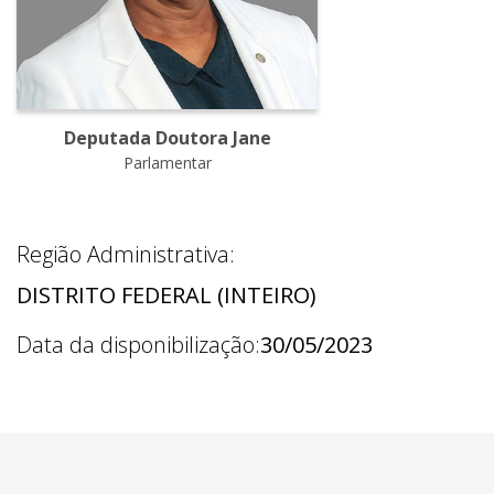
Deputada Doutora Jane
Parlamentar
Região Administrativa:
DISTRITO FEDERAL (INTEIRO)
Data da disponibilização:
30/05/2023