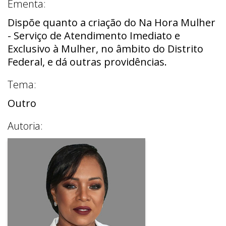
Ementa:
Dispõe quanto a criação do Na Hora Mulher
- Serviço de Atendimento Imediato e
Exclusivo à Mulher, no âmbito do Distrito
Federal, e dá outras providências.
Tema:
Outro
Autoria: