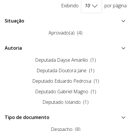
Exibindo
por página
Situação
Aprovado(a)
(4)
Autoria
Deputada Dayse Amarilio
(1)
Deputada Doutora Jane
(1)
Deputado Eduardo Pedrosa
(1)
Deputado Gabriel Magno
(1)
Deputado Iolando
(1)
Tipo de documento
Despacho
(8)