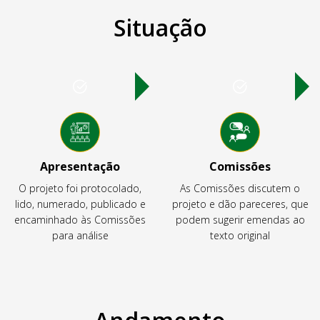
Situação
Apresentação
Comissões
O projeto foi protocolado,
As Comissões discutem o
lido, numerado, publicado e
projeto e dão pareceres, que
encaminhado às Comissões
podem sugerir emendas ao
para análise
texto original