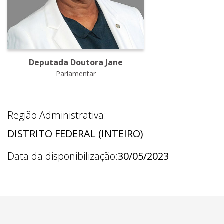
Deputada Doutora Jane
Parlamentar
Região Administrativa:
DISTRITO FEDERAL (INTEIRO)
Data da disponibilização:
30/05/2023