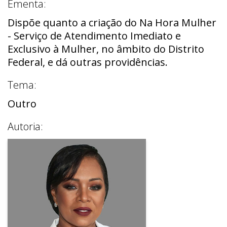
Ementa:
Dispõe quanto a criação do Na Hora Mulher
- Serviço de Atendimento Imediato e
Exclusivo à Mulher, no âmbito do Distrito
Federal, e dá outras providências.
Tema:
Outro
Autoria: