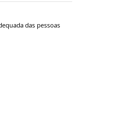
 adequada das pessoas