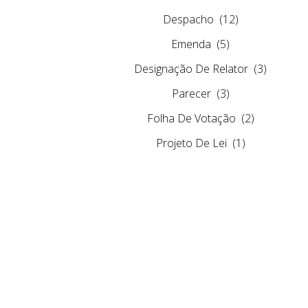
Despacho
(12)
Emenda
(5)
Designação De Relator
(3)
Parecer
(3)
Folha De Votação
(2)
Projeto De Lei
(1)