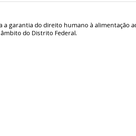
ra a garantia do direito humano à alimentação
âmbito do Distrito Federal.
s