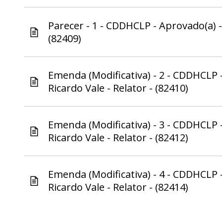
Parecer - 1 - CDDHCLP - Aprovado(a) -
(82409)
Emenda (Modificativa) - 2 - CDDHCLP 
Ricardo Vale - Relator - (82410)
Emenda (Modificativa) - 3 - CDDHCLP 
Ricardo Vale - Relator - (82412)
Emenda (Modificativa) - 4 - CDDHCLP 
Ricardo Vale - Relator - (82414)