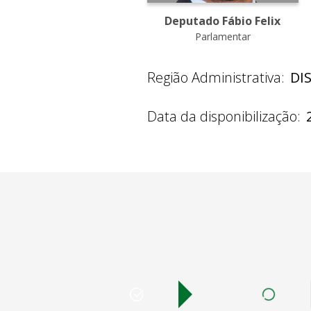
Deputado Fábio Felix
Parlamentar
Região Administrativa:
DI
Data da disponibilização: