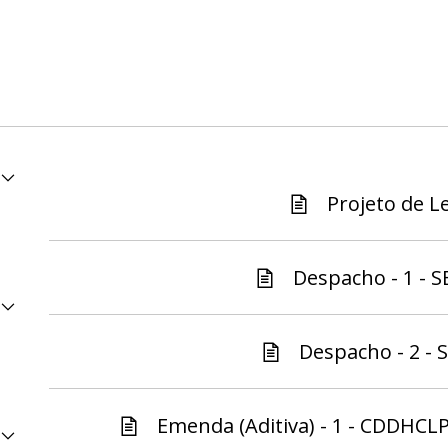
Projeto de Le
Despacho - 1 - S
Despacho - 2 - S
Emenda (Aditiva) - 1 - CDDHCLP