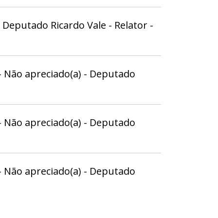
 Deputado Ricardo Vale - Relator -
- Não apreciado(a) - Deputado
- Não apreciado(a) - Deputado
- Não apreciado(a) - Deputado