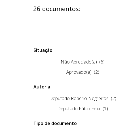
26 documentos:
Situação
Não Apreciado(a)
(6)
Aprovado(a)
(2)
Autoria
Deputado Robério Negreiros
(2)
Deputado Fábio Felix
(1)
Tipo de documento