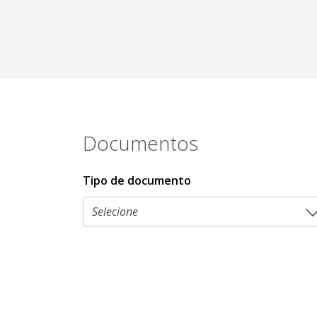
Documentos
Tipo de documento