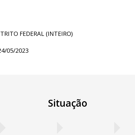
STRITO FEDERAL (INTEIRO)
24/05/2023
Situação