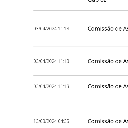
Comissão de As
03/04/2024 11:13
Comissão de As
03/04/2024 11:13
Comissão de As
03/04/2024 11:13
Comissão de As
13/03/2024 04:35