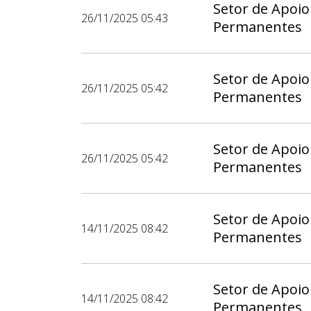
Setor de Apoio
26/11/2025 05:43
Permanentes
Setor de Apoio
26/11/2025 05:42
Permanentes
Setor de Apoio
26/11/2025 05:42
Permanentes
Setor de Apoio
14/11/2025 08:42
Permanentes
Setor de Apoio
14/11/2025 08:42
Permanentes