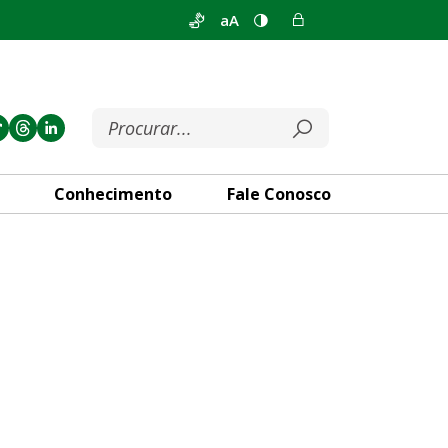
aA
Conhecimento
Fale Conosco