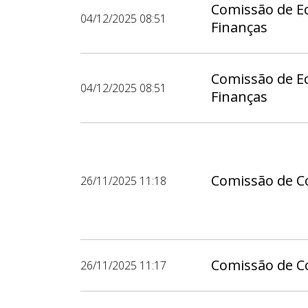
Comissão de E
04/12/2025 08:51
Finanças
Comissão de E
04/12/2025 08:51
Finanças
Comissão de Co
26/11/2025 11:18
Comissão de Co
26/11/2025 11:17