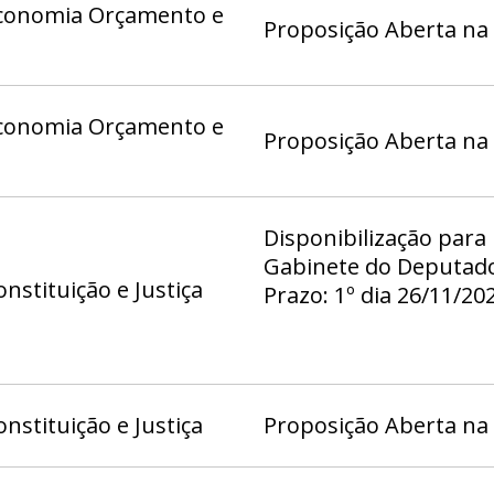
conomia Orçamento e
Proposição Aberta na
conomia Orçamento e
Proposição Aberta na
Disponibilização para
Gabinete do Deputado
nstituição e Justiça
Prazo: 1º dia 26/11/20
23:59
nstituição e Justiça
Proposição Aberta na