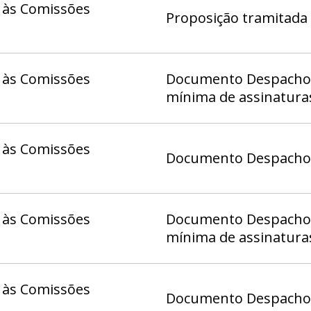
 às Comissões
Proposição tramitada 
 às Comissões
Documento Despacho 1
mínima de assinatura
 às Comissões
Documento Despacho (
 às Comissões
Documento Despacho 1
mínima de assinatura
 às Comissões
Documento Despacho (