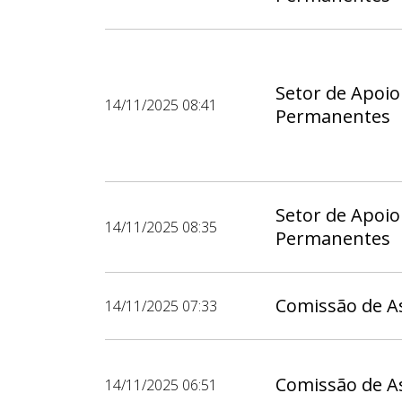
Setor de Apoio
14/11/2025 08:41
Permanentes
Setor de Apoio
14/11/2025 08:35
Permanentes
Comissão de As
14/11/2025 07:33
Comissão de As
14/11/2025 06:51