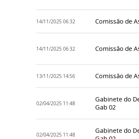
Comissão de As
14/11/2025 06:32
Comissão de As
14/11/2025 06:32
Comissão de As
13/11/2025 14:56
Gabinete do D
02/04/2025 11:48
Gab 02
Gabinete do D
02/04/2025 11:48
Gab 02