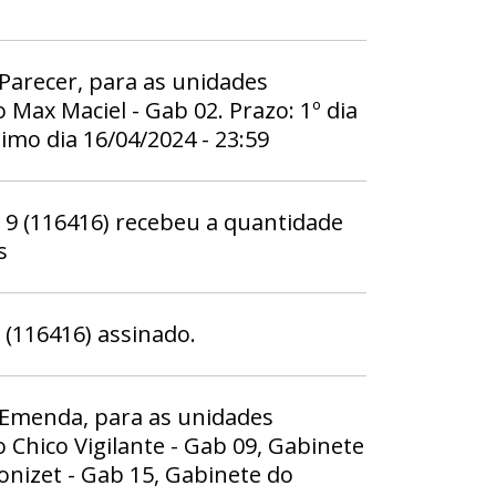
 Parecer, para as unidades
Max Maciel - Gab 02. Prazo: 1º dia
timo dia 16/04/2024 - 23:59
 (116416) recebeu a quantidade
s
116416) assinado.
 Emenda, para as unidades
Chico Vigilante - Gab 09, Gabinete
nizet - Gab 15, Gabinete do