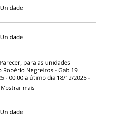
 Unidade
 Unidade
 Parecer, para as unidades
 Robério Negreiros - Gab 19.
25 - 00:00 a útimo dia 18/12/2025 -
Mostrar mais
 Unidade