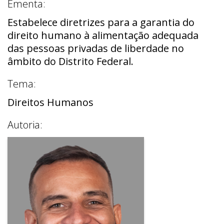
Ementa:
Estabelece diretrizes para a garantia do
direito humano à alimentação adequada
das pessoas privadas de liberdade no
âmbito do Distrito Federal.
Tema:
Direitos Humanos
Autoria: