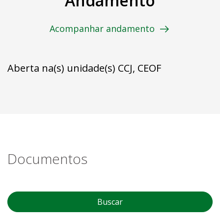
Andamento
Acompanhar andamento
Aberta na(s) unidade(s) CCJ, CEOF
Documentos
Buscar