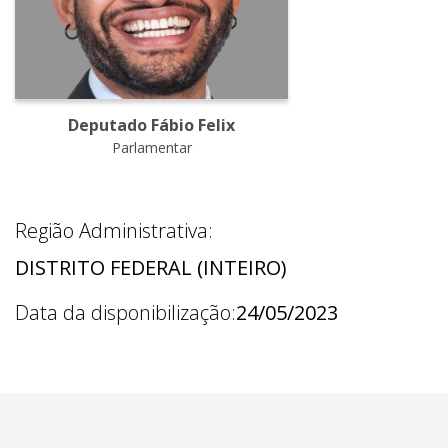
Deputado Fábio Felix
Parlamentar
Região Administrativa:
DISTRITO FEDERAL (INTEIRO)
Data da disponibilização:
24/05/2023