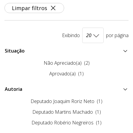
Limpar filtros
Exibindo
por página
Situação
Não Apreciado(a)
(2)
Aprovado(a)
(1)
Autoria
Deputado Joaquim Roriz Neto
(1)
Deputado Martins Machado
(1)
Deputado Robério Negreiros
(1)