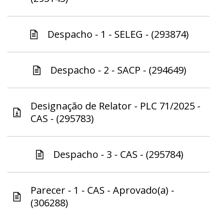
Despacho - 1 - SELEG - (293874)
Despacho - 2 - SACP - (294649)
Designação de Relator - PLC 71/2025 -
CAS - (295783)
Despacho - 3 - CAS - (295784)
Parecer - 1 - CAS - Aprovado(a) -
(306288)