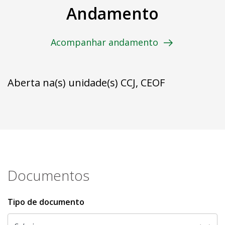
Andamento
Acompanhar andamento
Aberta na(s) unidade(s) CCJ, CEOF
Documentos
Tipo de documento