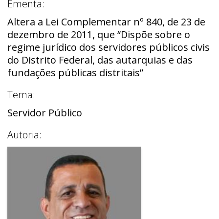
Ementa:
Altera a Lei Complementar nº 840, de 23 de
dezembro de 2011, que “Dispõe sobre o
regime jurídico dos servidores públicos civis
do Distrito Federal, das autarquias e das
fundações públicas distritais”
Tema:
Servidor Público
Autoria: