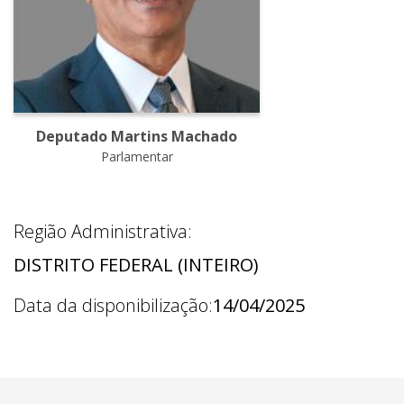
Deputado Martins Machado
Parlamentar
Região Administrativa:
DISTRITO FEDERAL (INTEIRO)
Data da disponibilização:
14/04/2025