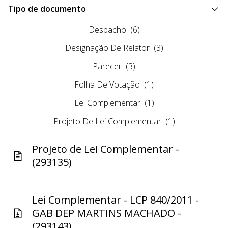
Tipo de documento
Despacho
(6)
Designação De Relator
(3)
Parecer
(3)
Folha De Votação
(1)
Lei Complementar
(1)
Projeto De Lei Complementar
(1)
Projeto de Lei Complementar -
(293135)
Lei Complementar - LCP 840/2011 -
GAB DEP MARTINS MACHADO -
(293143)