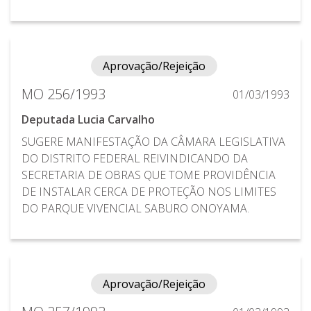
Aprovação/Rejeição
MO 256/1993
01/03/1993
Deputada Lucia Carvalho
SUGERE MANIFESTAÇÃO DA CÂMARA LEGISLATIVA
DO DISTRITO FEDERAL REIVINDICANDO DA
SECRETARIA DE OBRAS QUE TOME PROVIDÊNCIA
DE INSTALAR CERCA DE PROTEÇÃO NOS LIMITES
DO PARQUE VIVENCIAL SABURO ONOYAMA.
Aprovação/Rejeição