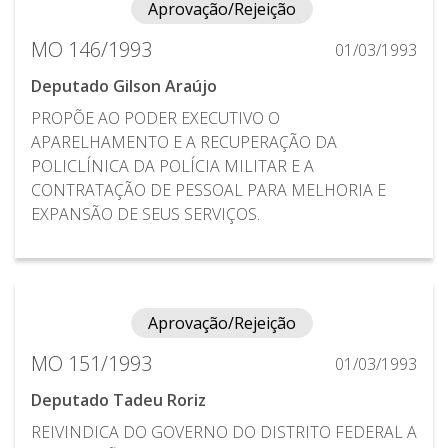
Aprovação/Rejeição
MO 146/1993
01/03/1993
Deputado Gilson Araújo
PROPÕE AO PODER EXECUTIVO O
APARELHAMENTO E A RECUPERAÇÃO DA
POLICLÍNICA DA POLÍCIA MILITAR E A
CONTRATAÇÃO DE PESSOAL PARA MELHORIA E
EXPANSÃO DE SEUS SERVIÇOS.
Aprovação/Rejeição
MO 151/1993
01/03/1993
Deputado Tadeu Roriz
REIVINDICA DO GOVERNO DO DISTRITO FEDERAL A