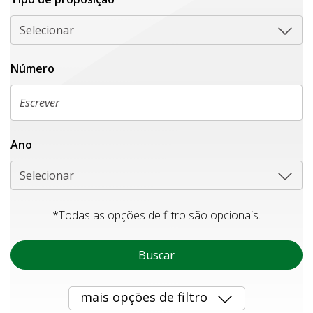
Selecionar
Número
Ano
Selecionar
*Todas as opções de filtro são opcionais.
Buscar
mais opções de filtro