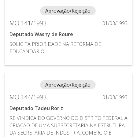
Aprovação/Rejeição
MO 141/1993
01/03/1993
Deputado Wasny de Roure
SOLICITA PRIORIDADE NA REFORMA DE
EDUCANDÁRIO.
Aprovação/Rejeição
MO 144/1993
01/03/1993
Deputado Tadeu Roriz
REIVINDICA DO GOVERNO DO DISTRITO FEDERAL A
CRIAÇÃO DE UMA SUBSECRETARIA NA ESTRUTURA
DA SECRETARIA DE INDÚSTRIA, COMÉRCIO E