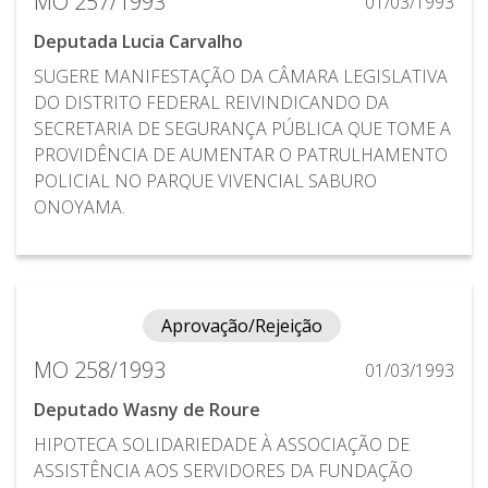
MO 257/1993
01/03/1993
Deputada Lucia Carvalho
SUGERE MANIFESTAÇÃO DA CÂMARA LEGISLATIVA
DO DISTRITO FEDERAL REIVINDICANDO DA
SECRETARIA DE SEGURANÇA PÚBLICA QUE TOME A
PROVIDÊNCIA DE AUMENTAR O PATRULHAMENTO
POLICIAL NO PARQUE VIVENCIAL SABURO
ONOYAMA.
Aprovação/Rejeição
MO 258/1993
01/03/1993
Deputado Wasny de Roure
HIPOTECA SOLIDARIEDADE À ASSOCIAÇÃO DE
ASSISTÊNCIA AOS SERVIDORES DA FUNDAÇÃO