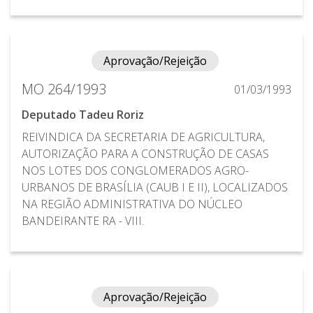
Aprovação/Rejeição
MO 264/1993
01/03/1993
Deputado Tadeu Roriz
REIVINDICA DA SECRETARIA DE AGRICULTURA,
AUTORIZAÇÃO PARA A CONSTRUÇÃO DE CASAS
NOS LOTES DOS CONGLOMERADOS AGRO-
URBANOS DE BRASÍLIA (CAUB I E II), LOCALIZADOS
NA REGIÃO ADMINISTRATIVA DO NÚCLEO
BANDEIRANTE RA - VIII.
Aprovação/Rejeição