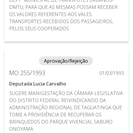
DMTU, PARA QUE AS MESMAS POSSAM RECEBER
OS VALORES REFERENTES AOS VALES
TRANSPORTES RECEBIDOS DOS PASSAGEIROS,
PELOS SEUS COOPERADOS.
Aprovação/Rejeição
MO 255/1993
01/03/1993
Deputada Lucia Carvalho
SUGERE MANIGESTAÇÃO DA CÂMARA LEGISLATIVA
DO DISTRITO FEDERAL REIVINDICANDO DA
ADMINISTRAÇÃO REGIONAL DE TAGUATINGA QUE
TOME A PROVIDÊNCIA DE RECUPERAR OS
BRINQUEDOS DO PARQUE VIVENCIAL SABURO
ONOYAMA.