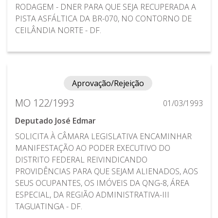
RODAGEM - DNER PARA QUE SEJA RECUPERADA A
PISTA ASFÁLTICA DA BR-070, NO CONTORNO DE
CEILÂNDIA NORTE - DF.
Aprovação/Rejeição
MO 122/1993
01/03/1993
Deputado José Edmar
SOLICITA À CÂMARA LEGISLATIVA ENCAMINHAR
MANIFESTAÇÃO AO PODER EXECUTIVO DO
DISTRITO FEDERAL REIVINDICANDO
PROVIDÊNCIAS PARA QUE SEJAM ALIENADOS, AOS
SEUS OCUPANTES, OS IMÓVEIS DA QNG-8, ÁREA
ESPECIAL, DA REGIÃO ADMINISTRATIVA-III
TAGUATINGA - DF.