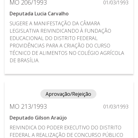
MO 206/1993
01/03/1993
Deputada Lucia Carvalho
SUGERE A MANIFESTAÇÃO DA CÂMARA
LEGISLATIVA REIVINDICANDO À FUNDAÇÃO
EDUCACIONAL DO DISTRITO FEDERAL
PROVIDÊNCIAS PARA A CRIAÇÃO DO CURSO
TÉCNICO DE ALIMENTOS NO COLÉGIO AGRÍCOLA
DE BRASÍLIA.
Aprovação/Rejeição
MO 213/1993
01/03/1993
Deputado Gilson Araújo
REIVINDICA DO PODER EXECUTIVO DO DISTRITO
FEDERAL A REALIZAÇÃO DE CONCURSO PÚBLICO