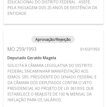
EDUCACIONAL DO DISTRITO FEDERAL - ASEFE,
PELA PASSAGEM DOS 25 ANOS DE EXISTÊNCIA DA
ENTIDADE.
Aprovação/Rejeição
MO 259/1993
01/03/1993
Deputado Geraldo Magela
SOLICITA À CÂMARA LEGISLATIVA DO DISTRITO
FEDERAL ENCAMINHAR MANIFESTAÇÃO AOS
EXMOS. SRS. PRESIDENTE DO SENADO FEDERAL E
DA CÂMARA DOS DEPUTADOS CONTRA O VETO
PRESIDENCIAL AO PROJETO DE LEI 3610\93, QUE
ESTABELECE O REAJUSTE DE 100 % MENSAL DA
INFLAÇÃO PARA OS SALÁRIOS.