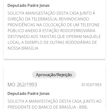
Deputado Padre Jonas
SOLICITA MANIGESTAÇÃO DESTA CASA JUNTO À
DIREÇÃO DA TELEBRASÍLIA, REIVINDICANDO
PROVIDÊNCIAS NA COLOCAÇÃO DE UM TELEFONE
PÚBLICO ANEXO À ESTAÇÃO RODOFERROVIÁRIA
DESTINADO AOS TAXISTAS QUE OPERAM NAQUELE
LOCAL, A EXEMPLO DE OUTRAS RODOVIÁRIAS DE
NOSSA BRASÍLIA.
Aprovação/Rejeição
MO 262/1993
01/03/1993
Deputado Padre Jonas
SOLICITA A MANIFESTAÇÃO DESTA CASA, JUNTO AO
PRESIDENTE DO BANCO DE BRASÍLIA - BRB,