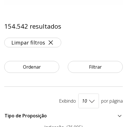
154.542 resultados
Limpar filtros
Ordenar
Filtrar
Exibindo
por página
Tipo de Proposição