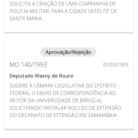
SOLICITA A CRIAÇÃO DE UMA COMPANHIA DE
POLÍCIA MILITAR, PARA A CIDADE SATÉLITE DE
SANTA MARIA.
Aprovação/Rejeição
MO 140/1993
01/03/1993
Deputado Wasny de Roure
SUGERE À CÂMARA LEGISLATIVA DO DISTRITO
FEDERAL O ENVIO DE CORRESPONDÊNCIA AO
REITOR DA UNIVERSIDADE DE BRASÍLIA,
SOLICITANDO INSTALAR NÚCLEO DE EXTENSÃO
DO DECANATO DE ESTENSÃO EM SAMAMBAIA.