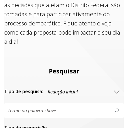
as decisões que afetam o Distrito Federal são
tomadas e para participar ativamente do
processo democrático. Fique atento e veja
como cada proposta pode impactar o seu dia
a dia!
Pesquisar
Tipo de pesquisa:
Tipo de proposiçāo