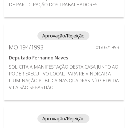
DE PARTICIPAÇÃO DOS TRABALHADORES.
Aprovação/Rejeição
MO 194/1993
01/03/1993
Deputado Fernando Naves
SOLICITA A MANIFESTAÇÃO DESTA CASA JUNTO AO
PODER EXECUTIVO LOCAL, PARA REIVINDICAR A
ILUMINAÇÃO PÚBLICA NAS QUADRAS Nº07 E 09 DA
VILA SÃO SEBASTIÃO.
Aprovação/Rejeição