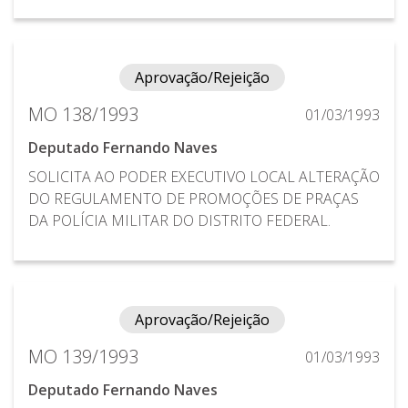
Aprovação/Rejeição
MO 138/1993
01/03/1993
Deputado Fernando Naves
SOLICITA AO PODER EXECUTIVO LOCAL ALTERAÇÃO
DO REGULAMENTO DE PROMOÇÕES DE PRAÇAS
DA POLÍCIA MILITAR DO DISTRITO FEDERAL.
Aprovação/Rejeição
MO 139/1993
01/03/1993
Deputado Fernando Naves