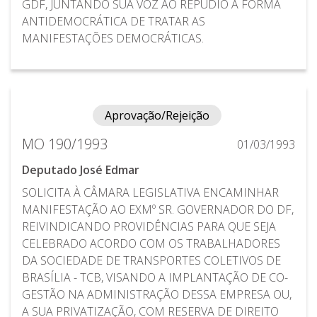
GDF, JUNTANDO SUA VOZ AO REPÚDIO À FORMA
ANTIDEMOCRÁTICA DE TRATAR AS
MANIFESTAÇÕES DEMOCRÁTICAS.
Aprovação/Rejeição
MO 190/1993
01/03/1993
Deputado José Edmar
SOLICITA À CÂMARA LEGISLATIVA ENCAMINHAR
MANIFESTAÇÃO AO EXMº SR. GOVERNADOR DO DF,
REIVINDICANDO PROVIDÊNCIAS PARA QUE SEJA
CELEBRADO ACORDO COM OS TRABALHADORES
DA SOCIEDADE DE TRANSPORTES COLETIVOS DE
BRASÍLIA - TCB, VISANDO A IMPLANTAÇÃO DE CO-
GESTÃO NA ADMINISTRAÇÃO DESSA EMPRESA OU,
A SUA PRIVATIZAÇÃO, COM RESERVA DE DIREITO