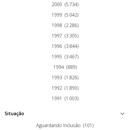
2000
(5.734)
1999
(5.042)
1998
(2.286)
1997
(3.305)
1996
(3.844)
1995
(3.467)
1994
(889)
1993
(1.826)
1992
(1.890)
1991
(1.003)
Situação
Aguardando Inclusão
(101)