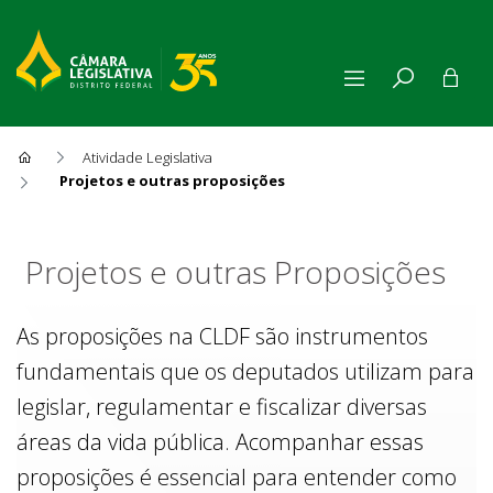
Atividade Legislativa
Projetos e outras proposições
Projetos e outras Proposiçõe
Projetos e outras Proposições
As proposições na CLDF são instrumentos
fundamentais que os deputados utilizam para
legislar, regulamentar e fiscalizar diversas
áreas da vida pública. Acompanhar essas
proposições é essencial para entender como