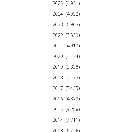
2025
(4.921)
2024
(4.932)
2023
(6.903)
2022
(3.339)
2021
(4.910)
2020
(4.174)
2019
(5.838)
2018
(3.173)
2017
(5.435)
2016
(4.823)
2015
(9.288)
2014
(7.711)
2013
(6.726)