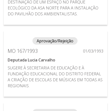
DESTINAÇÃO DE UM ESPAÇO NO PARQUE
ECOLÓGICO DA ASA NORTE PARA A INSTALAÇÃO
DO PAVILHÃO DOS AMBIENTALISTAS.
Aprovação/Rejeição
MO 167/1993
01/03/1993
Deputada Lucia Carvalho
SUGERE À SECRETARIA DE EDUCAÇÃO E À
FUNDAÇÃO EDUCACIONAL DO DISTRITO FEDERAL
A CRIAÇÃO DE ESCOLAS DE MÚSICAS EM TODAS AS
REGIONAIS.