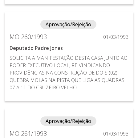
Aprovação/Rejeição
MO 260/1993
01/03/1993
Deputado Padre Jonas
SOLICITA A MANIFESTAÇÃO DESTA CASA JUNTO AO
PODER EXECUTIVO LOCAL, REIVINDICANDO
PROVIDÊNCIAS NA CONSTRUÇÃO DE DOIS (02)
QUEBRA MOLAS NA PISTA QUE LIGA AS QUADRAS
07 A 11 DO CRUZEIRO VELHO.
Aprovação/Rejeição
MO 261/1993
01/03/1993