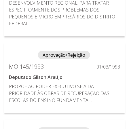
DESENVOLVIMENTO REGIONAL, PARA TRATAR
ESPECIFICAMENTE DOS PROBLEMAS DOS
PEQUENOS E MICRO EMPRESÁRIOS DO DISTRITO
FEDERAL.
Aprovação/Rejeição
MO 145/1993
01/03/1993
Deputado Gilson Araújo
PROPÕE AO PODER EXECUTIVO SEJA DA
PRIORIDADE ÀS OBRAS DE RECUPERAÇÃO DAS
ESCOLAS DO ENSINO FUNDAMENTAL.