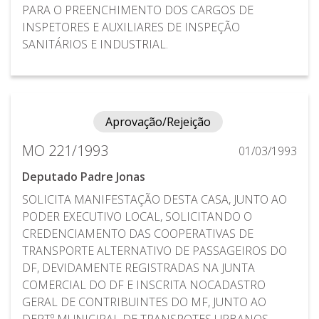
PARA O PREENCHIMENTO DOS CARGOS DE
INSPETORES E AUXILIARES DE INSPEÇÃO
SANITÁRIOS E INDUSTRIAL.
Aprovação/Rejeição
MO 221/1993
01/03/1993
Deputado Padre Jonas
SOLICITA MANIFESTAÇÃO DESTA CASA, JUNTO AO
PODER EXECUTIVO LOCAL, SOLICITANDO O
CREDENCIAMENTO DAS COOPERATIVAS DE
TRANSPORTE ALTERNATIVO DE PASSAGEIROS DO
DF, DEVIDAMENTE REGISTRADAS NA JUNTA
COMERCIAL DO DF E INSCRITA NOCADASTRO
GERAL DE CONTRIBUINTES DO MF, JUNTO AO
DEPTº MUNICIPAL DE TRANSPOTES URBANOS-