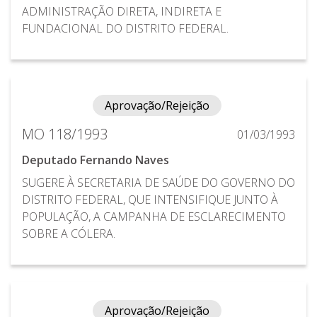
ADMINISTRAÇÃO DIRETA, INDIRETA E
FUNDACIONAL DO DISTRITO FEDERAL.
Aprovação/Rejeição
MO 118/1993
01/03/1993
Deputado Fernando Naves
SUGERE À SECRETARIA DE SAÚDE DO GOVERNO DO
DISTRITO FEDERAL, QUE INTENSIFIQUE JUNTO À
POPULAÇÃO, A CAMPANHA DE ESCLARECIMENTO
SOBRE A CÓLERA.
Aprovação/Rejeição