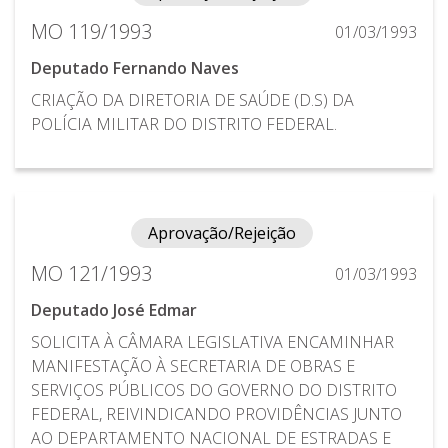
MO 119/1993
01/03/1993
Deputado Fernando Naves
CRIAÇÃO DA DIRETORIA DE SAÚDE (D.S) DA
POLÍCIA MILITAR DO DISTRITO FEDERAL.
Aprovação/Rejeição
MO 121/1993
01/03/1993
Deputado José Edmar
SOLICITA À CÂMARA LEGISLATIVA ENCAMINHAR
MANIFESTAÇÃO À SECRETARIA DE OBRAS E
SERVIÇOS PÚBLICOS DO GOVERNO DO DISTRITO
FEDERAL, REIVINDICANDO PROVIDÊNCIAS JUNTO
AO DEPARTAMENTO NACIONAL DE ESTRADAS E