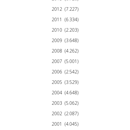
2012
(7.227)
2011
(6.334)
2010
(2.203)
2009
(3.648)
2008
(4.262)
2007
(5.001)
2006
(2.542)
2005
(3.529)
2004
(4.648)
2003
(5.062)
2002
(2.087)
2001
(4.045)