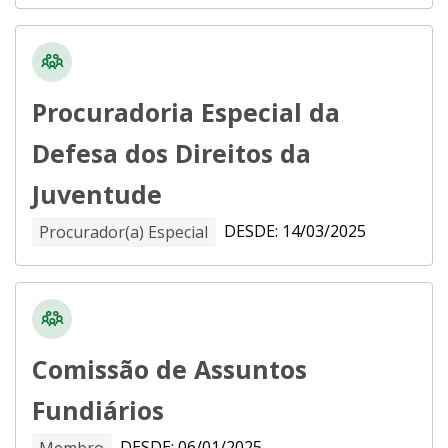
Procuradoria Especial da
Defesa dos Direitos da
Juventude
DESDE: 14/03/2025
Procurador(a) Especial
Comissão de Assuntos
Fundiários
DESDE: 06/01/2025
Membro