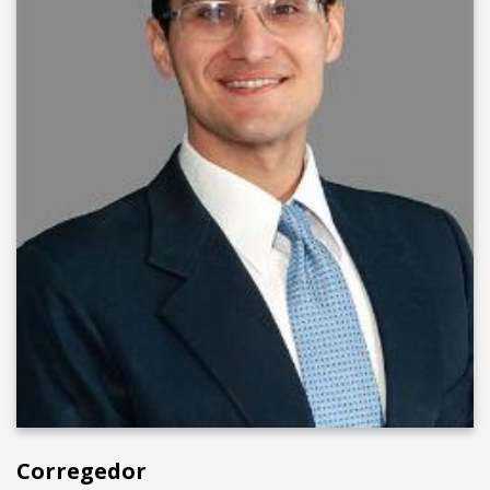
Corregedor