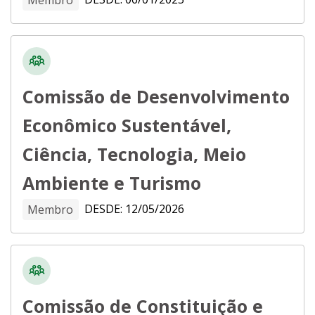
Comissão de Desenvolvimento
Econômico Sustentável,
Ciência, Tecnologia, Meio
Ambiente e Turismo
DESDE: 12/05/2026
Membro
Comissão de Constituição e