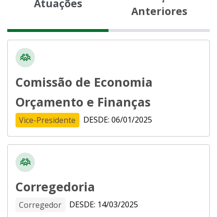
Atuações
Anteriores
Comissão de Economia
Orçamento e Finanças
DESDE: 06/01/2025
Vice-Presidente
Corregedoria
DESDE: 14/03/2025
Corregedor