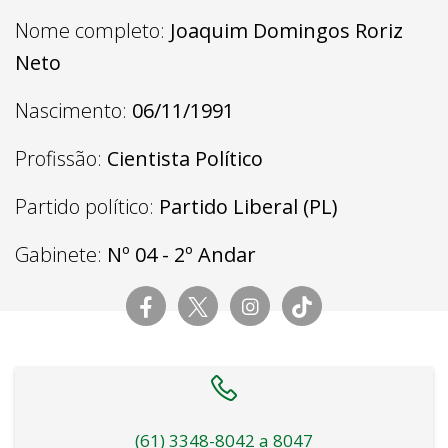
Nome completo:
Joaquim Domingos Roriz
Neto
Nascimento:
06/11/1991
Profissão:
Cientista Político
Partido político:
Partido Liberal (PL)
Gabinete:
Nº 04 - 2º Andar
(61) 3348-8042 a 8047