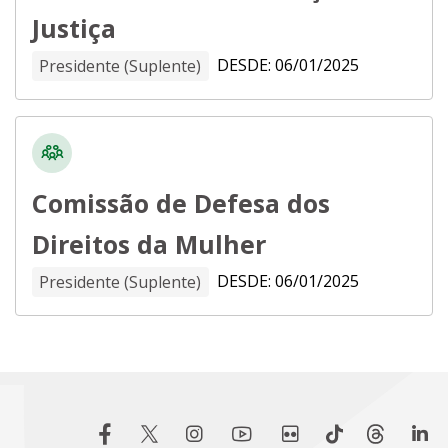
Justiça
DESDE: 06/01/2025
Presidente (Suplente)
Comissão de Defesa dos
Direitos da Mulher
DESDE: 06/01/2025
Presidente (Suplente)