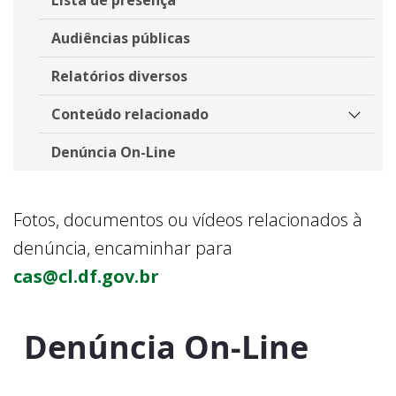
Audiências públicas
Relatórios diversos
Conteúdo relacionado
Denúncia On-Line
Fotos, documentos ou vídeos relacionados à
denúncia, encaminhar para
cas@cl.df.gov.br