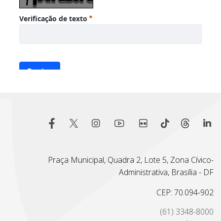
Praça Municipal, Quadra 2, Lote 5, Zona Cívico-
Administrativa, Brasília - DF
CEP: 70.094-902
(61) 3348-8000