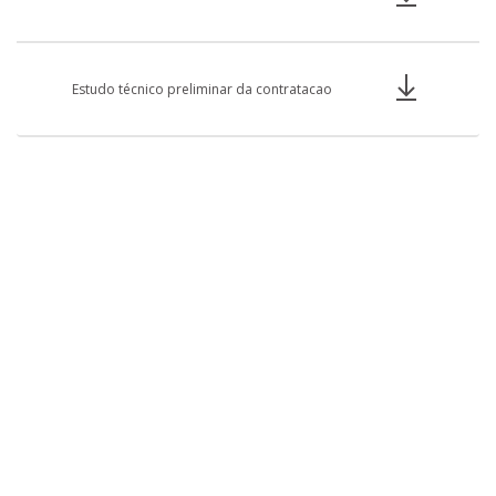
Estudo técnico preliminar da contratacao