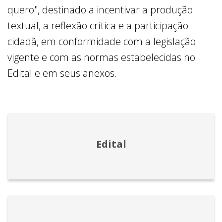
quero", destinado a incentivar a produção
textual, a reflexão crítica e a participação
cidadã, em conformidade com a legislação
vigente e com as normas estabelecidas no
Edital e em seus anexos.
Edital