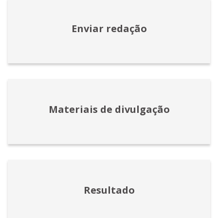
Enviar redação
Materiais de divulgação
Resultado