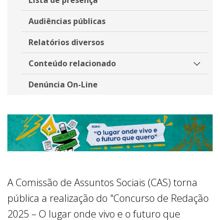
Audiências públicas
Relatórios diversos
Conteúdo relacionado
Denúncia On-Line
A Comissão de Assuntos Sociais (CAS) torna
pública a realização do "Concurso de Redação
2025 – O lugar onde vivo e o futuro que