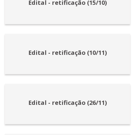
Edital - retificação (15/10)
Edital - retificação (10/11)
Edital - retificação (26/11)