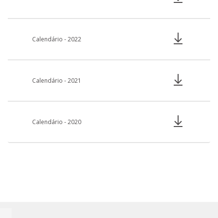
Calendário - 2022
Calendário - 2021
Calendário - 2020