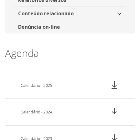
Conteúdo relacionado
Denúncia on-line
Agenda
Calendário - 2025
Calendário - 2024
Calendário - 2023