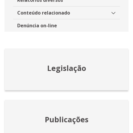
Conteúdo relacionado
Denúncia on-line
Legislação
Publicações