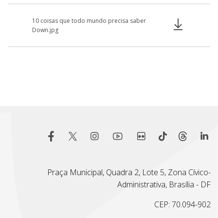
10 coisas que todo mundo precisa saber
Down.jpg
Praça Municipal, Quadra 2, Lote 5, Zona Cívico-
Administrativa, Brasília - DF
CEP: 70.094-902