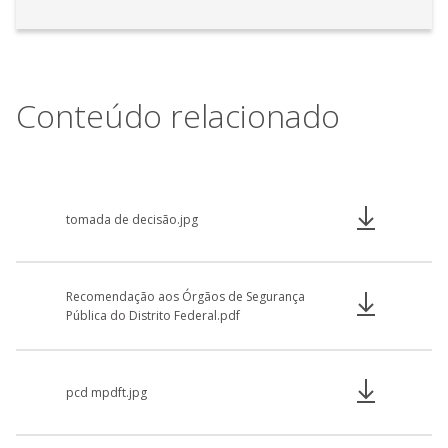
Conteúdo relacionado
tomada de decisão.jpg
Recomendação aos Órgãos de Segurança
Pública do Distrito Federal.pdf
pcd mpdft.jpg