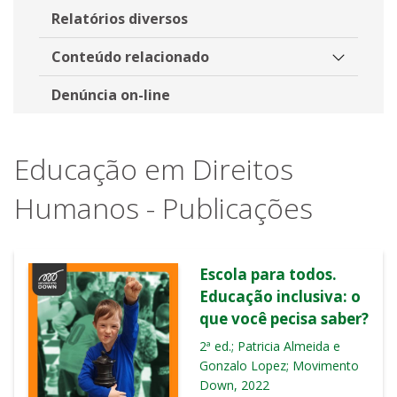
Relatórios diversos
Conteúdo relacionado
Denúncia on-line
Educação em Direitos
Humanos - Publicações
Escola para todos.
Educação inclusiva: o
que você pecisa saber?
2ª ed.; Patricia Almeida e
Gonzalo Lopez; Movimento
Down, 2022