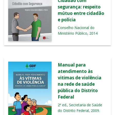
Cidadão com
segurança: respeito
mútuo entre cidadão
e polícia
Conselho Nacional do
Ministério Público, 2014
Manual para
atendimento às
vitimas de violência
na rede de saúde
pública do Distrito
Federal
2ª ed., Secretaria de Saúde
do Distrito Federal, 2009.