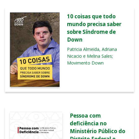
10 coisas que todo
mundo precisa saber
sobre Síndrome de
Down
Patricia Almeida, Adriana
Nicacio e Melina Sales;
Movimento Down
Pessoa com
deficiência no
Ministério Público do
Distrito Federal e