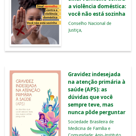
a violência doméstica:
você não está sozinha
Conselho Nacional de
Justiça,
Gravidez indesejada
na atenção primária à
saúde (APS): as
dúvidas que você
sempre teve, mas
nunca pôde perguntar
Sociedade Brasileira de
Medicina de Família e
Comunidade; Anis-Instituto