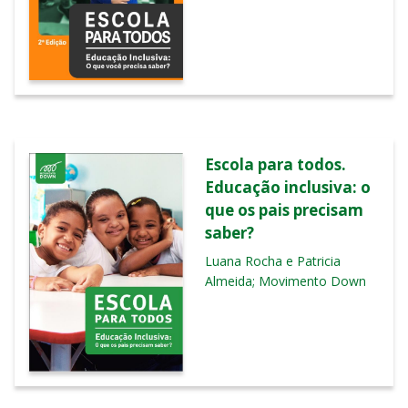
Escola para todos.
Educação inclusiva: o
que os pais precisam
saber?
Luana Rocha e Patricia
Almeida; Movimento Down