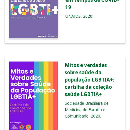
19
UNAIDS, 2020
Mitos e verdades
sobre saúde da
população LGBTIA+:
cartilha da coleção
saúde LGBTIA+
Sociedade Brasileira de
Medicina de Família e
Comunidade, 2020.