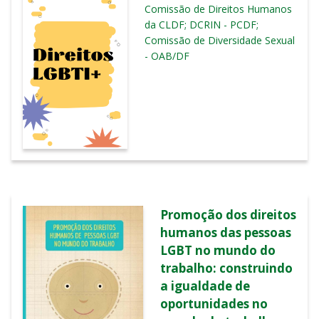
Comissão de Direitos Humanos
da CLDF; DCRIN - PCDF;
Comissão de Diversidade Sexual
- OAB/DF
Promoção dos direitos
humanos das pessoas
LGBT no mundo do
trabalho: construindo
a igualdade de
oportunidades no