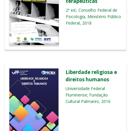
terapêuticas
2ª ed.; Conselho Federal de
Psicologia, Ministério Público
Federal, 2018
Liberdade religiosa e
direitos humanos
Universidade Federal
Fluminense; Fundação
Cultural Palmares, 2016