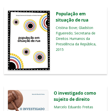
População em
situação de rua
Cristina Bove; Gladston
Figueiredo; Secretaria de
Direitos Humanos da
Presidência da República,
2015
O investigado como
sujeito de direito
Marcelo Eduardo Freitas