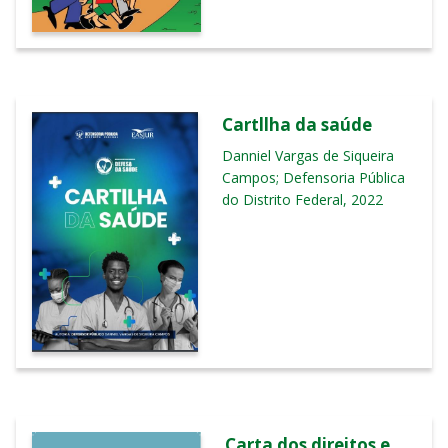
Cartllha da saúde
Danniel Vargas de Siqueira
Campos; Defensoria Pública
do Distrito Federal, 2022
Carta dos direitos e