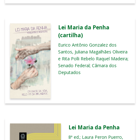
Lei Maria da Penha
(cartilha)
Eurico Antônio Gonzalez dos
Santos, Juliana Magalhães Oliveira
e Rita Polli Rebelo Raquel Madeira;
Senado Federal; Câmara dos
Deputados
Lei Maria da Penha
8ª ed.; Laura Peron Puerro,