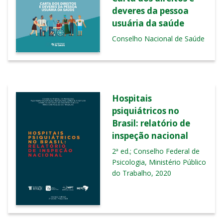
deveres da pessoa
usuária da saúde
Conselho Nacional de Saúde
Hospitais
psiquiátricos no
Brasil: relatório de
inspeção nacional
2ª ed.; Conselho Federal de
Psicologia, Ministério Público
do Trabalho, 2020