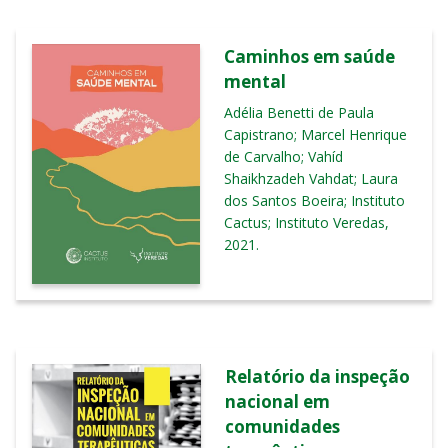
Caminhos em saúde
mental
Adélia Benetti de Paula
Capistrano; Marcel Henrique
de Carvalho; Vahíd
Shaikhzadeh Vahdat; Laura
dos Santos Boeira; Instituto
Cactus; Instituto Veredas,
2021.
Relatório da inspeção
nacional em
comunidades