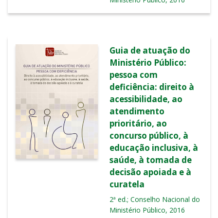
Guia de atuação do
Ministério Público:
pessoa com
deficiência: direito à
acessibilidade, ao
atendimento
prioritário, ao
concurso público, à
educação inclusiva, à
saúde, à tomada de
decisão apoiada e à
curatela
2ª ed.; Conselho Nacional do
Ministério Público, 2016