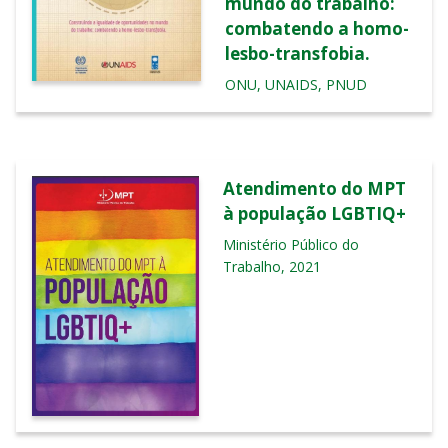
mundo do trabalho:
combatendo a homo-
lesbo-transfobia.
ONU, UNAIDS, PNUD
Atendimento do MPT
à população LGBTIQ+
Ministério Público do
Trabalho, 2021