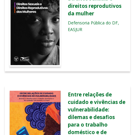
direitos reprodutivos
da mulher
Defensoria Pública do DF,
EASJUR
Entre relações de
cuidado e vivências de
vulnerabilidade:
dilemas e desafios
para o trabalho
doméstico e de