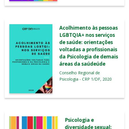
Acolhimento às pessoas
LGBTQIA+ nos serviços
de saúde: orientações
voltadas a profissionais
da Psicologia de demais
áreas da saúdeúde
Conselho Regional de
Psicologia - CRP 1/DF, 2020
Psicologia e
diversidade sexual: