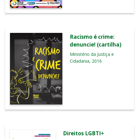
Racismo é crime:
denuncie! (cartilha)
Ministério da Justiça e
Cidadania, 2016
Direitos LGBTI+