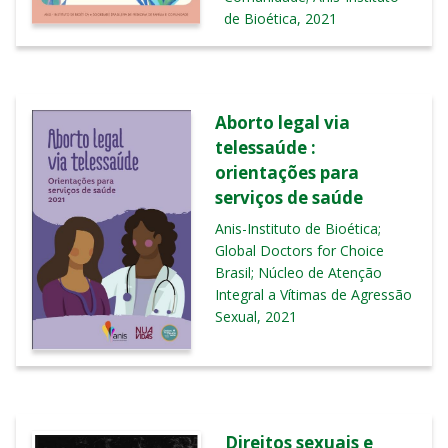
de Bioética, 2021
Aborto legal via
telessaúde :
orientações para
serviços de saúde
Anis-Instituto de Bioética;
Global Doctors for Choice
Brasil; Núcleo de Atenção
Integral a Vítimas de Agressão
Sexual, 2021
Direitos sexuais e