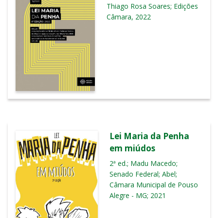
Thiago Rosa Soares; Edições
Câmara, 2022
Lei Maria da Penha
em miúdos
2ª ed.; Madu Macedo;
Senado Federal; Abel;
Câmara Municipal de Pouso
Alegre - MG; 2021