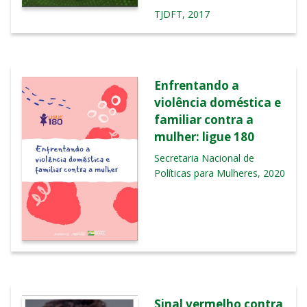
TJDFT, 2017
Enfrentando a
violência doméstica e
familiar contra a
mulher: ligue 180
Secretaria Nacional de
Políticas para Mulheres, 2020
Sinal vermelho contra