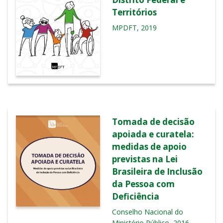
Territórios
MPDFT, 2019
Tomada de decisão
apoiada e curatela:
medidas de apoio
previstas na Lei
Brasileira de Inclusão
da Pessoa com
Deficiência
Conselho Nacional do
Ministério Público, 2016