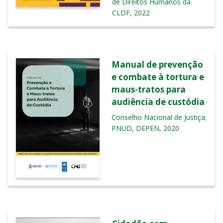
de Direitos Humanos da
CLDF, 2022
Manual de prevenção
e combate à tortura e
maus-tratos para
audiência de custódia
Conselho Nacional de Justiça;
PNUD, DEPEN, 2020