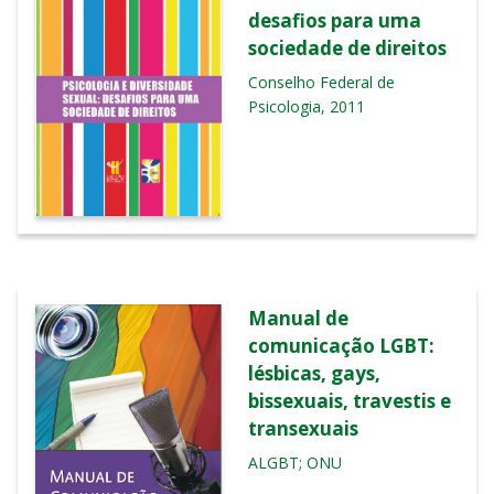
desafios para uma
sociedade de direitos
Conselho Federal de
Psicologia, 2011
Manual de
comunicação LGBT:
lésbicas, gays,
bissexuais, travestis e
transexuais
ALGBT; ONU