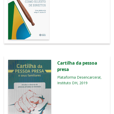
Cartilha da pessoa
presa
Plataforma Desencarcera!,
Instituto DH, 2019