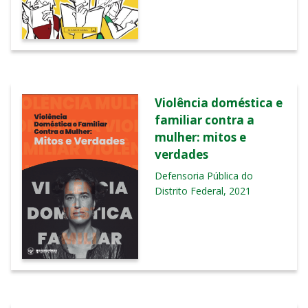
Violência doméstica e
familiar contra a
mulher: mitos e
verdades
Defensoria Pública do
Distrito Federal, 2021