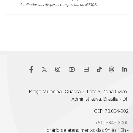
detalhadas das despesas com pessoal do IGESDF.
Praça Municipal, Quadra 2, Lote 5, Zona Cívico-
Administrativa, Brasília - DF
CEP: 70.094-902
(61) 3348-8000
Horário de atendimento: das 9h às 19h -