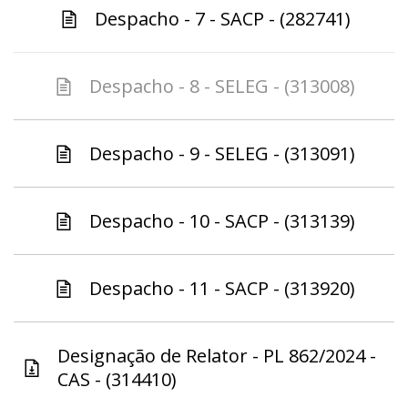
Despacho - 7 - SACP - (282741)
Despacho - 8 - SELEG - (313008)
Despacho - 9 - SELEG - (313091)
Despacho - 10 - SACP - (313139)
Despacho - 11 - SACP - (313920)
Designação de Relator - PL 862/2024 -
CAS - (314410)