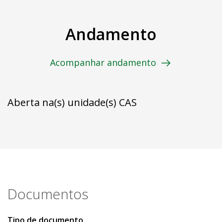
Andamento
Acompanhar andamento
Aberta na(s) unidade(s) CAS
Documentos
Tipo de documento