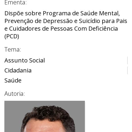
Ementa:
Dispõe sobre Programa de Saúde Mental,
Prevenção de Depressão e Suicídio para Pais
e Cuidadores de Pessoas Com Deficiência
(PCD)
Tema:
Assunto Social
Cidadania
Saúde
Autoria: