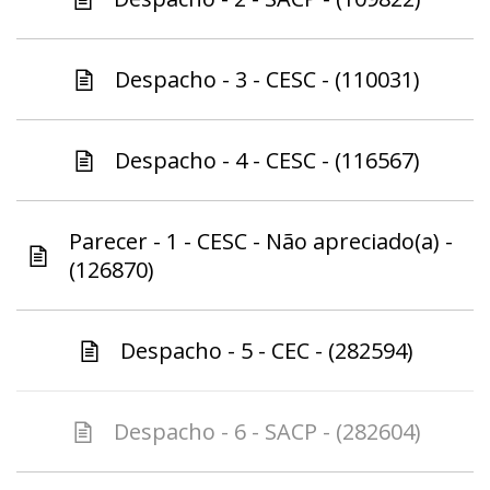
Despacho - 3 - CESC - (110031)
Despacho - 4 - CESC - (116567)
Parecer - 1 - CESC - Não apreciado(a) -
(126870)
Despacho - 5 - CEC - (282594)
Despacho - 6 - SACP - (282604)