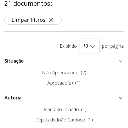
21 documentos:
Limpar filtros
Exibindo
por página
Situação
Não Apreciado(a)
(2)
Aprovado(a)
(1)
Autoria
Deputado Iolando
(1)
Deputado João Cardoso
(1)