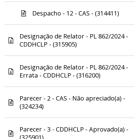
Despacho - 12 - CAS - (314411)
Designação de Relator - PL 862/2024 -
CDDHCLP - (315905)
Designação de Relator - PL 862/2024 -
Errata - CDDHCLP - (316200)
Parecer - 2 - CAS - Não apreciado(a) -
(324234)
Parecer - 3 - CDDHCLP - Aprovado(a) -
(325901)