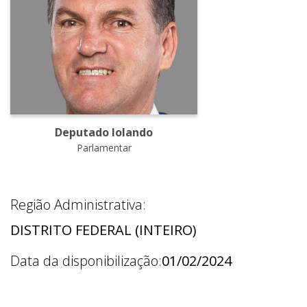
Deputado Iolando
Parlamentar
Região Administrativa:
DISTRITO FEDERAL (INTEIRO)
Data da disponibilização:
01/02/2024