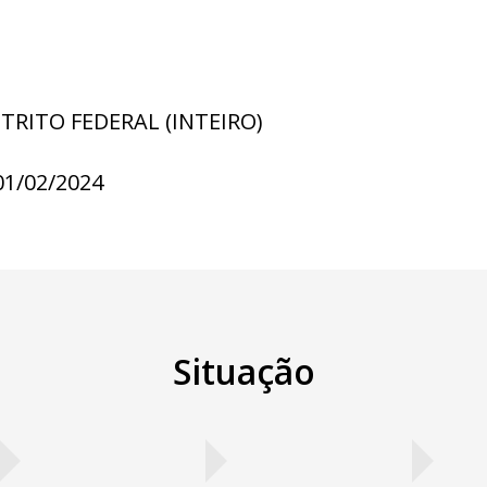
STRITO FEDERAL (INTEIRO)
01/02/2024
Situação