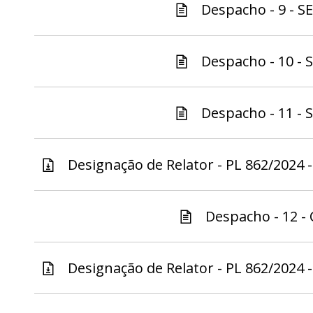
Despacho - 9 - S
Despacho - 10 - 
Despacho - 11 - 
Designação de Relator - PL 862/2024 -
Despacho - 12 - 
Designação de Relator - PL 862/2024 