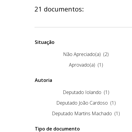
21 documentos:
Situação
Não Apreciado(a)
(2)
Aprovado(a)
(1)
Autoria
Deputado Iolando
(1)
Deputado João Cardoso
(1)
Deputado Martins Machado
(1)
Tipo de documento