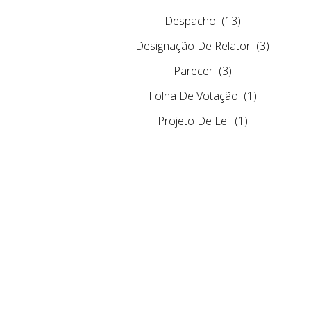
Despacho
(13)
Designação De Relator
(3)
Parecer
(3)
Folha De Votação
(1)
Projeto De Lei
(1)