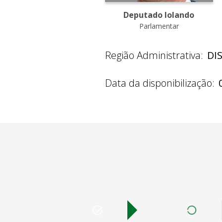
Deputado Iolando
Parlamentar
Região Administrativa:
DI
Data da disponibilização: