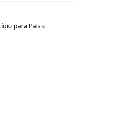
dio para Pais e