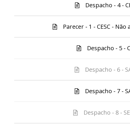
Despacho - 4 - C
Parecer - 1 - CESC - Não 
Despacho - 5 - C
Despacho - 6 - S
Despacho - 7 - S
Despacho - 8 - S