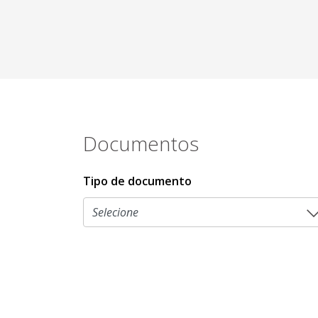
Documentos
Tipo de documento