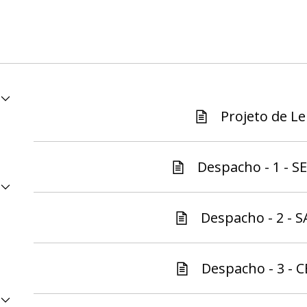
Projeto de Lei
Despacho - 1 - S
Despacho - 2 - S
Despacho - 3 - C