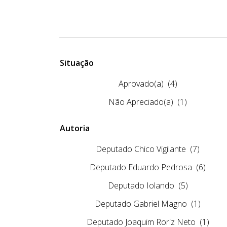
Situação
Aprovado(a)
(4)
Não Apreciado(a)
(1)
Autoria
Deputado Chico Vigilante
(7)
Deputado Eduardo Pedrosa
(6)
Deputado Iolando
(5)
Deputado Gabriel Magno
(1)
Deputado Joaquim Roriz Neto
(1)