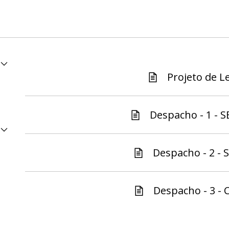
Projeto de Le
Despacho - 1 - S
Despacho - 2 - S
Despacho - 3 - C