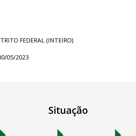
STRITO FEDERAL (INTEIRO)
30/05/2023
Situação