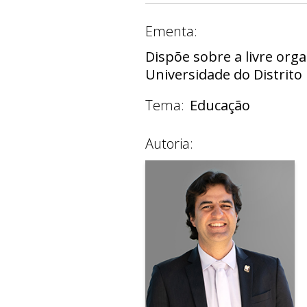
Ementa:
Dispõe sobre a livre org
Universidade do Distrito
Tema:
Educação
Autoria: