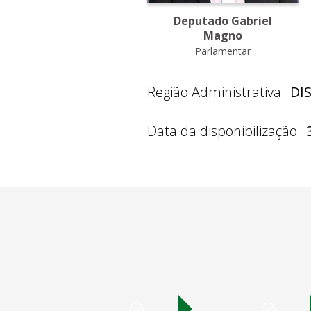
Deputado Gabriel
Magno
Parlamentar
Região Administrativa:
DI
Data da disponibilização: