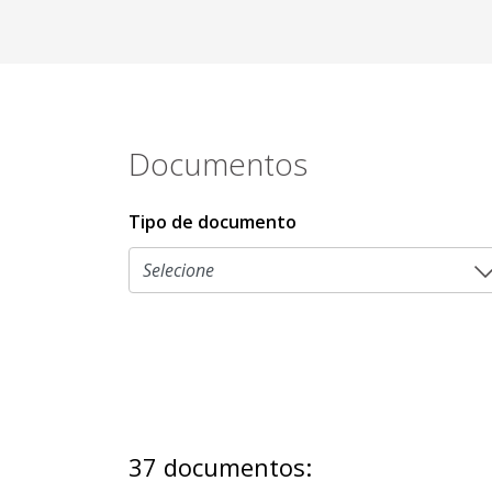
Documentos
Tipo de documento
37 documentos: