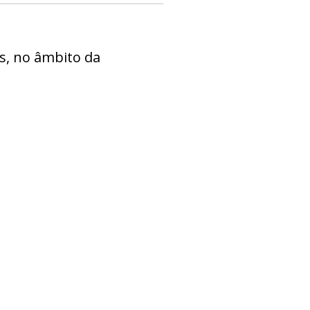
is, no âmbito da