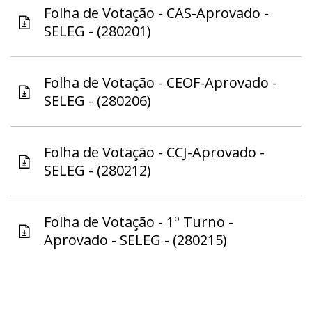
Folha de Votação - CAS-Aprovado -
SELEG - (280201)
Folha de Votação - CEOF-Aprovado -
SELEG - (280206)
Folha de Votação - CCJ-Aprovado -
SELEG - (280212)
Folha de Votação - 1º Turno -
Aprovado - SELEG - (280215)