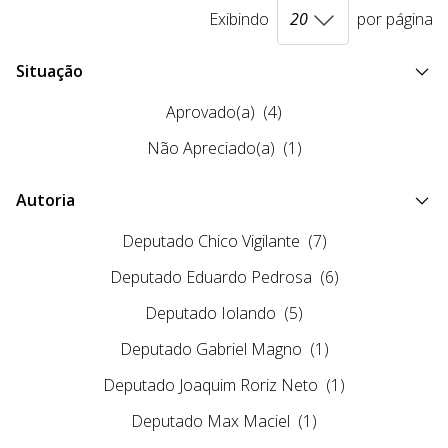
Exibindo
por página
Situação
Aprovado(a)
(4)
Não Apreciado(a)
(1)
Autoria
Deputado Chico Vigilante
(7)
Deputado Eduardo Pedrosa
(6)
Deputado Iolando
(5)
Deputado Gabriel Magno
(1)
Deputado Joaquim Roriz Neto
(1)
Deputado Max Maciel
(1)