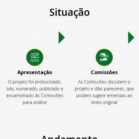
Situação
Apresentação
Comissões
O projeto foi protocolado,
As Comissões discutem o
lido, numerado, publicado e
projeto e dão pareceres, que
encaminhado às Comissões
podem sugerir emendas ao
para análise
texto original