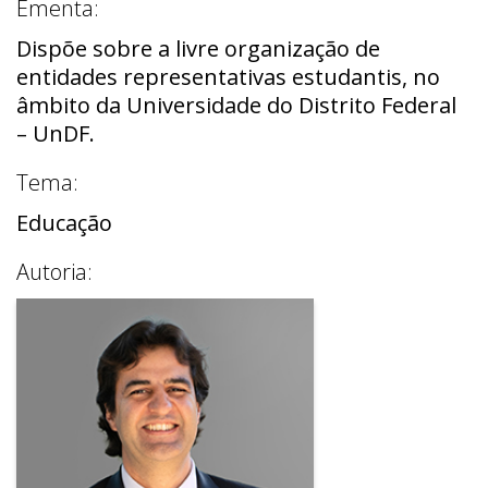
Ementa:
Dispõe sobre a livre organização de
entidades representativas estudantis, no
âmbito da Universidade do Distrito Federal
– UnDF.
Tema:
Educação
Autoria: