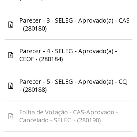
Parecer - 3 - SELEG - Aprovado(a) - CAS
- (280180)
Parecer - 4 - SELEG - Aprovado(a) -
CEOF - (280184)
Parecer - 5 - SELEG - Aprovado(a) - CCJ
- (280188)
Folha de Votação - CAS-Aprovado -
Cancelado - SELEG - (280190)