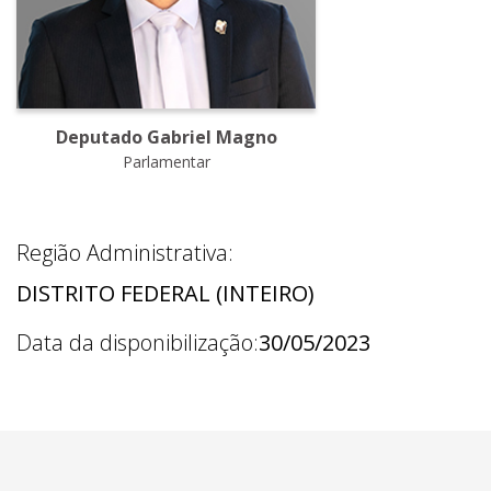
Deputado Gabriel Magno
Parlamentar
Região Administrativa:
DISTRITO FEDERAL (INTEIRO)
Data da disponibilização:
30/05/2023