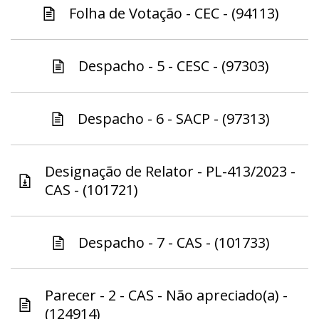
Folha de Votação - CEC - (94113)
Despacho - 5 - CESC - (97303)
Despacho - 6 - SACP - (97313)
Designação de Relator - PL-413/2023 -
CAS - (101721)
Despacho - 7 - CAS - (101733)
Parecer - 2 - CAS - Não apreciado(a) -
(124914)