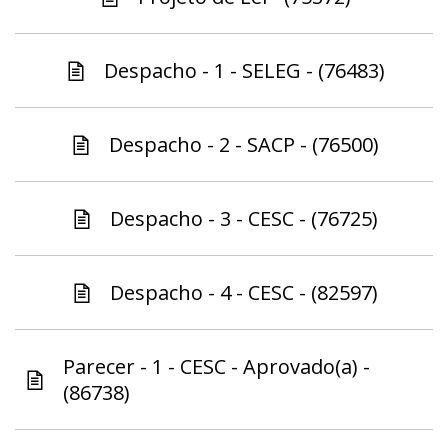
Despacho - 1 - SELEG - (76483)
Despacho - 2 - SACP - (76500)
Despacho - 3 - CESC - (76725)
Despacho - 4 - CESC - (82597)
Parecer - 1 - CESC - Aprovado(a) -
(86738)