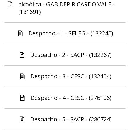
alcoólica - GAB DEP RICARDO VALE -
(131691)
Despacho - 1 - SELEG - (132240)
Despacho - 2 - SACP - (132267)
Despacho - 3 - CESC - (132404)
Despacho - 4 - CESC - (276106)
Despacho - 5 - SACP - (286724)