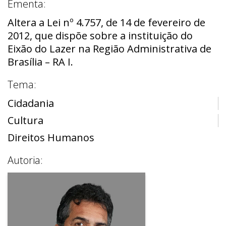
Ementa:
Altera a Lei nº 4.757, de 14 de fevereiro de
2012, que dispõe sobre a instituição do
Eixão do Lazer na Região Administrativa de
Brasília – RA I.
Tema:
Cidadania
Cultura
Direitos Humanos
Autoria: