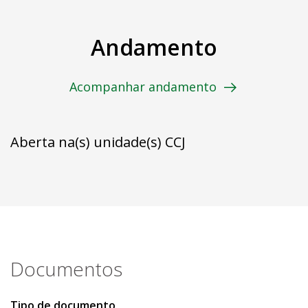
Andamento
Acompanhar andamento
Aberta na(s) unidade(s) CCJ
Documentos
Tipo de documento