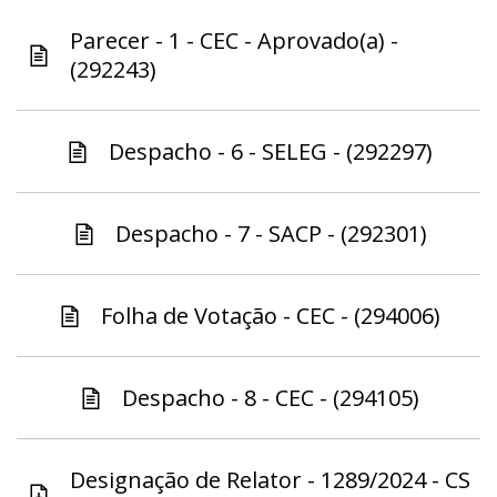
Parecer - 1 - CEC - Aprovado(a) -
(292243)
Despacho - 6 - SELEG - (292297)
Despacho - 7 - SACP - (292301)
Folha de Votação - CEC - (294006)
Despacho - 8 - CEC - (294105)
Designação de Relator - 1289/2024 - CS