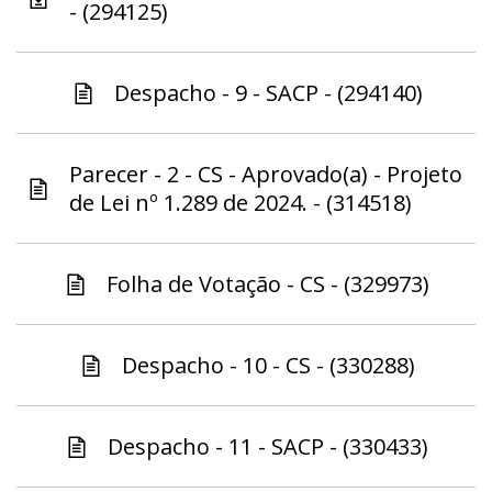
- (294125)
Despacho - 9 - SACP - (294140)
Parecer - 2 - CS - Aprovado(a) - Projeto
de Lei nº 1.289 de 2024. - (314518)
Folha de Votação - CS - (329973)
Despacho - 10 - CS - (330288)
Despacho - 11 - SACP - (330433)