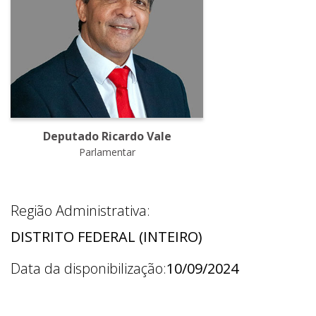
Deputado Ricardo Vale
Parlamentar
Região Administrativa:
DISTRITO FEDERAL (INTEIRO)
Data da disponibilização:
10/09/2024