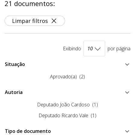
21 documentos:
Limpar filtros
Exibindo
por página
Situação
Aprovado(a)
(2)
Autoria
Deputado João Cardoso
(1)
Deputado Ricardo Vale
(1)
Tipo de documento