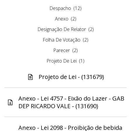
Despacho
(12)
Anexo
(2)
Designação De Relator
(2)
Folha De Votação
(2)
Parecer
(2)
Projeto De Lei
(1)
Projeto de Lei - (131679)
Anexo - Lei 4757 - Eixão do Lazer - GAB
DEP RICARDO VALE - (131690)
Anexo - Lei 2098 - Proibição de bebida