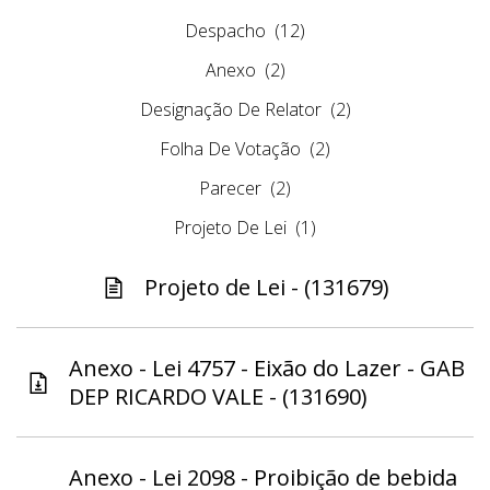
Despacho
(12)
Anexo
(2)
Designação De Relator
(2)
Folha De Votação
(2)
Parecer
(2)
Projeto De Lei
(1)
Projeto de Lei - (131679)
Anexo - Lei 4757 - Eixão do Lazer - GAB
DEP RICARDO VALE - (131690)
Anexo - Lei 2098 - Proibição de bebida