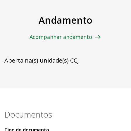
Andamento
Acompanhar andamento
Aberta na(s) unidade(s) CCJ
Documentos
Tipo de documento