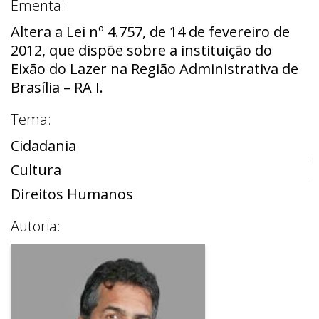
Ementa:
Altera a Lei nº 4.757, de 14 de fevereiro de
2012, que dispõe sobre a instituição do
Eixão do Lazer na Região Administrativa de
Brasília – RA I.
Tema:
Cidadania
Cultura
Direitos Humanos
Autoria: