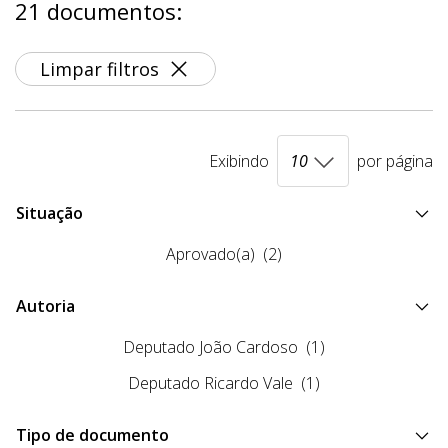
21 documentos:
Limpar filtros
Exibindo
por página
Situação
Aprovado(a)
(2)
Autoria
Deputado João Cardoso
(1)
Deputado Ricardo Vale
(1)
Tipo de documento