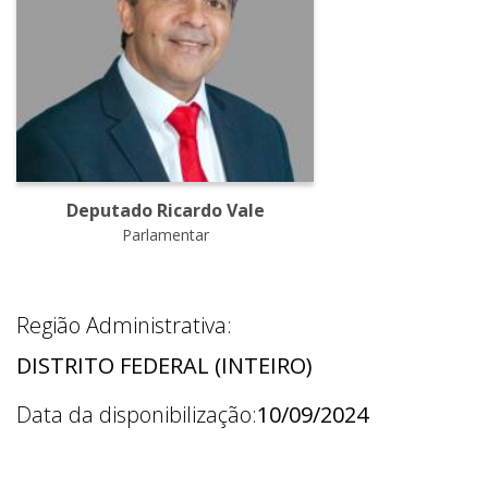
Deputado Ricardo Vale
Parlamentar
Região Administrativa:
DISTRITO FEDERAL (INTEIRO)
Data da disponibilização:
10/09/2024