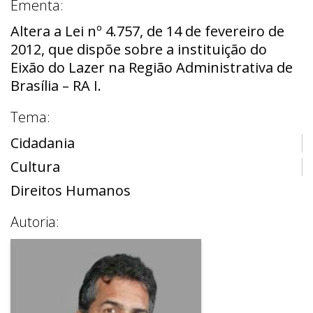
Ementa:
Altera a Lei nº 4.757, de 14 de fevereiro de
2012, que dispõe sobre a instituição do
Eixão do Lazer na Região Administrativa de
Brasília – RA I.
Tema:
Cidadania
Cultura
Direitos Humanos
Autoria: