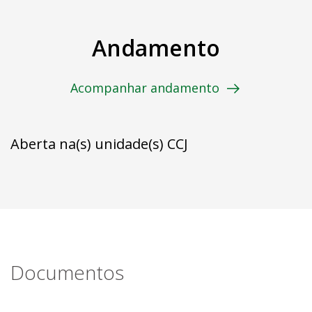
Andamento
Acompanhar andamento
Aberta na(s) unidade(s) CCJ
Documentos