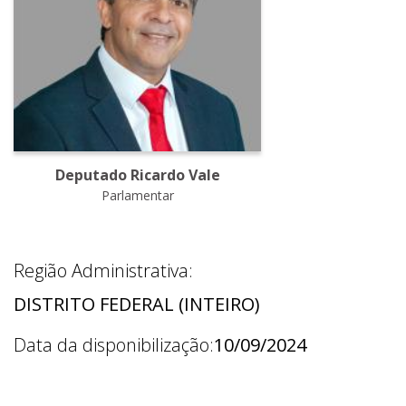
Deputado Ricardo Vale
Parlamentar
Região Administrativa:
DISTRITO FEDERAL (INTEIRO)
Data da disponibilização:
10/09/2024