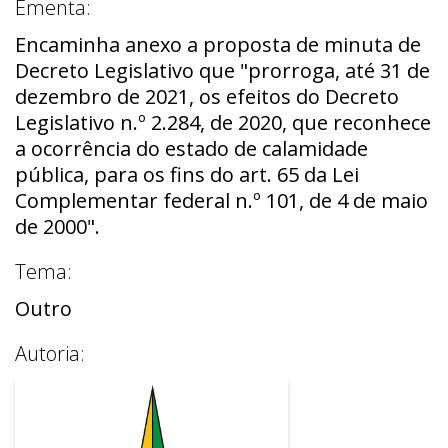
Ementa:
Encaminha anexo a proposta de minuta de
Decreto Legislativo que "prorroga, até 31 de
dezembro de 2021, os efeitos do Decreto
Legislativo n.º 2.284, de 2020, que reconhece
a ocorrência do estado de calamidade
pública, para os fins do art. 65 da Lei
Complementar federal n.º 101, de 4 de maio
de 2000".
Tema:
Outro
Autoria: