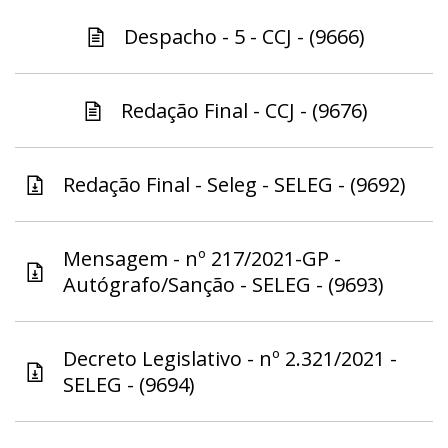
Despacho - 5 - CCJ - (9666)
Redação Final - CCJ - (9676)
Redação Final - Seleg - SELEG - (9692)
Mensagem - nº 217/2021-GP -
Autógrafo/Sanção - SELEG - (9693)
Decreto Legislativo - nº 2.321/2021 -
SELEG - (9694)