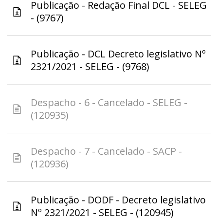
Publicação - Redação Final DCL - SELEG
- (9767)
Publicação - DCL Decreto legislativo Nº
2321/2021 - SELEG - (9768)
Despacho - 6 - Cancelado - SELEG -
(120935)
Despacho - 7 - Cancelado - SACP -
(120936)
Publicação - DODF - Decreto legislativo
Nº 2321/2021 - SELEG - (120945)