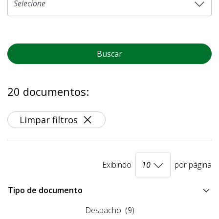
Buscar
20 documentos:
Limpar filtros
Exibindo
por página
Tipo de documento
Despacho
(9)