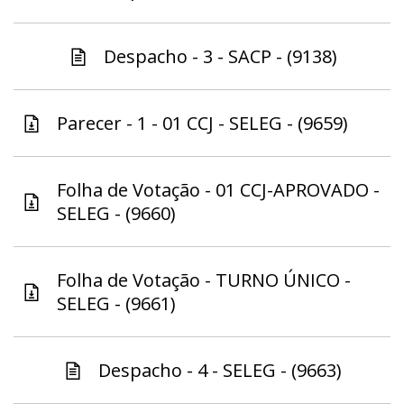
Despacho - 3 - SACP - (9138)
Parecer - 1 - 01 CCJ - SELEG - (9659)
Folha de Votação - 01 CCJ-APROVADO -
SELEG - (9660)
Folha de Votação - TURNO ÚNICO -
SELEG - (9661)
Despacho - 4 - SELEG - (9663)