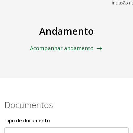
inclusão 
Andamento
Acompanhar andamento
Documentos
Tipo de documento