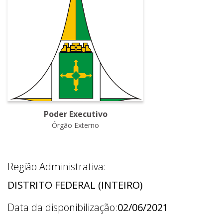
Poder Executivo
Órgão Externo
Região Administrativa:
DISTRITO FEDERAL (INTEIRO)
Data da disponibilização:
02/06/2021